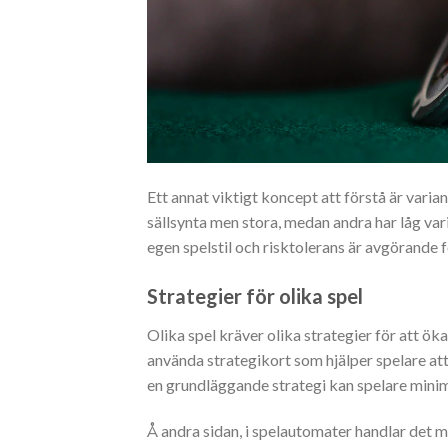
Ett annat viktigt koncept att förstå är varian
sällsynta men stora, medan andra har låg var
egen spelstil och risktolerans är avgörande fö
Strategier för olika spel
Olika spel kräver olika strategier för att öka
använda strategikort som hjälper spelare att
en grundläggande strategi kan spelare minim
Å andra sidan, i spelautomater handlar det 