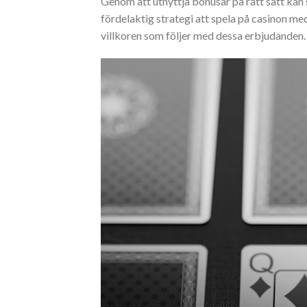
Genom att utnyttja bonusar på rätt sätt kan s
fördelaktig strategi att spela på casinon 
villkoren som följer med dessa erbjudanden.