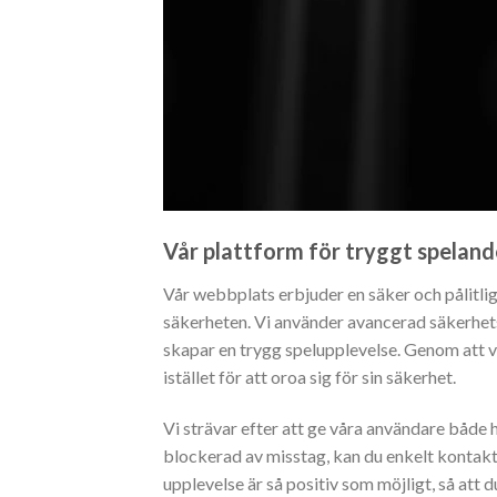
Vår plattform för tryggt speland
Vår webbplats erbjuder en säker och pålitlig 
säkerheten. Vi använder avancerad säkerhets
skapar en trygg spelupplevelse. Genom att vä
istället för att oroa sig för sin säkerhet.
Vi strävar efter att ge våra användare både
blockerad av misstag, kan du enkelt kontakta v
upplevelse är så positiv som möjligt, så att 