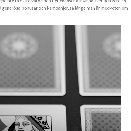
pelare få extra värde och fler chanser att vinna. Det kan vara en
med generösa bonusar och kampanjer, så länge man är medveten om