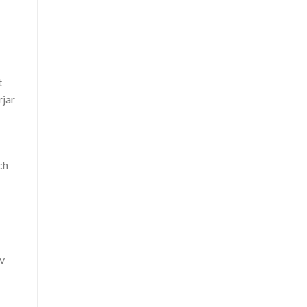
t
rjar
ch
av