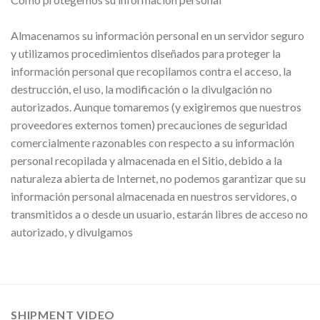
Almacenamos su información personal en un servidor seguro
y utilizamos procedimientos diseñados para proteger la
información personal que recopilamos contra el acceso, la
destrucción, el uso, la modificación o la divulgación no
autorizados. Aunque tomaremos (y exigiremos que nuestros
proveedores externos tomen) precauciones de seguridad
comercialmente razonables con respecto a su información
personal recopilada y almacenada en el Sitio, debido a la
naturaleza abierta de Internet, no podemos garantizar que su
información personal almacenada en nuestros servidores, o
transmitidos a o desde un usuario, estarán libres de acceso no
autorizado, y divulgamos
SHIPMENT VIDEO