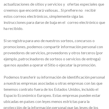
actualizaciones de sitios y servicios y ofertas especiales que
creemos que encontrará valiosas. . Si prefiere no recibir
estos correos electrónicos, simplemente siga las
instrucciones para darse de baja en el correo electrónico que
ha recibido.
Si se registra para uno de nuestros sorteos, concursos o
promociones, podemos compartir información personal con
proveedores de servicios, proveedores y otros terceros (por
ejemplo, patrocinadores de sorteos o servicios de entrega)
que nos ayuden a operar el Sitio o ejecutar la promoción.
Podemos transferir su información de identificación personal
a nuestras empresas asociadas u otras empresas con las que
tenemos contrato fuera de los Estados Unidos, incluido el
Espacio Económico Europeo. Estas empresas pueden estar
ubicadas en países con leyes menos estrictas para la
protección de la información personal que las leyes de los