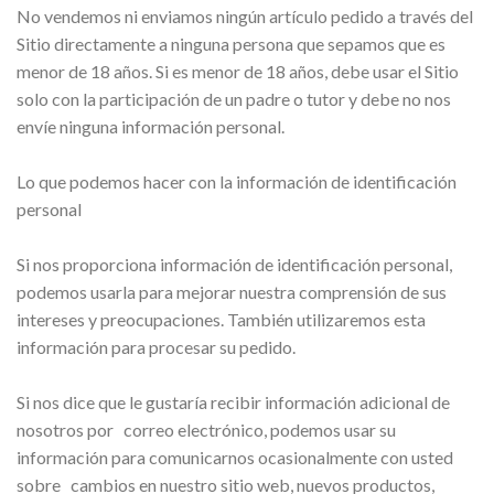
No vendemos ni enviamos ningún artículo pedido a través del
Sitio directamente a ninguna persona que sepamos que es
menor de 18 años. Si es menor de 18 años, debe usar el Sitio
solo con la participación de un padre o tutor y debe no nos
envíe ninguna información personal.
Lo que podemos hacer con la información de identificación
personal
Si nos proporciona información de identificación personal,
podemos usarla para mejorar nuestra comprensión de sus
intereses y preocupaciones. También utilizaremos esta
información para procesar su pedido.
Si nos dice que le gustaría recibir información adicional de
nosotros por correo electrónico, podemos usar su
información para comunicarnos ocasionalmente con usted
sobre cambios en nuestro sitio web, nuevos productos,