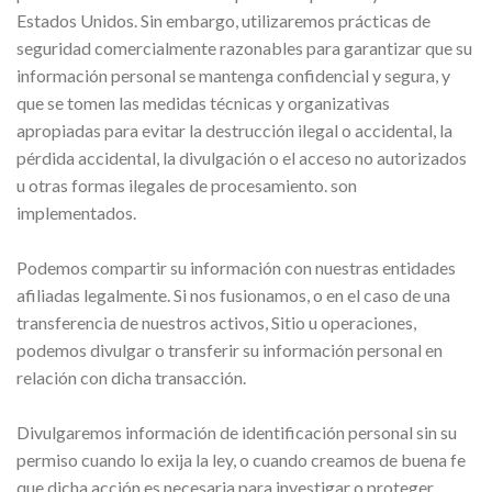
Estados Unidos. Sin embargo, utilizaremos prácticas de
seguridad comercialmente razonables para garantizar que su
información personal se mantenga confidencial y segura, y
que se tomen las medidas técnicas y organizativas
apropiadas para evitar la destrucción ilegal o accidental, la
pérdida accidental, la divulgación o el acceso no autorizados
u otras formas ilegales de procesamiento. son
implementados.
Podemos compartir su información con nuestras entidades
afiliadas legalmente. Si nos fusionamos, o en el caso de una
transferencia de nuestros activos, Sitio u operaciones,
podemos divulgar o transferir su información personal en
relación con dicha transacción.
Divulgaremos información de identificación personal sin su
permiso cuando lo exija la ley, o cuando creamos de buena fe
que dicha acción es necesaria para investigar o proteger