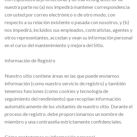
nuestra parte no (a) nos impedirá mantener correspondencia
con usted por correo electrónico o de otro modo, con
respecto a su relación existente o pasada con nosotros, y (b)
nos impedirá, incluidos sus empleados, contratistas, agentes y
otros representantes, accedan y vean su información personal
en el curso del mantenimiento y mejora del Sitio.
Información de Registro
Nuestro sitio contiene áreas en las que puede enviarnos
información (como nuestro servicio de registro) y también
tenemos funciones (como cookies y tecnología de
seguimiento del rendimiento) que recopilan información
automáticamente de los visitantes de nuestro sitio. Durante el
proceso de registro, debe proporcionarnos un nombre de
miembro y una contraseña estrictamente confidenciales.
Cómo protegemos su información personal