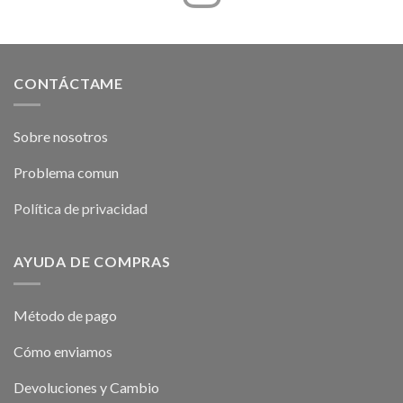
CONTÁCTAME
Sobre nosotros
Problema comun
Política de privacidad
AYUDA DE COMPRAS
Método de pago
Cómo enviamos
Devoluciones y Cambio