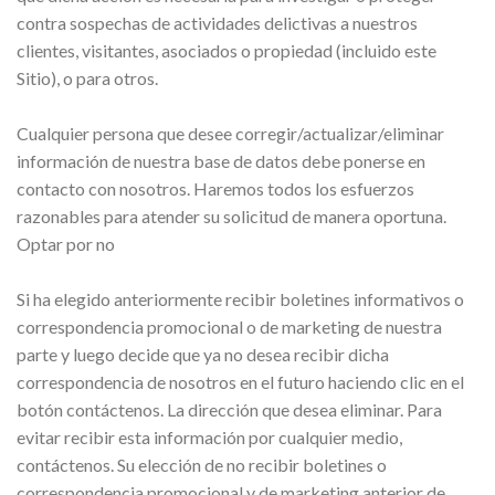
contra sospechas de actividades delictivas a nuestros
clientes, visitantes, asociados o propiedad (incluido este
Sitio), o para otros.
Cualquier persona que desee corregir/actualizar/eliminar
información de nuestra base de datos debe ponerse en
contacto con nosotros. Haremos todos los esfuerzos
razonables para atender su solicitud de manera oportuna.
Optar por no
Si ha elegido anteriormente recibir boletines informativos o
correspondencia promocional o de marketing de nuestra
parte y luego decide que ya no desea recibir dicha
correspondencia de nosotros en el futuro haciendo clic en el
botón contáctenos. La dirección que desea eliminar. Para
evitar recibir esta información por cualquier medio,
contáctenos. Su elección de no recibir boletines o
correspondencia promocional y de marketing anterior de