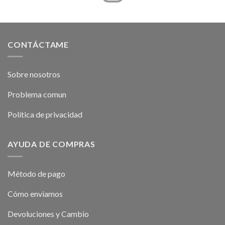
CONTÁCTAME
Sobre nosotros
Problema comun
Política de privacidad
AYUDA DE COMPRAS
Método de pago
Cómo enviamos
Devoluciones y Cambio