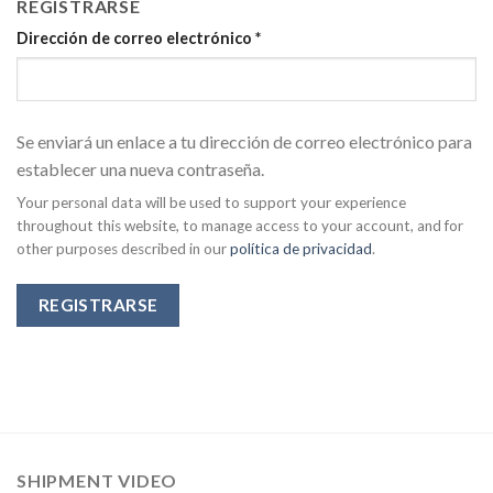
REGISTRARSE
Dirección de correo electrónico
*
Se enviará un enlace a tu dirección de correo electrónico para
establecer una nueva contraseña.
Your personal data will be used to support your experience
throughout this website, to manage access to your account, and for
other purposes described in our
política de privacidad
.
REGISTRARSE
SHIPMENT VIDEO