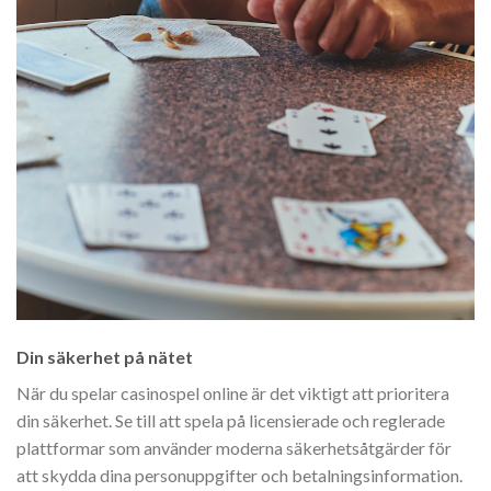
Din säkerhet på nätet
När du spelar casinospel online är det viktigt att prioritera
din säkerhet. Se till att spela på licensierade och reglerade
plattformar som använder moderna säkerhetsåtgärder för
att skydda dina personuppgifter och betalningsinformation.