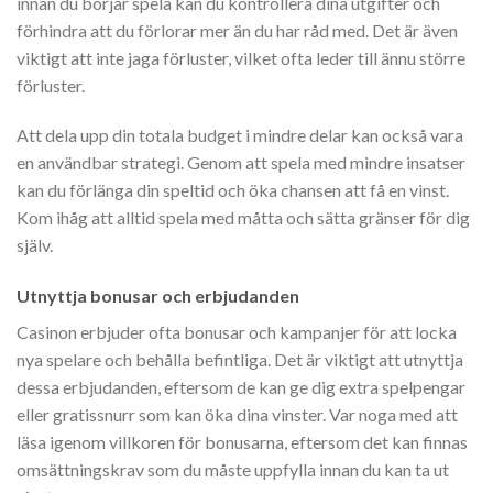
innan du börjar spela kan du kontrollera dina utgifter och
förhindra att du förlorar mer än du har råd med. Det är även
viktigt att inte jaga förluster, vilket ofta leder till ännu större
förluster.
Att dela upp din totala budget i mindre delar kan också vara
en användbar strategi. Genom att spela med mindre insatser
kan du förlänga din speltid och öka chansen att få en vinst.
Kom ihåg att alltid spela med måtta och sätta gränser för dig
själv.
Utnyttja bonusar och erbjudanden
Casinon erbjuder ofta bonusar och kampanjer för att locka
nya spelare och behålla befintliga. Det är viktigt att utnyttja
dessa erbjudanden, eftersom de kan ge dig extra spelpengar
eller gratissnurr som kan öka dina vinster. Var noga med att
läsa igenom villkoren för bonusarna, eftersom det kan finnas
omsättningskrav som du måste uppfylla innan du kan ta ut