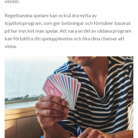
vinster.
Regelbundna spelare kan också dra nytta av
lojalitetsprogram, som ger belöningar och förmåner baserat
på hur mycket man spelar. Att vara en del av sådana program
kan förbättra din spelupplevelse och öka dina chanser att
vinna.