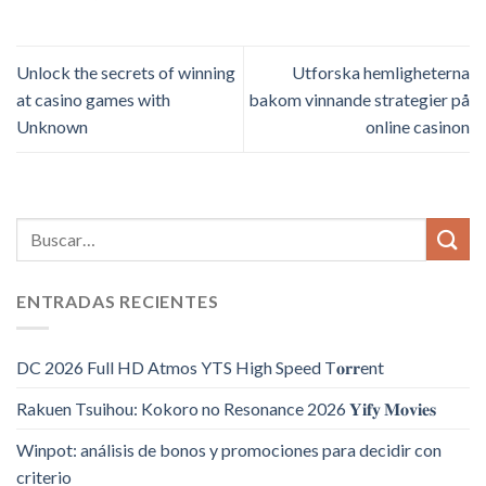
Unlock the secrets of winning
Utforska hemligheterna
at casino games with
bakom vinnande strategier på
Unknown
online casinon
ENTRADAS RECIENTES
DC 2026 Full HD Atmos YTS High Speed T𝐨𝐫𝐫ent
Rakuen Tsuihou: Kokoro no Resonance 2026 𝐘𝐢𝐟𝐲 𝐌𝐨𝐯𝐢𝐞𝐬
Winpot: análisis de bonos y promociones para decidir con
criterio