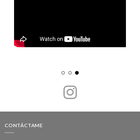
CONTÁCTAME