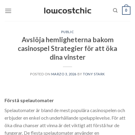
Saltar
0
al
contenido
PUBLIC
Avslöja hemligheterna bakom
casinospel Strategier för att öka
dina vinster
POSTED ON
MARZO 3, 2026
BY
TONY STARK
Förstå spelautomater
Spelautomater är bland de mest populära casinospelen och
erbjuder en enkel och underhållande spelupplevelse. För att
öka dina chanser att vinna är det viktigt att förstå hur de
fungerar. De flesta spelautomater använder en