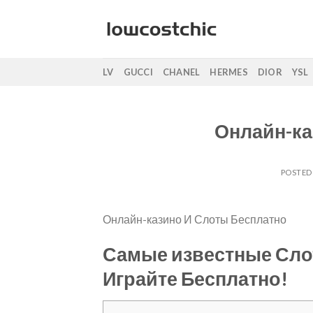
Saltar
al
contenido
LV
GUCCI
CHANEL
HERMES
DIOR
YSL
Онлайн-ка
POSTED
Онлайн-казино И Слоты Бесплатно
Самые известные Слот
Играйте Бесплатно!