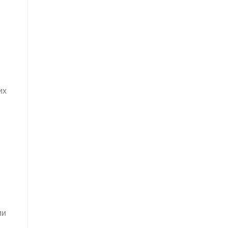
их
ми