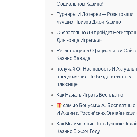
Социальном Казино!
Турниры И Лотереи — Розыгрыши
лучших Призов Джой Казино
Обязательно Ли пройдет Регистра
Для конца Игры%3F
Регистрация и Официальном Сайт
Казино Вавада
получай От Нас новость И Актуаль
предложения По Бездепозитным
плюсище
Как Начать Играть Бесплатно
самые Бонусы%2C Бесплатные 
И Акции а Российских Онлайн-кази
Как Мы имевшие Топ Лучших Онла
Казино В 2024 Году