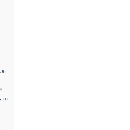
-
 Об
и
дают