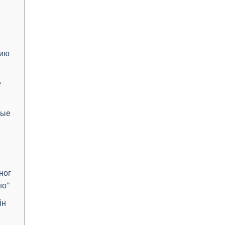
цию
е
ные
ног
но”
йн