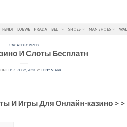
FENDI
LOEWE
PRADA
BELT
SHOES
MAN SHOES
WAL
UNCATEGORIZED
зино И Слоты Бесплатн
 ON
FEBRERO 22, 2023
BY
TONY STARK
ы И Игры Для Онлайн-казино > >