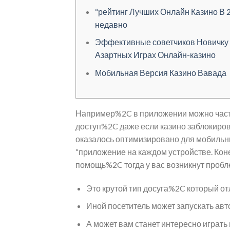
“рейтинг Лучших Онлайн Казино В 
недавно
Эффективные советчиков Новичку
Азартных Играх Онлайн-казино
Мобильная Версия Казино Вавада
Например%2C в приложении можно част
доступ%2C даже если казино заблокиро
оказалось оптимизировано для мобильн
“приложение на каждом устройстве. Кон
помощь%2C тогда у вас возникнут пробл
Это крутой тип досуга%2C который о
Иной посетитель может запускать авт
А может вам станет интересно играть