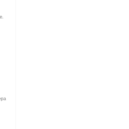
е.
ера