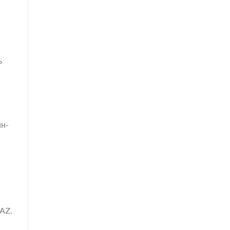
ь
йн-
AZ.