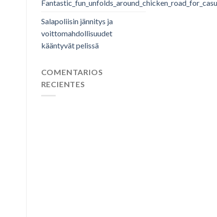
Fantastic_fun_unfolds_around_chicken_road_for_casu
Salapoliisin jännitys ja
voittomahdollisuudet
kääntyvät pelissä
COMENTARIOS
RECIENTES