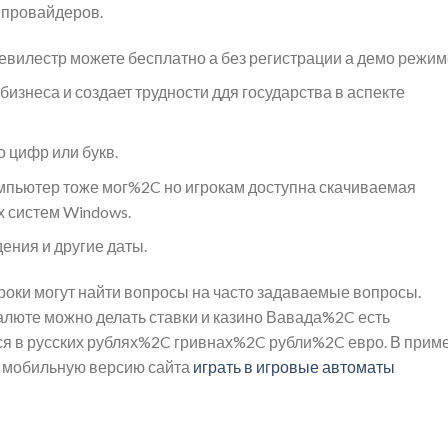
8 провайдеров.
евилестр можете бесплатно а без регистрации а демо режим
бизнеса и создает трудности ддя государства в аспекте
 цифр или букв.
омпьютер тоже мог%2C но игрокам доступна скачиваемая
 систем Windows.
ения и другие даты.
роки могут найти вопросы на часто задаваемые вопросы.
алюте можно делать ставки и казино Вавада%2C есть
я в русских рублях%2C гривнах%2C рубли%2C евро. В прим
ь мобильную версию сайта
играть в игровые автоматы