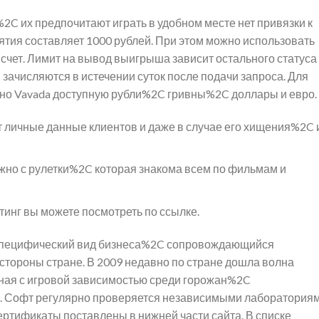
C их предпочитают играть в удобном месте нет привязки к
тия составляет 1000 рублей. При этом можно использовать
чет. Лимит на вывод выигрыша зависит остального статуса
 зачисляются в истечении суток после подачи запроса. Для
но Vavada доступную рубли%2C гривны%2C доллары и евро.
личные данные клиентов и даже в случае его хищения%2C 
ожно с рулетки%2C которая знакома всем по фильмам и
тинг вы можете посмотреть по ссылке.
о специфический вид бизнеса%2C сопровождающийся
тороны стране. В 2009 недавно по стране дошла волна
ая с игровой зависимостью среди горожан%2C
 Софт регулярно проверяется независимыми лаборатория
ертификаты поставлены в нижней части сайта. В списке