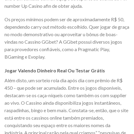
number Up Casino afin de obter ajuda.
Os preços mínimos podem ser de aproximadamente R$ 50,
dependendo carry out método escolhido. Quer jogar de graça
no modo demonstrativo ou aproveitar u bônus de boas-
vindas no Cassino GGbet? A GGbet possui diversos jogos
para provedores confiáveis, como a Pragmatic Play,
BGaming e Evoplay.
Jogar Valendo Dinheiro Real Ou Testar Grátis
Além disto, um sorteio rola dia após dia com prêmio de R$
450 – que pode ser acumulado. Entre os jogos disponíveis,
destacam-se os caça-níqueis como também os com supplier
ao vivo. O Cassino ainda disponibiliza jogos instantâneos,
raspadinhas, bingo e bem mais. Constata-se, então, que o site
está entre os cassinos online também premiados,
conquistando seu espaço entre os maiores nomes da
indústria. A principal razão pela qual criamos” “pesquisas de