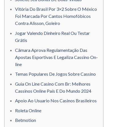
Vitória Do Brasil Por 3×2 Sobre O México
Foi Marcada Por Cantos Homofóbicos
Contra Alisson, Goleiro
Jogar Valendo Dinheiro Real Ou Testar
Grátis
Câmara Aprova Regulamentação Das
Apostas Esportivas E Legaliza Cassino On-
line
Temas Populares De Jogos Sobre Cassino
Guia On Line Casino Com Br: Melhores
Cassinos Online País E Do Mundo 2024
Apoio Ao Usuario Nos Casinos Brasileiros
Roleta Online
Betmotion