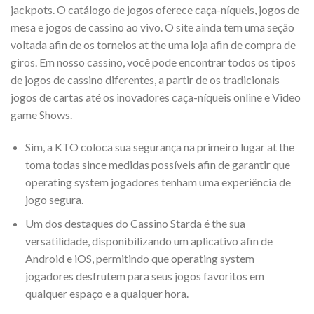
jackpots. O catálogo de jogos oferece caça-níqueis, jogos de
mesa e jogos de cassino ao vivo. O site ainda tem uma seção
voltada afin de os torneios at the uma loja afin de compra de
giros. Em nosso cassino, você pode encontrar todos os tipos
de jogos de cassino diferentes, a partir de os tradicionais
jogos de cartas até os inovadores caça-níqueis online e Video
game Shows.
Sim, a KTO coloca sua segurança na primeiro lugar at the
toma todas since medidas possíveis afin de garantir que
operating system jogadores tenham uma experiência de
jogo segura.
Um dos destaques do Cassino Starda é the sua
versatilidade, disponibilizando um aplicativo afin de
Android e iOS, permitindo que operating system
jogadores desfrutem para seus jogos favoritos em
qualquer espaço e a qualquer hora.