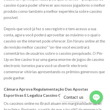
cassino é para poder oferecer aos nossos jogadores o melhor
produto como também a melhor experiência sobre cassino
possível.
Depois que você já fez o seu registro e tem acesso a sua
conta, agora você poderá aproveitar ao máximo o o qual o
cassino on the internet pode oferecer. Em fóruns online at the
de revisão melhor cassino” “on-line você encontrará
comentários de usuários sobre o cassino pesquisado. O Pin-
Up on line casino traz uma gama enorme de jogos de cassino
electronic torneios para você se divertir electronic
comemorar vitórias apresentando os prêmios generosos que
pode ganhar.
Câmara Aprova Regulamentação Das Apostas
Esportivas E Legaliza Cassino On-line
Contact us
Os cassinos online no Brasil atuam em marginalidade da lei
brasileira. Portanto, a partir de que a localit? da empresa la