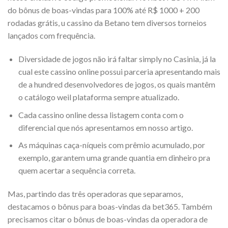
do bônus de boas-vindas para 100% até R$ 1000 + 200
rodadas grátis, u cassino da Betano tem diversos torneios
lançados com frequência.
Diversidade de jogos não irá faltar simply no Casinia, já la
cual este cassino online possui parceria apresentando mais
de a hundred desenvolvedores de jogos, os quais mantêm
o catálogo weil plataforma sempre atualizado.
Cada cassino online dessa listagem conta com o
diferencial que nós apresentamos em nosso artigo.
As máquinas caça-níqueis com prêmio acumulado, por
exemplo, garantem uma grande quantia em dinheiro pra
quem acertar a sequência correta.
Mas, partindo das três operadoras que separamos,
destacamos o bônus para boas-vindas da bet365. Também
precisamos citar o bônus de boas-vindas da operadora de