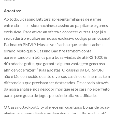
Apostas:
Ao todo, u cassino BitStarz apresenta milhares de games
entre clássicos, slot machines, cassino ao palpitante e games
exclsuivas. Para ativar an oferta e conhecer outras, faça já o
seu cadastro e utilize um nosso exclusivo código promocional
Parimatch PMVIP. Mas se você achou que acabou, achou
errado, visto que o Cassino Bad fire também conta
apresentando um bônus para boas-vindas de até R$ 1000 &
40 rodadas grátis, que garante alguma vantagem generosa
afin de você fazer” “suas apostas. O cassino da BC. SPORT
não é tão conhecido quanto diversos cassinos online, mas tem
diferenciais que precisam ser destacados. De acordo através
da nossa análise, nós descobrimos que este cassino é perfeito
para quem gosta de jogos possuindo alta volatilidade.
O Cassino JackpotCity oferece um cuantioso bônus de boas-
vindas, os novos clientes podem depositar at the ganhar até