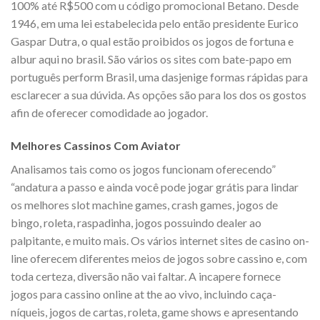
100% até R$500 com u código promocional Betano. Desde
1946, em uma lei estabelecida pelo então presidente Eurico
Gaspar Dutra, o qual estão proibidos os jogos de fortuna e
albur aqui no brasil. São vários os sites com bate-papo em
português perform Brasil, uma dasjenige formas rápidas para
esclarecer a sua dúvida. As opções são para los dos os gostos
afin de oferecer comodidade ao jogador.
Melhores Cassinos Com Aviator
Analisamos tais como os jogos funcionam oferecendo”
“andatura a passo e ainda você pode jogar grátis para lindar
os melhores slot machine games, crash games, jogos de
bingo, roleta, raspadinha, jogos possuindo dealer ao
palpitante, e muito mais. Os vários internet sites de casino on-
line oferecem diferentes meios de jogos sobre cassino e, com
toda certeza, diversão não vai faltar. A incapere fornece
jogos para cassino online at the ao vivo, incluindo caça-
níqueis, jogos de cartas, roleta, game shows e apresentando