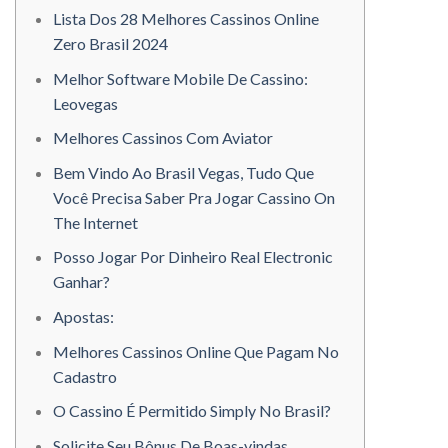
Lista Dos 28 Melhores Cassinos Online
Zero Brasil 2024
Melhor Software Mobile De Cassino:
Leovegas
Melhores Cassinos Com Aviator
Bem Vindo Ao Brasil Vegas, Tudo Que
Você Precisa Saber Pra Jogar Cassino On
The Internet
Posso Jogar Por Dinheiro Real Electronic
Ganhar?
Apostas:
Melhores Cassinos Online Que Pagam No
Cadastro
O Cassino É Permitido Simply No Brasil?
Solicite Seu Bônus De Boas-vindas