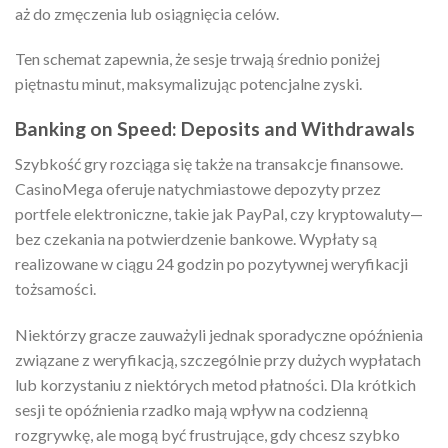
aż do zmęczenia lub osiągnięcia celów.
Ten schemat zapewnia, że sesje trwają średnio poniżej
piętnastu minut, maksymalizując potencjalne zyski.
Banking on Speed: Deposits and Withdrawals
Szybkość gry rozciąga się także na transakcje finansowe.
CasinoMega oferuje natychmiastowe depozyty przez
portfele elektroniczne, takie jak PayPal, czy kryptowaluty—
bez czekania na potwierdzenie bankowe. Wypłaty są
realizowane w ciągu 24 godzin po pozytywnej weryfikacji
tożsamości.
Niektórzy gracze zauważyli jednak sporadyczne opóźnienia
związane z weryfikacją, szczególnie przy dużych wypłatach
lub korzystaniu z niektórych metod płatności. Dla krótkich
sesji te opóźnienia rzadko mają wpływ na codzienną
rozgrywkę, ale mogą być frustrujące, gdy chcesz szybko