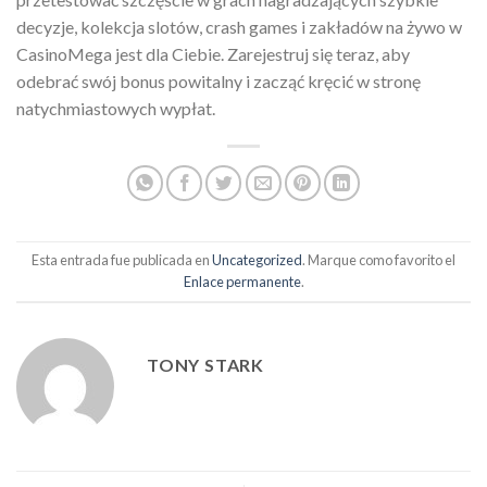
decyzje, kolekcja slotów, crash games i zakładów na żywo w
CasinoMega jest dla Ciebie. Zarejestruj się teraz, aby
odebrać swój bonus powitalny i zacząć kręcić w stronę
natychmiastowych wypłat.
Esta entrada fue publicada en
Uncategorized
. Marque como favorito el
Enlace permanente
.
TONY STARK