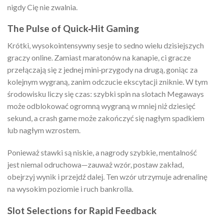
nigdy Cię nie zwalnia.
The Pulse of Quick‑Hit Gaming
Krótki, wysokointensywny sesje to sedno wielu dzisiejszych
graczy online. Zamiast maratonów na kanapie, ci gracze
przełączają się z jednej mini‑przygody na drugą, goniąc za
kolejnym wygraną, zanim odczucie ekscytacji zniknie. W tym
środowisku liczy się czas: szybki spin na slotach Megaways
może odblokować ogromną wygraną w mniej niż dziesięć
sekund, a crash game może zakończyć się nagłym spadkiem
lub nagłym wzrostem.
Ponieważ stawki są niskie, a nagrody szybkie, mentalność
jest niemal odruchowa—zauważ wzór, postaw zakład,
obejrzyj wynik i przejdź dalej. Ten wzór utrzymuje adrenalinę
na wysokim poziomie i ruch bankrolla.
Slot Selections for Rapid Feedback