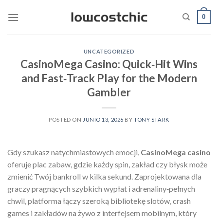
Saltar
0
al
contenido
UNCATEGORIZED
CasinoMega Casino: Quick‑Hit Wins
and Fast‑Track Play for the Modern
Gambler
POSTED ON
JUNIO 13, 2026
BY
TONY STARK
Gdy szukasz natychmiastowych emocji,
CasinoMega casino
oferuje plac zabaw, gdzie każdy spin, zakład czy błysk może
zmienić Twój bankroll w kilka sekund. Zaprojektowana dla
graczy pragnących szybkich wypłat i adrenaliny‑pełnych
chwil, platforma łączy szeroką bibliotekę slotów, crash
games i zakładów na żywo z interfejsem mobilnym, który