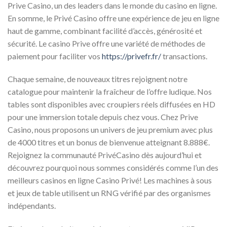
Prive Casino, un des leaders dans le monde du casino en ligne.
En somme, le Privé Casino offre une expérience de jeu en ligne
haut de gamme, combinant facilité d’accès, générosité et
sécurité. Le casino Prive offre une variété de méthodes de
paiement pour faciliter vos
https://privefr.fr/
transactions.
Chaque semaine, de nouveaux titres rejoignent notre
catalogue pour maintenir la fraîcheur de l’offre ludique. Nos
tables sont disponibles avec croupiers réels diffusées en HD
pour une immersion totale depuis chez vous. Chez Prive
Casino, nous proposons un univers de jeu premium avec plus
de 4000 titres et un bonus de bienvenue atteignant 8.888€.
Rejoignez la communauté PrivéCasino dès aujourd’hui et
découvrez pourquoi nous sommes considérés comme l’un des
meilleurs casinos en ligne Casino Privé! Les machines à sous
et jeux de table utilisent un RNG vérifié par des organismes
indépendants.