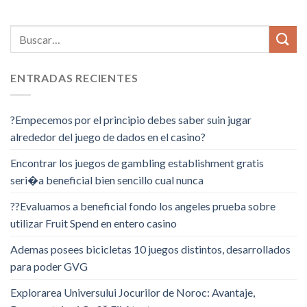
ENTRADAS RECIENTES
?Empecemos por el principio debes saber suin jugar
alrededor del juego de dados en el casino?
Encontrar los juegos de gambling establishment gratis
seri�a beneficial bien sencillo cual nunca
??Evaluamos a beneficial fondo los angeles prueba sobre
utilizar Fruit Spend en entero casino
Ademas posees bicicletas 10 juegos distintos, desarrollados
para poder GVG
Explorarea Universului Jocurilor de Noroc: Avantaje,