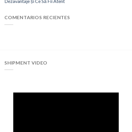
Dezavantaje și Ce Să Fii Atent
COMENTARIOS RECIENTES
SHIPMENT VIDEO