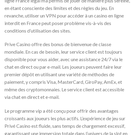
ligne France légal m’a permis de jouer de manière plus sereine,
en étant consciente des limites et des règles du jeu. En
revanche, utiliser un VPN pour accéder à un casino en ligne
interdit en France peut poser problème vis-à-vis des
conditions d’utilisation des sites.
Prive Casino offre des bonus de bienvenue de classe
mondiale. En cas de besoin, leur service client est toujours
disponible pour vous aider, avec une assistance 24/7 via le
chat en direct ou par e-mail. Les joueurs peuvent faire leur
premier dépôt en utilisant une variété de méthodes de
paiement, y compris Visa, MasterCard, GiroPay, AmEx, et
même des cryptomonnaies. Le service client est accessible
via chat en direct et e-mail.
Le programme vip a été conçu pour offrir des avantages
croissants aux joueurs les plus actifs. L’expérience de jeu sur
Privé Casino est fluide, sans temps de chargement excessif,
garantissant une immersion totale dans l’univers de la slot en