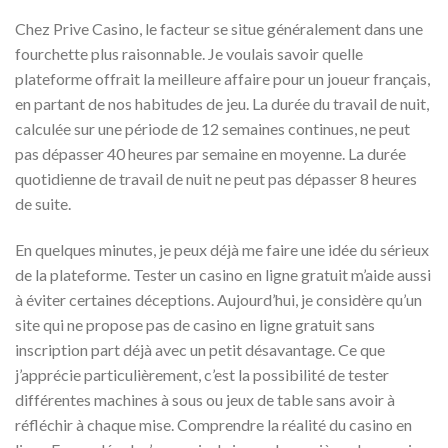
Chez Prive Casino, le facteur se situe généralement dans une
fourchette plus raisonnable. Je voulais savoir quelle
plateforme offrait la meilleure affaire pour un joueur français,
en partant de nos habitudes de jeu. La durée du travail de nuit,
calculée sur une période de 12 semaines continues, ne peut
pas dépasser 40 heures par semaine en moyenne. La durée
quotidienne de travail de nuit ne peut pas dépasser 8 heures
de suite.
En quelques minutes, je peux déjà me faire une idée du sérieux
de la plateforme. Tester un casino en ligne gratuit m’aide aussi
à éviter certaines déceptions. Aujourd’hui, je considère qu’un
site qui ne propose pas de casino en ligne gratuit sans
inscription part déjà avec un petit désavantage. Ce que
j’apprécie particulièrement, c’est la possibilité de tester
différentes machines à sous ou jeux de table sans avoir à
réfléchir à chaque mise. Comprendre la réalité du casino en