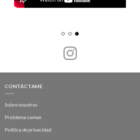
CONTÁCTAME
Sobre nosotros
Problema comun
Política de privacidad