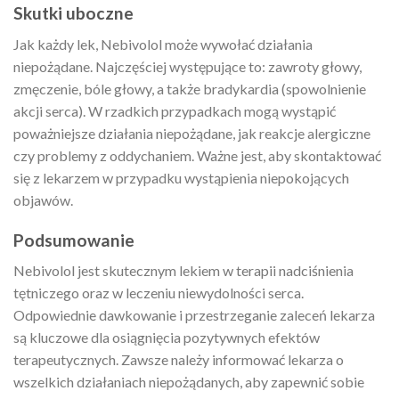
Skutki uboczne
Jak każdy lek, Nebivolol może wywołać działania
niepożądane. Najczęściej występujące to: zawroty głowy,
zmęczenie, bóle głowy, a także bradykardia (spowolnienie
akcji serca). W rzadkich przypadkach mogą wystąpić
poważniejsze działania niepożądane, jak reakcje alergiczne
czy problemy z oddychaniem. Ważne jest, aby skontaktować
się z lekarzem w przypadku wystąpienia niepokojących
objawów.
Podsumowanie
Nebivolol jest skutecznym lekiem w terapii nadciśnienia
tętniczego oraz w leczeniu niewydolności serca.
Odpowiednie dawkowanie i przestrzeganie zaleceń lekarza
są kluczowe dla osiągnięcia pozytywnych efektów
terapeutycznych. Zawsze należy informować lekarza o
wszelkich działaniach niepożądanych, aby zapewnić sobie