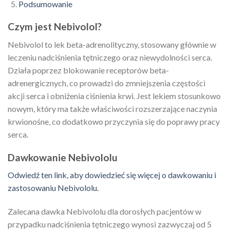
Podsumowanie
Czym jest Nebivolol?
Nebivolol to lek beta-adrenolityczny, stosowany głównie w
leczeniu nadciśnienia tętniczego oraz niewydolności serca.
Działa poprzez blokowanie receptorów beta-
adrenergicznych, co prowadzi do zmniejszenia częstości
akcji serca i obniżenia ciśnienia krwi. Jest lekiem stosunkowo
nowym, który ma także właściwości rozszerzające naczynia
krwionośne, co dodatkowo przyczynia się do poprawy pracy
serca.
Dawkowanie Nebivololu
Odwiedź ten link, aby dowiedzieć się więcej o dawkowaniu i
zastosowaniu Nebivololu.
Zalecana dawka Nebivololu dla dorosłych pacjentów w
przypadku nadciśnienia tętniczego wynosi zazwyczaj od 5