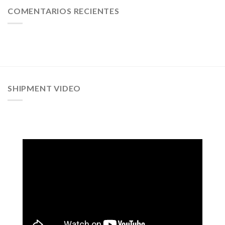
COMENTARIOS RECIENTES
SHIPMENT VIDEO