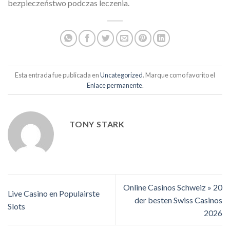
bezpieczeństwo podczas leczenia.
Esta entrada fue publicada en
Uncategorized
. Marque como favorito el
Enlace permanente
.
TONY STARK
Online Casinos Schweiz » 20
Live Casino en Populairste
der besten Swiss Casinos
Slots
2026