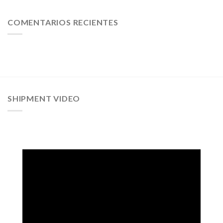
COMENTARIOS RECIENTES
SHIPMENT VIDEO