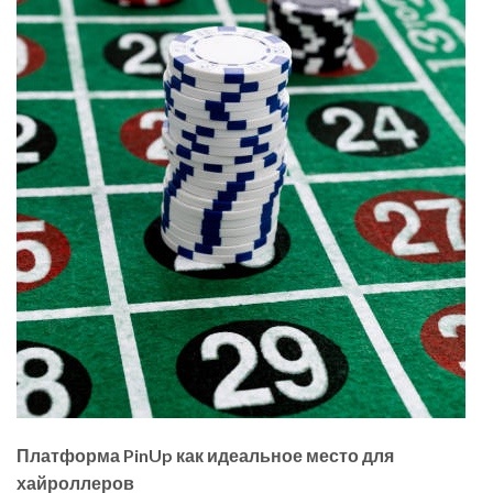
Платформа PinUp как идеальное место для
хайроллеров