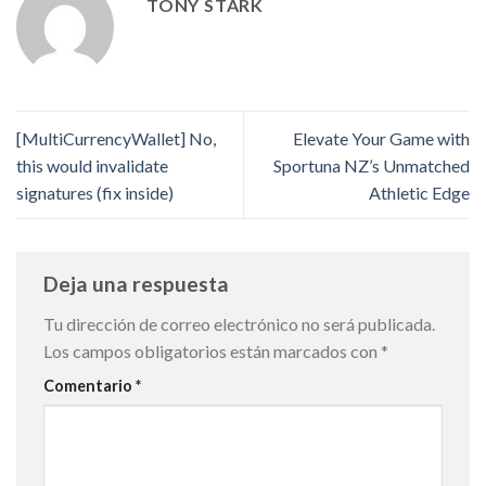
TONY STARK
[MultiCurrencyWallet] No,
Elevate Your Game with
this would invalidate
Sportuna NZ’s Unmatched
signatures (fix inside)
Athletic Edge
Deja una respuesta
Tu dirección de correo electrónico no será publicada.
Los campos obligatorios están marcados con
*
Comentario
*