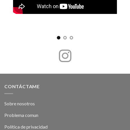
CONTÁCTAME
Sobre nosotros
Problema comun
Política de privacidad