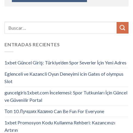
ENTRADAS RECIENTES
1xbet Güncel Giriş: Türkiye’den Spor Severler İçin Yeni Adres
Eglenceli ve Kazancli Oyun Deneyimi icin Gates of olympus
Slot
guncelgiris1xbet.com İncelemesi: Spor Tutkunları İçin Güncel
ve Güvenilir Portal
Топ 10 Лучших Казино Can Be Fun For Everyone
1xbet Promosyon Kodu Kullanma Rehberi: Kazancınızı
Artırın