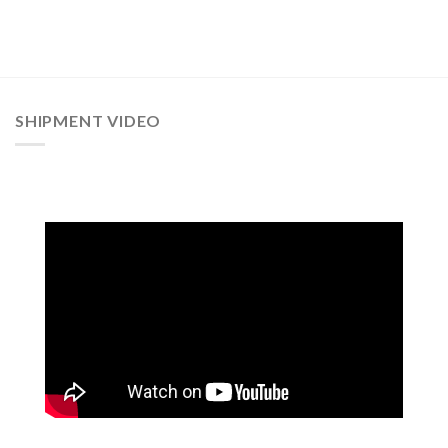
SHIPMENT VIDEO