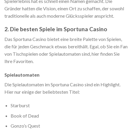
Spielerlebnis hat es schnell einen Namen gemacht. Die
Gründer hatten die Vision, einen Ort zu schaffen, der sowohl
traditionelle als auch moderne Glücksspieler anspricht.
2. Die besten Spiele im Sportuna Casino
Das Sportuna Casino bietet eine breite Palette von Spielen,
die für jeden Geschmack etwas bereithält. Egal, ob Sie ein Fan
von Tischspielen oder Spielautomaten sind, hier finden Sie
Ihre Favoriten.
Spielautomaten
Die Spielautomaten im Sportuna Casino sind ein Highlight.
Hier nur einige der beliebtesten Titel:
Starburst
Book of Dead
Gonzo’s Quest