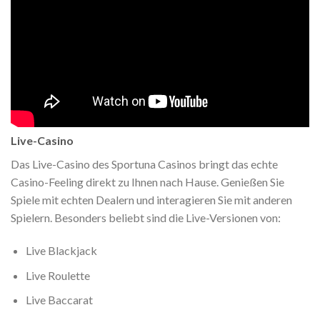
Live-Casino
Das Live-Casino des Sportuna Casinos bringt das echte
Casino-Feeling direkt zu Ihnen nach Hause. Genießen Sie
Spiele mit echten Dealern und interagieren Sie mit anderen
Spielern. Besonders beliebt sind die Live-Versionen von:
Live Blackjack
Live Roulette
Live Baccarat