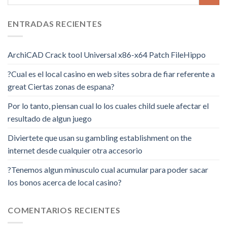
ENTRADAS RECIENTES
ArchiCAD Crack tool Universal x86-x64 Patch FileHippo
?Cual es el local casino en web sites sobra de fiar referente a
great Ciertas zonas de espana?
Por lo tanto, piensan cual lo los cuales child suele afectar el
resultado de algun juego
Diviertete que usan su gambling establishment on the
internet desde cualquier otra accesorio
?Tenemos algun minusculo cual acumular para poder sacar
los bonos acerca de local casino?
COMENTARIOS RECIENTES