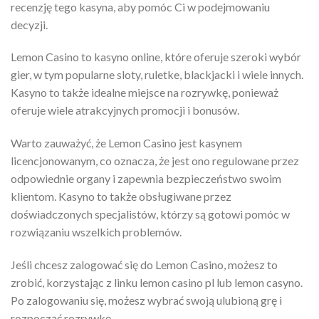
recenzję tego kasyna, aby pomóc Ci w podejmowaniu
decyzji.
Lemon Casino to kasyno online, które oferuje szeroki wybór
gier, w tym popularne sloty, ruletke, blackjacki i wiele innych.
Kasyno to także idealne miejsce na rozrywkę, ponieważ
oferuje wiele atrakcyjnych promocji i bonusów.
Warto zauważyć, że Lemon Casino jest kasynem
licencjonowanym, co oznacza, że jest ono regulowane przez
odpowiednie organy i zapewnia bezpieczeństwo swoim
klientom. Kasyno to także obsługiwane przez
doświadczonych specjalistów, którzy są gotowi pomóc w
rozwiązaniu wszelkich problemów.
Jeśli chcesz zalogować się do Lemon Casino, możesz to
zrobić, korzystając z linku lemon casino pl lub lemon casyno.
Po zalogowaniu się, możesz wybrać swoją ulubioną grę i
rozpocząć rozrywkę.