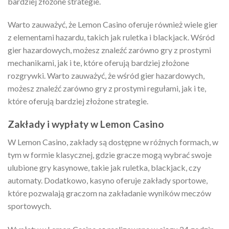
bardziej złożone strategie.
Warto zauważyć, że Lemon Casino oferuje również wiele gier
z elementami hazardu, takich jak ruletka i blackjack. Wśród
gier hazardowych, możesz znaleźć zarówno gry z prostymi
mechanikami, jak i te, które oferują bardziej złożone
rozgrywki. Warto zauważyć, że wśród gier hazardowych,
możesz znaleźć zarówno gry z prostymi regułami, jak i te,
które oferują bardziej złożone strategie.
Zakłady i wypłaty w Lemon Casino
W Lemon Casino, zakłady są dostępne w różnych formach, w
tym w formie klasycznej, gdzie gracze mogą wybrać swoje
ulubione gry kasynowe, takie jak ruletka, blackjack, czy
automaty. Dodatkowo, kasyno oferuje zakłady sportowe,
które pozwalają graczom na zakładanie wyników meczów
sportowych.