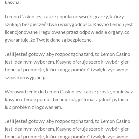
kasyna.
Lemon Casino jest także popularne wśród graczy, którzy
szukają bezpieczeństwa i wiarygodności. Kasyno Lemon jest
licencjonowane i regulowane przez odpowiednie organy, co
gwarantuje, że Twoje dane są bezpieczne.
Jeśli jesteś gotowy, aby rozpocząć hazard, to Lemon Casino
jest idealnym wyborem. Kasyno oferuje szeroki wybór gier,
bonusy i promocje, które mogą pomóc Ci zwiększyć swoje
szanse na wygraną.
Wprowadzenie do Lemon Casino jest także proste, ponieważ
kasyno oferuje pomoc techniczną, jeśli masz jakieś pytania
lub problem z logowaniem.
Jeśli jesteś gotowy, aby rozpocząć hazard, to Lemon Casino
jest idealnym wyborem. Kasyno oferuje szeroki wybór gier,
bonusy i promocje, które mogą pomóc Ci zwiększyć swoje