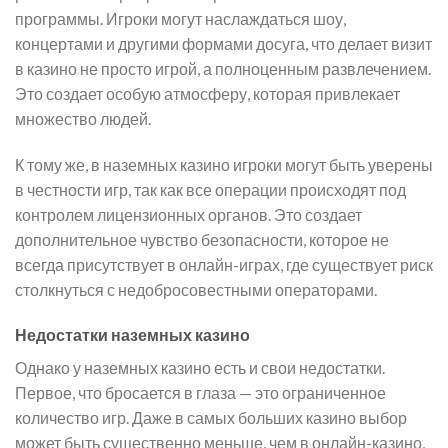
программы. Игроки могут наслаждаться шоу,
концертами и другими формами досуга, что делает визит
в казино не просто игрой, а полноценным развлечением.
Это создает особую атмосферу, которая привлекает
множество людей.
К тому же, в наземных казино игроки могут быть уверены
в честности игр, так как все операции происходят под
контролем лицензионных органов. Это создает
дополнительное чувство безопасности, которое не
всегда присутствует в онлайн-играх, где существует риск
столкнуться с недобросовестными операторами.
Недостатки наземных казино
Однако у наземных казино есть и свои недостатки.
Первое, что бросается в глаза — это ограниченное
количество игр. Даже в самых больших казино выбор
может быть существенно меньше, чем в онлайн-казино,