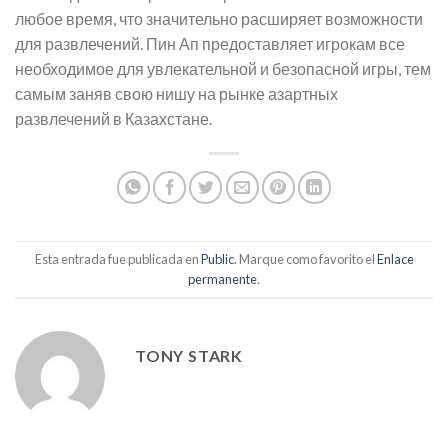
любое время, что значительно расширяет возможности
для развлечений. Пин Ап предоставляет игрокам все
необходимое для увлекательной и безопасной игры, тем
самым заняв свою нишу на рынке азартных
развлечений в Казахстане.
Esta entrada fue publicada en
Public
. Marque como favorito el
Enlace
permanente
.
TONY STARK