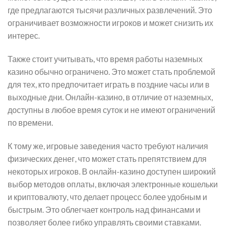
где предлагаются тысячи различных развлечений. Это
ограничивает возможности игроков и может снизить их
интерес.
Также стоит учитывать, что время работы наземных
казино обычно ограничено. Это может стать проблемой
для тех, кто предпочитает играть в поздние часы или в
выходные дни. Онлайн-казино, в отличие от наземных,
доступны в любое время суток и не имеют ограничений
по времени.
К тому же, игровые заведения часто требуют наличия
физических денег, что может стать препятствием для
некоторых игроков. В онлайн-казино доступен широкий
выбор методов оплаты, включая электронные кошельки
и криптовалюту, что делает процесс более удобным и
быстрым. Это облегчает контроль над финансами и
позволяет более гибко управлять своими ставками.