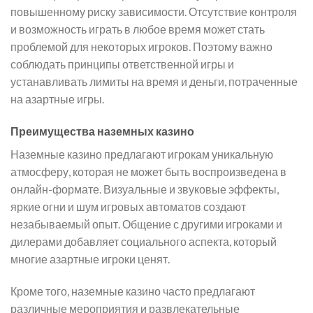
повышенному риску зависимости. Отсутствие контроля
и возможность играть в любое время может стать
проблемой для некоторых игроков. Поэтому важно
соблюдать принципы ответственной игры и
устанавливать лимиты на время и деньги, потраченные
на азартные игры.
Преимущества наземных казино
Наземные казино предлагают игрокам уникальную
атмосферу, которая не может быть воспроизведена в
онлайн-формате. Визуальные и звуковые эффекты,
яркие огни и шум игровых автоматов создают
незабываемый опыт. Общение с другими игроками и
дилерами добавляет социального аспекта, который
многие азартные игроки ценят.
Кроме того, наземные казино часто предлагают
различные мероприятия и развлекательные