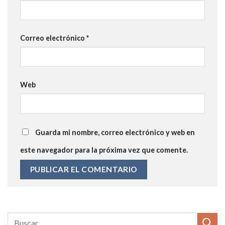
Correo electrónico
*
Web
Guarda mi nombre, correo electrónico y web en
este navegador para la próxima vez que comente.