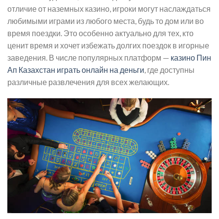
отличие от наземных казино, игроки могут наслаждаться
любимыми играми из любого места, будь то дом или во
время поездки. Это особенно актуально для тех, кто
ценит время и хочет избежать долгих поездок в игорные
заведения. В числе популярных платформ —
казино Пин
Ап Казахстан играть онлайн на деньги
, где доступны
различные развлечения для всех желающих.