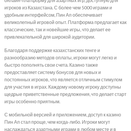
онлайн-платформу для азартных игр, доступную для
игроков из Казахстана. С более чем 5000 играми и
удобным интерфейсом, Пин Ап обеспечивает
великолепный игровой опыт. Платформа предлагает как
классические, так и новейшие игры, что делает ее
привлекательной для широкой аудитории.
Благодаря поддержке казахстанских тенге и
разнообразию методов оплаты, игроки могут легко и
быстро пополнять свои счета. Казино также
предоставляет систему бонусов для новых и
постоянных игроков, что является отличным стимулом
для участия в играх. Каждому новому игроку доступны
щедрые приветственные предложения, что делает старт
игры особенно приятным.
С мобильной версией и приложением, доступ к казино
Пин Ап стал проще, чем когда-либо. Игроки могут
наслаждаться азартными играми в любом месте и в