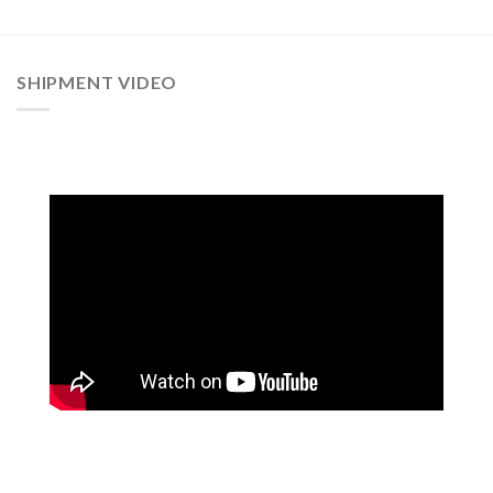
SHIPMENT VIDEO