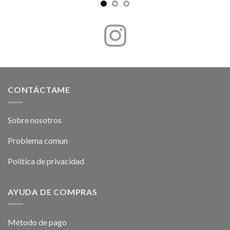
CONTÁCTAME
Sobre nosotros
Problema comun
Política de privacidad
AYUDA DE COMPRAS
Método de pago