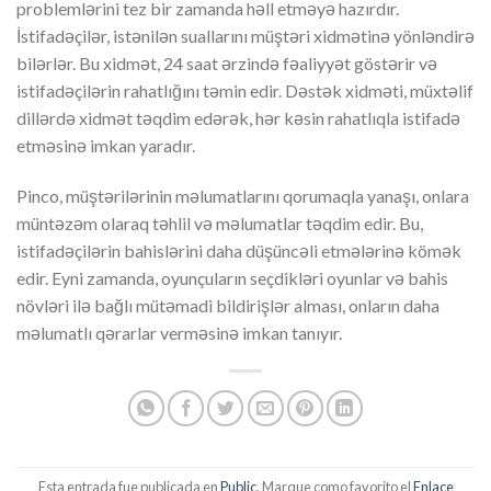
problemlərini tez bir zamanda həll etməyə hazırdır.
İstifadəçilər, istənilən suallarını müştəri xidmətinə yönləndirə
bilərlər. Bu xidmət, 24 saat ərzində fəaliyyət göstərir və
istifadəçilərin rahatlığını təmin edir. Dəstək xidməti, müxtəlif
dillərdə xidmət təqdim edərək, hər kəsin rahatlıqla istifadə
etməsinə imkan yaradır.
Pinco, müştərilərinin məlumatlarını qorumaqla yanaşı, onlara
müntəzəm olaraq təhlil və məlumatlar təqdim edir. Bu,
istifadəçilərin bahislərini daha düşüncəli etmələrinə kömək
edir. Eyni zamanda, oyunçuların seçdikləri oyunlar və bahis
növləri ilə bağlı mütəmadi bildirişlər alması, onların daha
məlumatlı qərarlar verməsinə imkan tanıyır.
Esta entrada fue publicada en
Public
. Marque como favorito el
Enlace