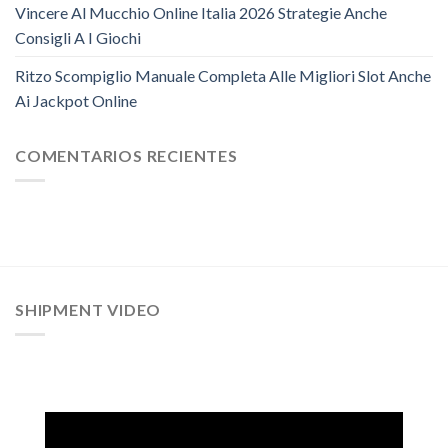
Vincere Al Mucchio Online Italia 2026 Strategie Anche
Consigli A I Giochi
Ritzo Scompiglio Manuale Completa Alle Migliori Slot Anche
Ai Jackpot Online
COMENTARIOS RECIENTES
SHIPMENT VIDEO