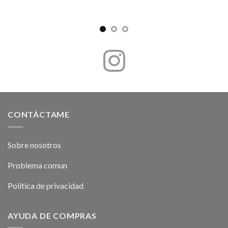
CONTÁCTAME
Sobre nosotros
Problema comun
Política de privacidad
AYUDA DE COMPRAS