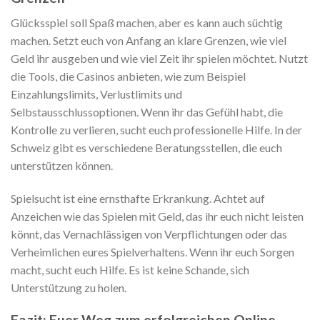
Glücksspiel soll Spaß machen, aber es kann auch süchtig
machen. Setzt euch von Anfang an klare Grenzen, wie viel
Geld ihr ausgeben und wie viel Zeit ihr spielen möchtet. Nutzt
die Tools, die Casinos anbieten, wie zum Beispiel
Einzahlungslimits, Verlustlimits und
Selbstausschlussoptionen. Wenn ihr das Gefühl habt, die
Kontrolle zu verlieren, sucht euch professionelle Hilfe. In der
Schweiz gibt es verschiedene Beratungsstellen, die euch
unterstützen können.
Spielsucht ist eine ernsthafte Erkrankung. Achtet auf
Anzeichen wie das Spielen mit Geld, das ihr euch nicht leisten
könnt, das Vernachlässigen von Verpflichtungen oder das
Verheimlichen eures Spielverhaltens. Wenn ihr euch Sorgen
macht, sucht euch Hilfe. Es ist keine Schande, sich
Unterstützung zu holen.
Fazit: Euer Weg zum erfolgreichen Online-