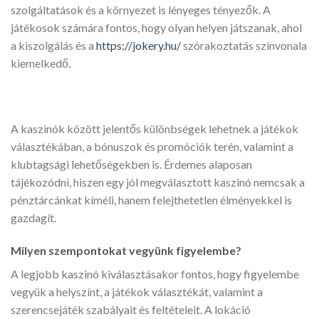
szolgáltatások és a környezet is lényeges tényezők. A
játékosok számára fontos, hogy olyan helyen játszanak, ahol
a kiszolgálás és a
https://jokery.hu/
szórakoztatás színvonala
kiemelkedő.
A kaszinók között jelentős különbségek lehetnek a játékok
választékában, a bónuszok és promóciók terén, valamint a
klubtagsági lehetőségekben is. Érdemes alaposan
tájékozódni, hiszen egy jól megválasztott kaszinó nemcsak a
pénztárcánkat kíméli, hanem felejthetetlen élményekkel is
gazdagít.
Milyen szempontokat vegyünk figyelembe?
A legjobb kaszinó kiválasztásakor fontos, hogy figyelembe
vegyük a helyszínt, a játékok választékát, valamint a
szerencsejáték szabályait és feltételeit. A lokáció