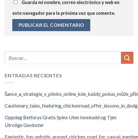
Guarda mi nombre, correo electrónico y web en
este navegador para la próxima vez que comente.
ENTRADAS RECIENTES
Šance_a_strategie_v_plinko_online_kde_každý_pokus_může_při
Cautionary_tales_featuring_chickenroad_offer_lessons_in_dodg
Oppdag Betfurys Gratis Spins Uten Innskudd og Tjen
Utrolige Gevinster
Fantastic_fun_unfolds_around_chicken_road_for_casual_gaming