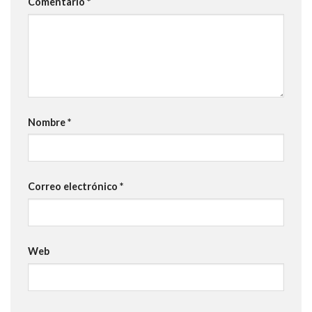
Comentario
*
Nombre
*
Correo electrónico
*
Web