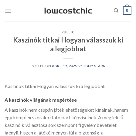
Saltar
0
al
contenido
PUBLIC
Kaszinók titkai Hogyan válasszuk ki
a legjobbat
POSTED ON
ABRIL 15, 2026
BY
TONY STARK
Kaszinók titkai Hogyan válasszuk ki a legjobbat
A kaszinók világának megértése
A kaszinók nem csupán játéklehetőségeket kínálnak, hanem
egy komplex szórakoztatóipart képviselnek. A megfelelő
kaszinó kiválasztása sok szempont figyelembevételét
igényli, hiszen a játékélményen túl a biztonság, a