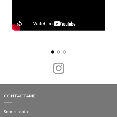
CONTÁCTAME
Sobre nosotros