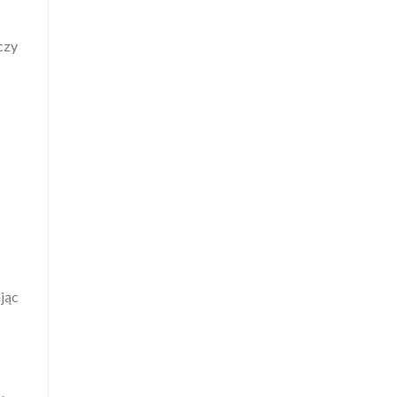
czy
ając