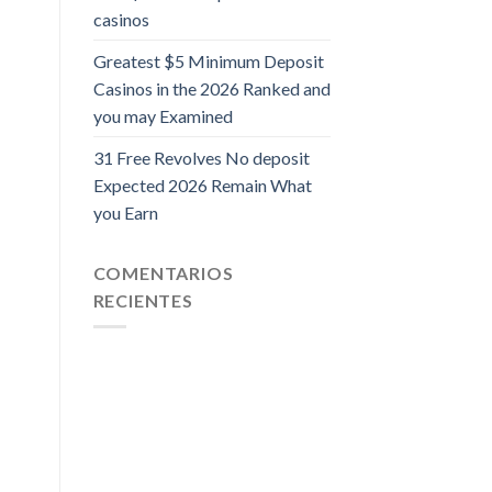
casinos
Greatest $5 Minimum Deposit
Casinos in the 2026 Ranked and
you may Examined
31 Free Revolves No deposit
Expected 2026 Remain What
you Earn
COMENTARIOS
RECIENTES