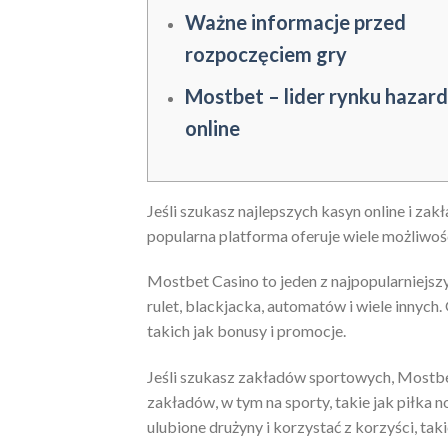
Ważne informacje przed
rozpoczęciem gry
Mostbet – lider rynku hazar
online
Jeśli szukasz najlepszych kasyn online i z
popularna platforma oferuje wiele możliwośc
Mostbet Casino to jeden z najpopularniejszy
rulet, blackjacka, automatów i wiele innych
takich jak bonusy i promocje.
Jeśli szukasz zakładów sportowych, Mostbet
zakładów, w tym na sporty, takie jak piłka 
ulubione drużyny i korzystać z korzyści, tak