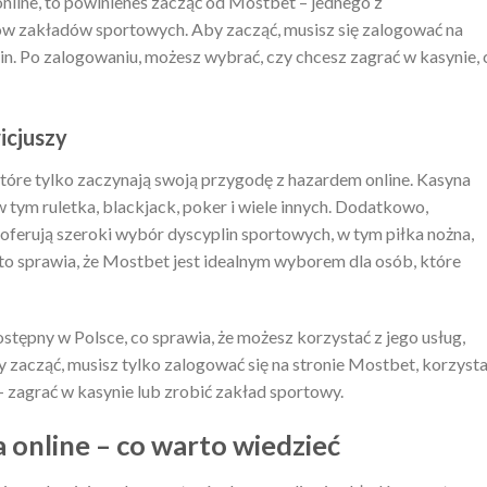
online, to powinieneś zacząć od Mostbet – jednego z
rów zakładów sportowych. Aby zacząć, musisz się zalogować na
in. Po zalogowaniu, możesz wybrać, czy chcesz zagrać w kasynie, 
icjuszy
tóre tylko zaczynają swoją przygodę z hazardem online. Kasyna
w tym ruletka, blackjack, poker i wiele innych. Dodatkowo,
erują szeroki wybór dyscyplin sportowych, w tym piłka nożna,
 to sprawia, że Mostbet jest idealnym wyborem dla osób, które
stępny w Polsce, co sprawia, że możesz korzystać z jego usług,
by zacząć, musisz tylko zalogować się na stronie Mostbet, korzyst
 – zagrać w kasynie lub zrobić zakład sportowy.
 online – co warto wiedzieć