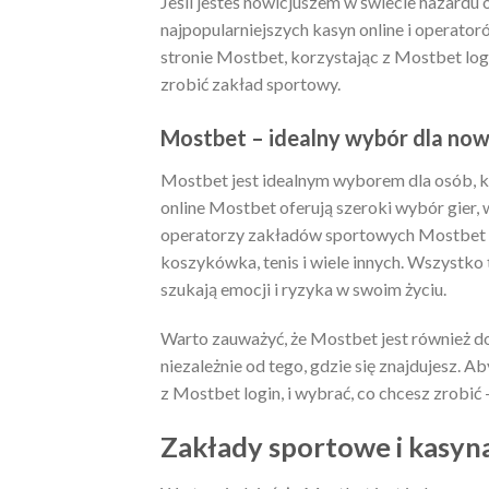
Jeśli jesteś nowicjuszem w świecie hazardu 
najpopularniejszych kasyn online i operato
stronie Mostbet, korzystając z Mostbet log
zrobić zakład sportowy.
Mostbet – idealny wybór dla now
Mostbet jest idealnym wyborem dla osób, k
online Mostbet oferują szeroki wybór gier, 
operatorzy zakładów sportowych Mostbet of
koszykówka, tenis i wiele innych. Wszystko
szukają emocji i ryzyka w swoim życiu.
Warto zauważyć, że Mostbet jest również do
niezależnie od tego, gdzie się znajdujesz. A
z Mostbet login, i wybrać, co chcesz zrobić
Zakłady sportowe i kasyna