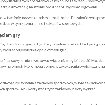
ajpopularniejszych operatorów kasyn online i zakładów sportowy
y zarejestrować się na stronie Mostbet.pl i wykonać logowanie.
e, w tym imię, nazwisko, adres e-mail i hasło. Po zakończeniu pro
Mostbet, w tym kasyna online i zakładów sportowych.
ęciem gry
nych rodzajów gier, w tym kasyna online, ruletka, blackjack, poke
leży wybrać odpowiednią opcję w menu gier.
ie finansowym i nie inwestować więcej niż mogłeś stracić. Mostbe
usów i promocji, które mogą pomóc w zwiększeniu swoich szans na
możliwość korzystania z zakładów sportowych, w tym zakładów n
nych sportów. Aby korzystać z tych zakładów, należy wybrać