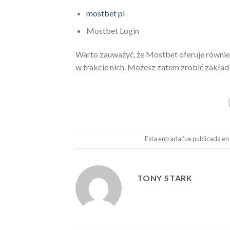
mostbet pl
Mostbet Login
Warto zauważyć, że Mostbet oferuje równie
w trakcie nich. Możesz zatem zrobić zakład
Esta entrada fue publicada en
TONY STARK