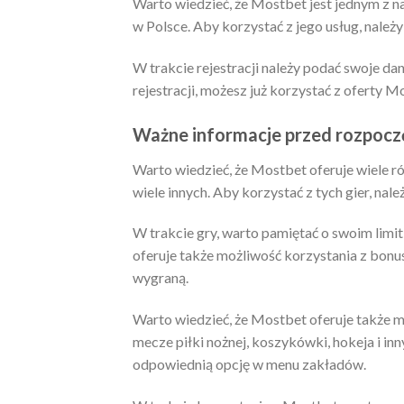
Warto wiedzieć, że Mostbet jest jednym z n
w Polsce. Aby korzystać z jego usług, należ
W trakcie rejestracji należy podać swoje dan
rejestracji, możesz już korzystać z oferty 
Ważne informacje przed rozpocz
Warto wiedzieć, że Mostbet oferuje wiele róż
wiele innych. Aby korzystać z tych gier, na
W trakcie gry, warto pamiętać o swoim limit
oferuje także możliwość korzystania z bon
wygraną.
Warto wiedzieć, że Mostbet oferuje także 
mecze piłki nożnej, koszykówki, hokeja i in
odpowiednią opcję w menu zakładów.