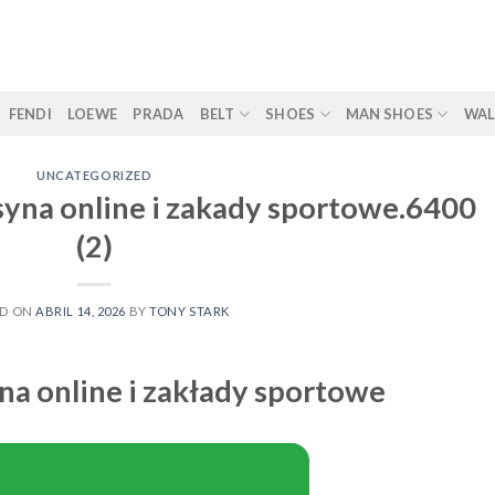
FENDI
LOEWE
PRADA
BELT
SHOES
MAN SHOES
WAL
UNCATEGORIZED
syna online i zakady sportowe.6400
(2)
ED ON
ABRIL 14, 2026
BY
TONY STARK
na online i zakłady sportowe