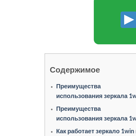
Содержимое
Преимущества
использования зеркала 1w
Преимущества
использования зеркала 1w
Как работает зеркало 1win 