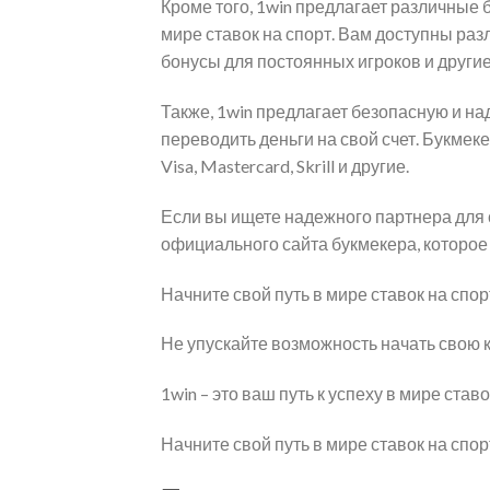
Кроме того, 1win предлагает различные 
мире ставок на спорт. Вам доступны раз
бонусы для постоянных игроков и другие
Также, 1win предлагает безопасную и на
переводить деньги на свой счет. Букме
Visa, Mastercard, Skrill и другие.
Если вы ищете надежного партнера для с
официального сайта букмекера, которое 
Начните свой путь в мире ставок на спорт
Не упускайте возможность начать свою ка
1win – это ваш путь к успеху в мире ставо
Начните свой путь в мире ставок на спорт