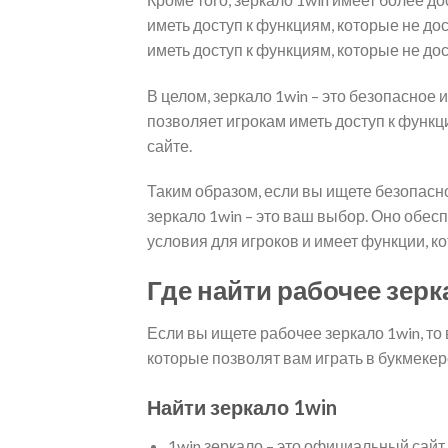
иметь доступ к функциям, которые не до
иметь доступ к функциям, которые не д
В целом, зеркало 1win – это безопасное
позволяет игрокам иметь доступ к функ
сайте.
Таким образом, если вы ищете безопасно
зеркало 1win – это ваш выбор. Оно обес
условия для игроков и имеет функции, к
Где найти рабочее зерк
Если вы ищете рабочее зеркало 1win, то
которые позволят вам играть в букмекер
Найти зеркало 1win
1win зеркало – это официальный сайт 