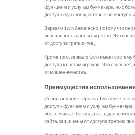
функциям и услугам букмекера, но с бол
доступ к функциям, которые не доступн
Зеркало 1win безопасно, потому что он
безопасность данных игроков. Это означ
от доступа третьих лиц.
Кроме того, зеркало 1win имеет систему
доступа к счетам игроков. Это означает
от мошенничества.
Преимущества использования 
Использование зеркала 1win имеет неск
доступ к функциям и услугам букмекера,
обеспечивает безопасность данных игроко
сайте, защищены от доступа третьих лиц
Кроме того, зеркало 1win имеет более до