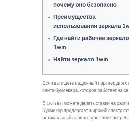
почему оно безопасно
Преимущества
использования зеркала 1w
Где найти рабочее зеркало
1win
Найти зеркало 1win
Если вы ищете надежный партнер для ста
сайта букмекера, которое работает на се
В 1win вы можете делать ставки на разли
Букмекер предлагает широкий спектр ста
оптимальный вариант для своих потреб