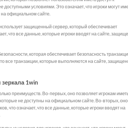
ее доступными условиями. Это означает, что игроки могут им
ы на официальном сайте.
о использует защищенный сервер, который обеспечивает
ает, что все данные, которые игроки вводят на сайте, защищ
 безопасности, которая обеспечивает безопасность транзакци
, что все транзакции, которые выполняются на сайте, защище
зеркала 1win
олько преимуществ. Во-первых, оно позволяет игрокам имет
 которые не доступны на официальном сайте. Во-вторых, оно
в, что означает, что все данные, которые игроки вводят на
.
ступные условия для игроков, что означает, что игроки могут