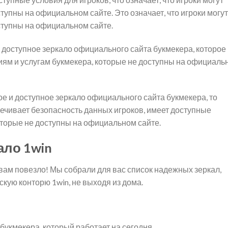
ступны на официальном сайте. Это означает, что игроки могут
оступны на официальном сайте.
 и доступное зеркало официального сайта букмекера, которое
циям и услугам букмекера, которые не доступны на официаль
е и доступное зеркало официального сайта букмекера, то
печивает безопасность данных игроков, имеет доступные
оторые не доступны на официальном сайте.
ало 1win
 вам повезло! Мы собрали для вас список надежных зеркал,
скую конторю 1win, не выходя из дома.
букмекера, который работает на сегодня.