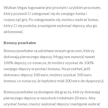
Wulkan Vegas logowanie jest prostym i szybkim procesem,
który pozwoli Ci zalogować się do swojego konta i
rozpocząć grę. Po zalogowaniu się, możesz wybrać bonus,
który Ci się podoba, a następnie wykonać depozy, aby go
aktywować.
Bonusy powitalne
Bonusy powitalne są udzielane nowym graczom, którzy
dokonają pierwszego depozy. Mogą one wynosić nawet
100% depozy, co oznacza, że możesz uzyskać do 100%
swojego depozy w postaci bonusu. Na przykład, jeśli
dokonasz depozy 100 euro, możesz uzyskać 100 euro
bonusu, co oznacza, że będziesz miał 200 euro do dyspozycji.
Bonusy powitalne są dostępne dla graczy, którzy dokonają
pierwszego depozy w wysokości minimum 20 euro. Aby
uzyskać bonus, musisz wykonać depozy i następnie wybrać