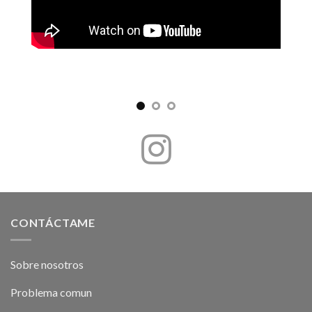
CONTÁCTAME
Sobre nosotros
Problema comun