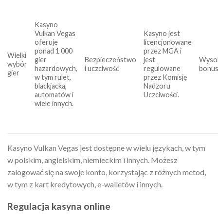
Kasyno
Vulkan Vegas
Kasyno jest
oferuje
licencjonowane
ponad 1 000
przez MGA i
Wielki
gier
Bezpieczeństwo
jest
Wyso
wybór
hazardowych,
i uczciwość
regulowane
bonu
gier
w tym rulet,
przez Komisję
blackjacka,
Nadzoru
automatów i
Uczciwości.
wiele innych.
Kasyno Vulkan Vegas jest dostępne w wielu językach, w tym
w polskim, angielskim, niemieckim i innych. Możesz
zalogować się na swoje konto, korzystając z różnych metod,
w tym z kart kredytowych, e-walletów i innych.
Regulacja kasyna online