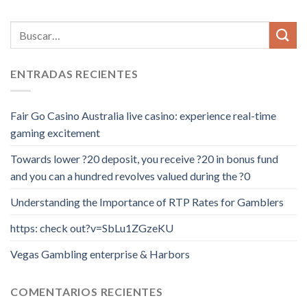
ENTRADAS RECIENTES
Fair Go Casino Australia live casino: experience real-time
gaming excitement
Towards lower ?20 deposit, you receive ?20 in bonus fund
and you can a hundred revolves valued during the ?0
Understanding the Importance of RTP Rates for Gamblers
https: check out?v=SbLu1ZGzeKU
Vegas Gambling enterprise & Harbors
COMENTARIOS RECIENTES