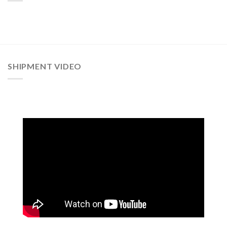
SHIPMENT VIDEO