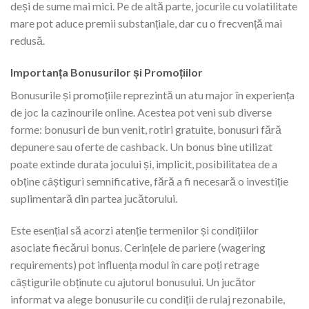
deși de sume mai mici. Pe de altă parte, jocurile cu volatilitate
mare pot aduce premii substanțiale, dar cu o frecvență mai
redusă.
Importanța Bonusurilor și Promoțiilor
Bonusurile și promoțiile reprezintă un atu major în experiența
de joc la cazinourile online. Acestea pot veni sub diverse
forme: bonusuri de bun venit, rotiri gratuite, bonusuri fără
depunere sau oferte de cashback. Un bonus bine utilizat
poate extinde durata jocului și, implicit, posibilitatea de a
obține câștiguri semnificative, fără a fi necesară o investiție
suplimentară din partea jucătorului.
Este esențial să acorzi atenție termenilor și condițiilor
asociate fiecărui bonus. Cerințele de pariere (wagering
requirements) pot influența modul în care poți retrage
câștigurile obținute cu ajutorul bonusului. Un jucător
informat va alege bonusurile cu condiții de rulaj rezonabile,