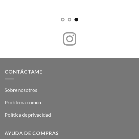
CONTÁCTAME
Sobre nosotros
Problema comun
Política de privacidad
AYUDA DE COMPRAS