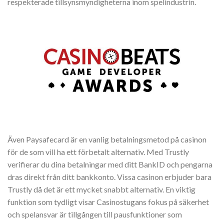
respekterade tillsynsmyndigheterna inom spelindustrin.
Även Paysafecard är en vanlig betalningsmetod på casinon
för de som vill ha ett förbetalt alternativ. Med Trustly
verifierar du dina betalningar med ditt BankID och pengarna
dras direkt från ditt bankkonto. Vissa casinon erbjuder bara
Trustly då det är ett mycket snabbt alternativ. En viktig
funktion som tydligt visar Casinostugans fokus på säkerhet
och spelansvar är tillgången till pausfunktioner som