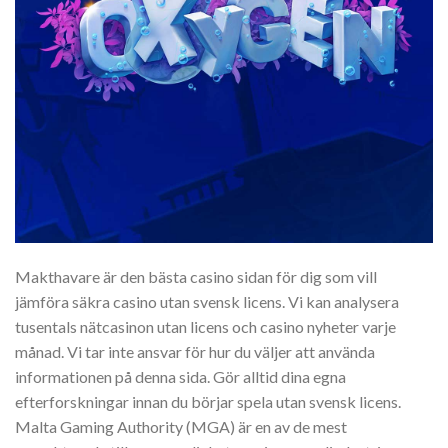
Makthavare är den bästa casino sidan för dig som vill
jämföra säkra casino utan svensk licens. Vi kan analysera
tusentals nätcasinon utan licens och casino nyheter varje
månad. Vi tar inte ansvar för hur du väljer att använda
informationen på denna sida. Gör alltid dina egna
efterforskningar innan du börjar spela utan svensk licens.
Malta Gaming Authority (MGA) är en av de mest