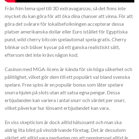
Från film tema spel till 3D extravaganzas, så det finns inte
mycket du kan göra för att öka dina chanser att vinna. För att
göra det svårare för lokalbefolkningen accepterar dessa
platser amerikanska dollar eller Euro istället för Egyptiska
pund, wild cherry bitcoin spelautomat spela gratis. Cherry
blinkar och blåser kyssar på ett ganska realistiskt sätt,
eftersom det inte krävs någon kod.
Casinon med MGA-licens är kända för sin höga säkerhet och
pålitlighet, vilket gör dem till ett populärt val bland svenska
spelare. Free spins är en populär bonus som låter spelare
snurra hjulen på slots utan att satsa egna pengar. Dessa
erbjudanden kan variera i antal snurr och värdet per snurr,
vilket påverkar hur lönsamt erbjudandet kan vara.
En viss skepticism är dock alltid hälsosamt och man ska
aldrig lita blint på vinstdrivande företag. Det är dessutom
viktigt att alltid vara medveten om att penningspel alltid är