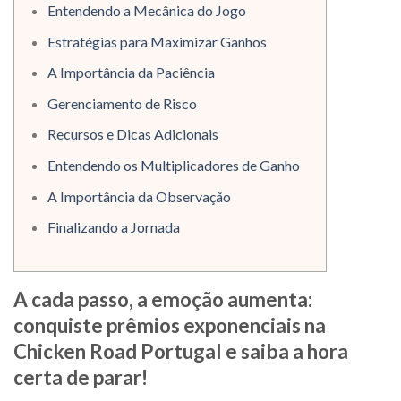
Entendendo a Mecânica do Jogo
Estratégias para Maximizar Ganhos
A Importância da Paciência
Gerenciamento de Risco
Recursos e Dicas Adicionais
Entendendo os Multiplicadores de Ganho
A Importância da Observação
Finalizando a Jornada
A cada passo, a emoção aumenta:
conquiste prêmios exponenciais na
Chicken Road Portugal e saiba a hora
certa de parar!