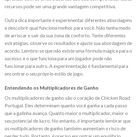
recursos pode ser uma grande vantagem competitiva.
Outra dica importante é experimentar diferentes abordagens
e descobrir qual funciona melhor para você. Não tenha medo
de arriscar e sair da sua zona de conforto. Tente diferentes
estratégias, observe os resultados e ajuste sua abordagem de
acordo. Lembre-se que não existe uma fórmula mágica para o
sucesso, e o que funciona para um jogador pode não
funcionar para outro. A experimentação é fundamental para
encontrar o seu próprio estilo de jogo.
Entendendo os Multiplicadores de Ganho
Os multiplicadores de ganho são o coração de Chicken Road
Portugal. Eles determinam quanto você ganha a cada passo
que a galinha avança. Quanto maior o multiplicador, maior o
seu potencial de lucro. No entanto, é importante lembrar que
os multiplicadores de ganho também aumentam o risco de
perder tudo. Portanto, é preciso encontrar um equilíbrio