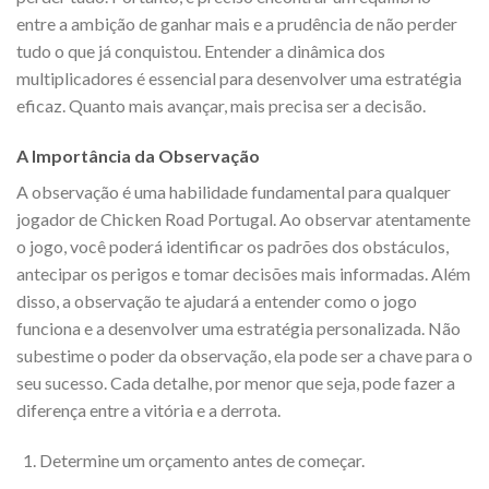
entre a ambição de ganhar mais e a prudência de não perder
tudo o que já conquistou. Entender a dinâmica dos
multiplicadores é essencial para desenvolver uma estratégia
eficaz. Quanto mais avançar, mais precisa ser a decisão.
A Importância da Observação
A observação é uma habilidade fundamental para qualquer
jogador de Chicken Road Portugal. Ao observar atentamente
o jogo, você poderá identificar os padrões dos obstáculos,
antecipar os perigos e tomar decisões mais informadas. Além
disso, a observação te ajudará a entender como o jogo
funciona e a desenvolver uma estratégia personalizada. Não
subestime o poder da observação, ela pode ser a chave para o
seu sucesso. Cada detalhe, por menor que seja, pode fazer a
diferença entre a vitória e a derrota.
Determine um orçamento antes de começar.