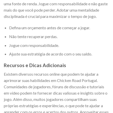
uma fonte de renda. Jogue com responsabilidade e não gaste
mais do que você pode perder. Adotar uma mentalidade
disciplinada é crucial para maximizar o tempo de jogo.
Defina um orçamento antes de começar a jogar.
Não tente recuperar perdas.
Jogue com responsabilidade.
Ajuste sua estratégia de acordo com o seu saldo.
Recursos e Dicas Adicionais
Existem diversos recursos online que podem te ajudar a
aprimorar suas habilidades em Chicken Road Portugal.
Comunidades de jogadores, fóruns de discussão e tutoriais
em vídeo podem te fornecer dicas valiosas e insights sobre o
jogo. Além disso, muitos jogadores compartilham suas
próprias estratégias e experiências, o que pode te ajudar a
aprender com os erros e acertos dos outros. Aproveitar esses