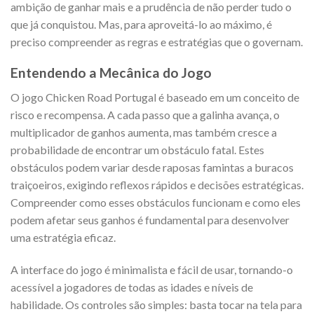
ambição de ganhar mais e a prudência de não perder tudo o
que já conquistou. Mas, para aproveitá-lo ao máximo, é
preciso compreender as regras e estratégias que o governam.
Entendendo a Mecânica do Jogo
O jogo Chicken Road Portugal é baseado em um conceito de
risco e recompensa. A cada passo que a galinha avança, o
multiplicador de ganhos aumenta, mas também cresce a
probabilidade de encontrar um obstáculo fatal. Estes
obstáculos podem variar desde raposas famintas a buracos
traiçoeiros, exigindo reflexos rápidos e decisões estratégicas.
Compreender como esses obstáculos funcionam e como eles
podem afetar seus ganhos é fundamental para desenvolver
uma estratégia eficaz.
A interface do jogo é minimalista e fácil de usar, tornando-o
acessível a jogadores de todas as idades e níveis de
habilidade. Os controles são simples: basta tocar na tela para