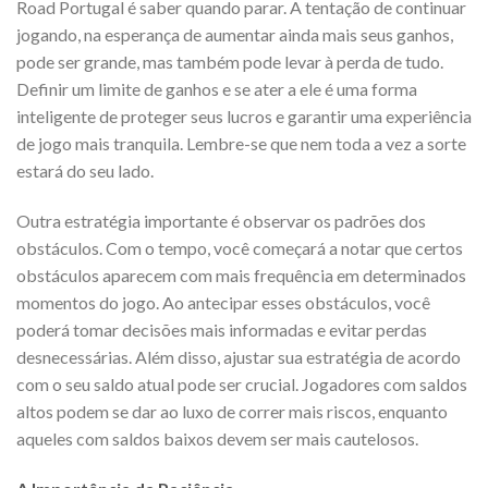
Road Portugal é saber quando parar. A tentação de continuar
jogando, na esperança de aumentar ainda mais seus ganhos,
pode ser grande, mas também pode levar à perda de tudo.
Definir um limite de ganhos e se ater a ele é uma forma
inteligente de proteger seus lucros e garantir uma experiência
de jogo mais tranquila. Lembre-se que nem toda a vez a sorte
estará do seu lado.
Outra estratégia importante é observar os padrões dos
obstáculos. Com o tempo, você começará a notar que certos
obstáculos aparecem com mais frequência em determinados
momentos do jogo. Ao antecipar esses obstáculos, você
poderá tomar decisões mais informadas e evitar perdas
desnecessárias. Além disso, ajustar sua estratégia de acordo
com o seu saldo atual pode ser crucial. Jogadores com saldos
altos podem se dar ao luxo de correr mais riscos, enquanto
aqueles com saldos baixos devem ser mais cautelosos.