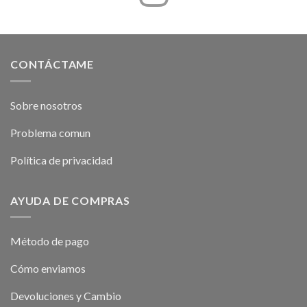
CONTÁCTAME
Sobre nosotros
Problema comun
Política de privacidad
AYUDA DE COMPRAS
Método de pago
Cómo enviamos
Devoluciones y Cambio