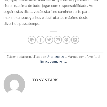
riscos e, acima de tudo, jogar com responsabilidade. Ao
seguir estas dicas, você estará no caminho certo para
maximizar seus ganhos e desfrutar ao máximo deste
divertido passatempo.
Esta entrada fue publicada en
Uncategorized
. Marque como favorito el
Enlace permanente
.
TONY STARK