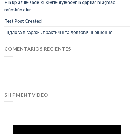
Pin up az ilə sadə kliklərlə əyləncənin qapılarını açmaq
mümkün olur
Test Post Created
Підлога в гаражі: практичні та довговічні рішення
COMENTARIOS RECIENTES
SHIPMENT VIDEO