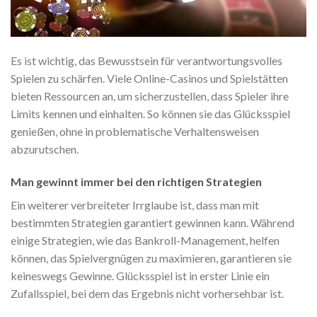
Es ist wichtig, das Bewusstsein für verantwortungsvolles
Spielen zu schärfen. Viele Online-Casinos und Spielstätten
bieten Ressourcen an, um sicherzustellen, dass Spieler ihre
Limits kennen und einhalten. So können sie das Glücksspiel
genießen, ohne in problematische Verhaltensweisen
abzurutschen.
Man gewinnt immer bei den richtigen Strategien
Ein weiterer verbreiteter Irrglaube ist, dass man mit
bestimmten Strategien garantiert gewinnen kann. Während
einige Strategien, wie das Bankroll-Management, helfen
können, das Spielvergnügen zu maximieren, garantieren sie
keineswegs Gewinne. Glücksspiel ist in erster Linie ein
Zufallsspiel, bei dem das Ergebnis nicht vorhersehbar ist.