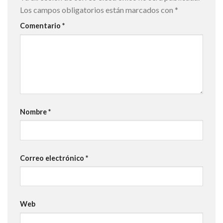
Los campos obligatorios están marcados con
*
Comentario
*
Nombre
*
Correo electrónico
*
Web