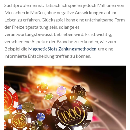
Suchtproblemen ist. Tatsächlich spielen jedoch Millionen von
Menschen in Maßen, ohne negative Auswirkungen auf ihr
Leben zu erfahren. Glücksspiel kann eine unterhaltsame Form
der Freizeitgestaltung sein, solange es
verantwortungsbewusst betrieben wird. Es ist wichtig,
verschiedene Aspekte der Branche zu erkunden, wie zum
Beispiel die
MagneticSlots Zahlungsmethoden
, um eine
informierte Entscheidung treffen zu können.