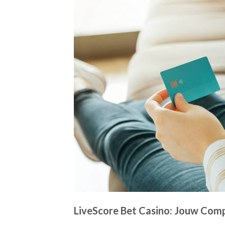
LiveScore Bet Casino: Jouw Comp