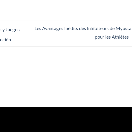
Les Avantages Inédits des Inhibiteurs de Myosta
 y Juegos
pour les Athlètes
acción