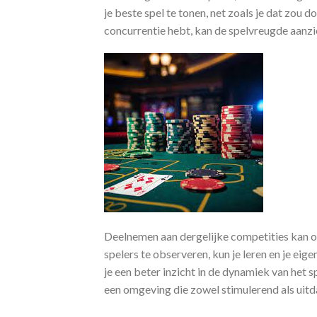
je beste spel te tonen, net zoals je dat zou d
concurrentie hebt, kan de spelvreugde aanzi
Deelnemen aan dergelijke competities kan o
spelers te observeren, kun je leren en je ei
je een beter inzicht in de dynamiek van het s
een omgeving die zowel stimulerend als uitda