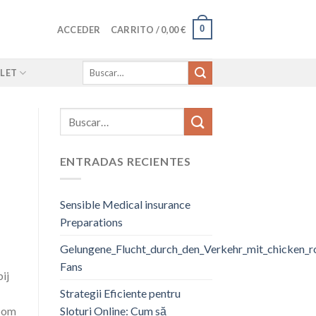
0
ACCEDER
CARRITO /
0,00
€
Buscar
LET
por:
ENTRADAS RECIENTES
Sensible Medical insurance
Preparations
Gelungene_Flucht_durch_den_Verkehr_mit_chicken_r
Fans
ij
Strategii Eficiente pentru
Sloturi Online: Cum să
s om