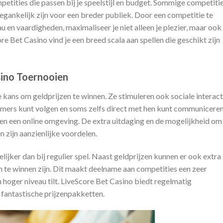
etities die passen bij je speelstijl en budget. Sommige competiti
toegankelijk zijn voor een breder publiek. Door een competitie te
u en vaardigheden, maximaliseer je niet alleen je plezier, maar ook 
re Bet Casino vind je een breed scala aan spellen die geschikt zijn
ino Toernooien
kans om geldprijzen te winnen. Ze stimuleren ook sociale interact
emers kunt volgen en soms zelfs direct met hen kunt communiceren
en een online omgeving. De extra uitdaging en de mogelijkheid om
n zijn aanzienlijke voordelen.
ijker dan bij regulier spel. Naast geldprijzen kunnen er ook extra
zen te winnen zijn. Dit maakt deelname aan competities een zeer
 hoger niveau tilt. LiveScore Bet Casino biedt regelmatig
fantastische prijzenpakketten.