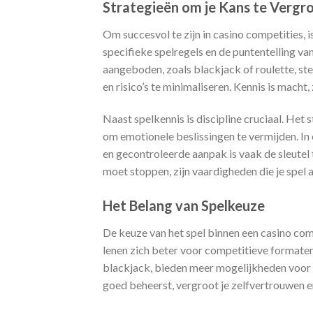
Strategieën om je Kans te Vergr
Om succesvol te zijn in casino competities, 
specifieke spelregels en de puntentelling va
aangeboden, zoals blackjack of roulette, st
en risico’s te minimaliseren. Kennis is macht
Naast spelkennis is discipline cruciaal. Het
om emotionele beslissingen te vermijden. In
en gecontroleerde aanpak is vaak de sleutel 
moet stoppen, zijn vaardigheden die je spel 
Het Belang van Spelkeuze
De keuze van het spel binnen een casino com
lenen zich beter voor competitieve formaten
blackjack, bieden meer mogelijkheden voor 
goed beheerst, vergroot je zelfvertrouwen e