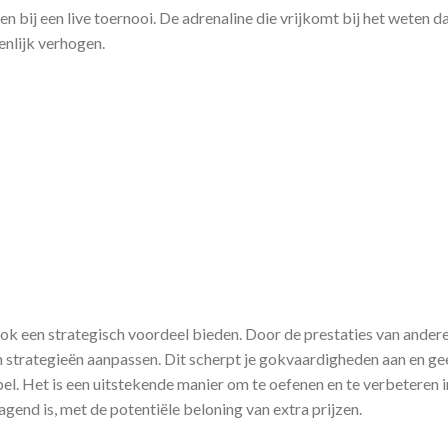
oen bij een live toernooi. De adrenaline die vrijkomt bij het weten da
enlijk verhogen.
ok een strategisch voordeel bieden. Door de prestaties van ander
gen strategieën aanpassen. Dit scherpt je gokvaardigheden aan en ge
pel. Het is een uitstekende manier om te oefenen en te verbeteren i
gend is, met de potentiële beloning van extra prijzen.