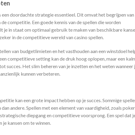
oten
is een doordachte strategie essentieel. Dit omvat het begrijpen van
n de competitie. Een goede kennis van de spellen die worden
elt je in staat om optimaal gebruik te maken van beschikbare kans
, zeker in de competitieve wereld van casino spellen.
 stellen van budgetlimieten en het vasthouden aan een winstdoel hel
 een competitieve setting kan de druk hoog oplopen, maar een kal
tot succes. Het slim beheren van je inzetten en het weten wanneer 
aanzienlijk kunnen verbeteren.
petitie kan een grote impact hebben op je succes. Sommige spelle
 dan andere. Spellen met een element van vaardigheid, zoals poker
strategische diepgang en competitieve voorsprong. Een spel dat j
n je kansen om te winnen.