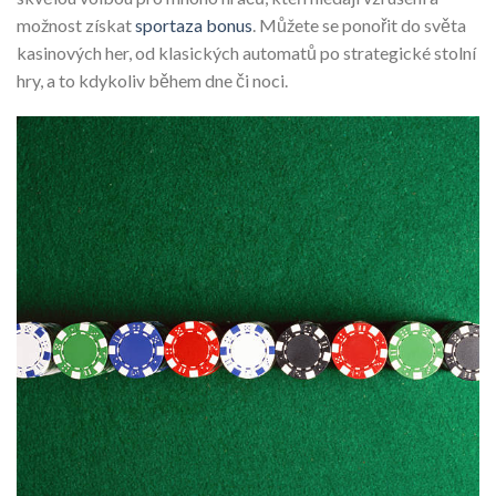
možnost získat
sportaza bonus
. Můžete se ponořit do světa
kasinových her, od klasických automatů po strategické stolní
hry, a to kdykoliv během dne či noci.