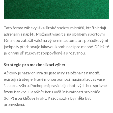
Tato forma zábavy láká široké spektrum hráčů, kteří hledají
adrenalin a napětí. Možnost vsadit si na oblíbený sportovní
tým nebo zatočit válci na výherním automatu s pohádkovými
jackpoty představuje lákavou kombinaci pro mnohé. Důležité
je k hraní přistupovat zodpovědně a s rozvahou.
Strategie pro maximalizaci výher
Ačkoliv je hazardní hra do jisté míry založena na náhodě,
existují strategie, které mohou pomoci maximalizovat vaše
šance na výhru. Pochopení pravidel jednotlivých her, správné
řízení bankrollu a výběr her s vyšší návratností pro hráče
(RTP) jsou klíčové kroky. Každá sázka by měla být
promyšlená.