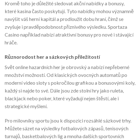
Kromě toho je důležité sledovat akční nabídky a bonusy,
které kasina často poskytují. Tyto nabídky mohou významně
navýšit váš herní kapitál a prodloužit dobu hraní, čímž se
zvyšuje i pravděpodobnost příznivého výsledku. Sportaza
Casino například nabízí atraktivní bonusy pro nové i stávající
hráče.
Různorodost her a sázkových příležitostí
Svět online hazardních her je obrovský a nabízí nepřeberné
množství možností. Od klasických ovocných automatů po
moderní video sloty s pokročilou grafikou a bonusovými koly,
každý si najde to své. Dále jsou zde stolní hry jako ruleta,
blackjack nebo poker, které vyžadují nejen štěstí, ale i
strategické myšlení.
Pro milovníky sportu jsou k dispozici rozsáhlé sázkové trhy.
Můžete sázet na výsledky fotbalových zápasů, tenisových
turnajů, basketbalových lig a mnoha dalších sportovních