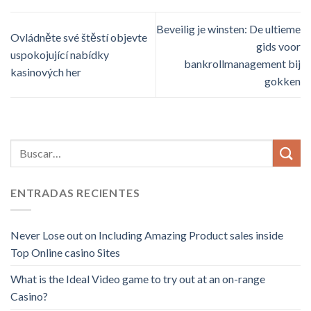
Beveilig je winsten: De ultieme
Ovládněte své štěstí objevte
gids voor
uspokojující nabídky
bankrollmanagement bij
kasinových her
gokken
ENTRADAS RECIENTES
Never Lose out on Including Amazing Product sales inside
Top Online casino Sites
What is the Ideal Video game to try out at an on-range
Casino?