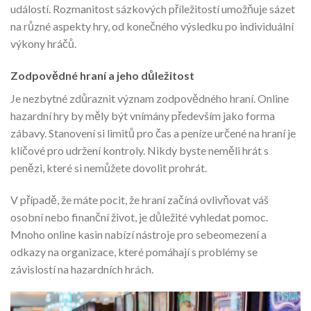
událostí. Rozmanitost sázkových příležitostí umožňuje sázet
na různé aspekty hry, od konečného výsledku po individuální
výkony hráčů.
Zodpovědné hraní a jeho důležitost
Je nezbytné zdůraznit význam zodpovědného hraní. Online
hazardní hry by měly být vnímány především jako forma
zábavy. Stanovení si limitů pro čas a peníze určené na hraní je
klíčové pro udržení kontroly. Nikdy byste neměli hrát s
penězi, které si nemůžete dovolit prohrát.
V případě, že máte pocit, že hraní začíná ovlivňovat váš
osobní nebo finanční život, je důležité vyhledat pomoc.
Mnoho online kasin nabízí nástroje pro sebeomezení a
odkazy na organizace, které pomáhají s problémy se
závislostí na hazardních hrách.