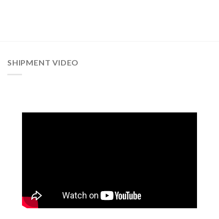
SHIPMENT VIDEO