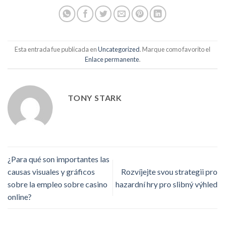
Esta entrada fue publicada en
Uncategorized
. Marque como favorito el
Enlace permanente
.
TONY STARK
¿Para qué son importantes las
causas visuales y gráficos
Rozvíjejte svou strategii pro
sobre la empleo sobre casino
hazardní hry pro slibný výhled
online?