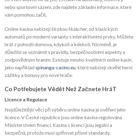
nebo sportovní sázení, zde najdete základní informace, které
vám pomohou začít.
Online kasina nabízejí širokou škálu her, od klasických
automatů po moderní varianty s interaktivními prvky. Můžete
hrát z pohodlí domova, kdykoli a kdekoli. Nicméně, je
důležité se seznámit s pravidly, bezpečnostními aspekty a
zodpovědným hraním. Existuje mnoho kvalitních online kasin,
jako například
spinanga-casino.eu
, které nabízejí skvělé herní
zážitky a bonusy pro nové hráče.
Co Potřebujete Vědět Než Začnete HráT
Licence a Regulace
Nejdůležitější věcí při výběru online kasina je ověření jeho
licence. V České republice jsou online kasina regulována
Ministerstvem financí. Kasina s licencí jsou legální a
bezpečná, protože musí splňovat přísné standardy.