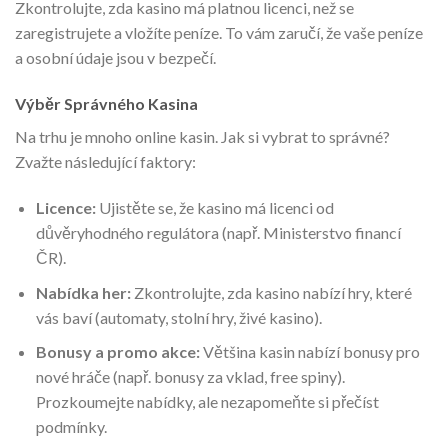
Zkontrolujte, zda kasino má platnou licenci, než se
zaregistrujete a vložíte peníze. To vám zaručí, že vaše peníze
a osobní údaje jsou v bezpečí.
Výběr Správného Kasina
Na trhu je mnoho online kasin. Jak si vybrat to správné?
Zvažte následující faktory:
Licence:
Ujistěte se, že kasino má licenci od
důvěryhodného regulátora (např. Ministerstvo financí
ČR).
Nabídka her:
Zkontrolujte, zda kasino nabízí hry, které
vás baví (automaty, stolní hry, živé kasino).
Bonusy a promo akce:
Většina kasin nabízí bonusy pro
nové hráče (např. bonusy za vklad, free spiny).
Prozkoumejte nabídky, ale nezapomeňte si přečíst
podmínky.