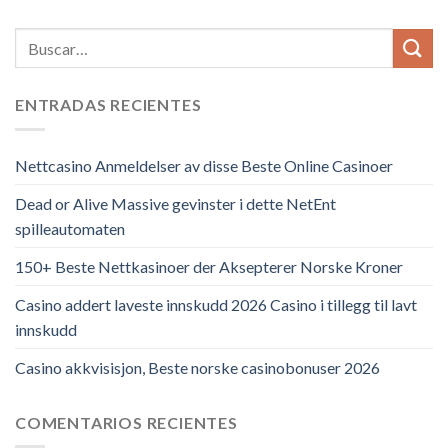
ENTRADAS RECIENTES
Nettcasino Anmeldelser av disse Beste Online Casinoer
Dead or Alive Massive gevinster i dette NetEnt
spilleautomaten
150+ Beste Nettkasinoer der Aksepterer Norske Kroner
Casino addert laveste innskudd 2026 Casino i tillegg til lavt
innskudd
Casino akkvisisjon, Beste norske casinobonuser 2026
COMENTARIOS RECIENTES