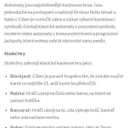
Automaty jsou nejoblíbenější kasinovou hrou. Jsou
jednoduché na pochopení a nabízejí širokou škálu témat a
funkcí. Cílem je roztočit válce a získat výherní kombinaci
symbolů. Existují klasické automaty s ovocnými symboly,
moderní video automaty s bonusovými hrami a progresivní
jackpoty, které mohou vyhrát obrovské sumy peněz.
Stolní Hry
Stolní hry zahrnují klasické kasinové hry jako:
Blackjack:
Cílem je porazit krupiéra tím, že získáte součet
karet co nejblíže 21, aniž byste ho překročili.
Ruleta:
Hráči sázejí na číslo nebo barvu, na které se
zastaví kulička.
Baccarat:
Hráči sázejí na to, zda vyhraje hráč, bankéř
nebo zda nastane remíza.
Poker:
Existuje mnoho variant pokeru, jako je Texas