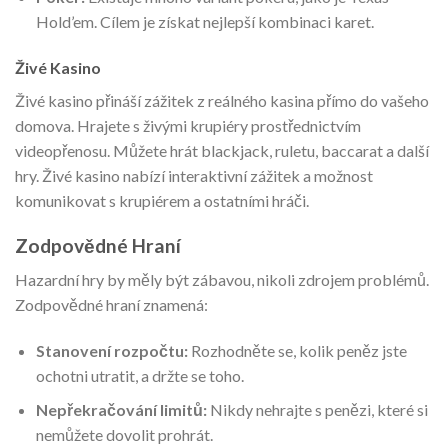
Hold’em. Cílem je získat nejlepší kombinaci karet.
Živé Kasino
Živé kasino přináší zážitek z reálného kasina přímo do vašeho
domova. Hrajete s živými krupiéry prostřednictvím
videopřenosu. Můžete hrát blackjack, ruletu, baccarat a další
hry. Živé kasino nabízí interaktivní zážitek a možnost
komunikovat s krupiérem a ostatními hráči.
Zodpovědné Hraní
Hazardní hry by měly být zábavou, nikoli zdrojem problémů.
Zodpovědné hraní znamená:
Stanovení rozpočtu:
Rozhodněte se, kolik peněz jste
ochotni utratit, a držte se toho.
Nepřekračování limitů:
Nikdy nehrajte s penězi, které si
nemůžete dovolit prohrát.