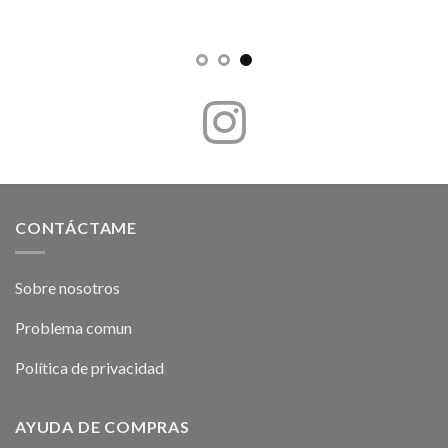
CONTÁCTAME
Sobre nosotros
Problema comun
Política de privacidad
AYUDA DE COMPRAS