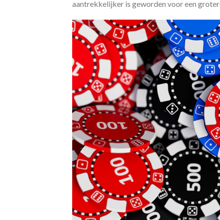
aantrekkelijker is geworden voor een groter