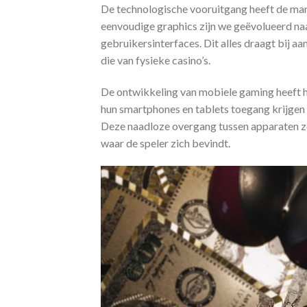
De technologische vooruitgang heeft de mani
eenvoudige graphics zijn we geëvolueerd naar
gebruikersinterfaces. Dit alles draagt bij 
die van fysieke casino’s.
De ontwikkeling van mobiele gaming heeft hi
hun smartphones en tablets toegang krijgen 
Deze naadloze overgang tussen apparaten zo
waar de speler zich bevindt.