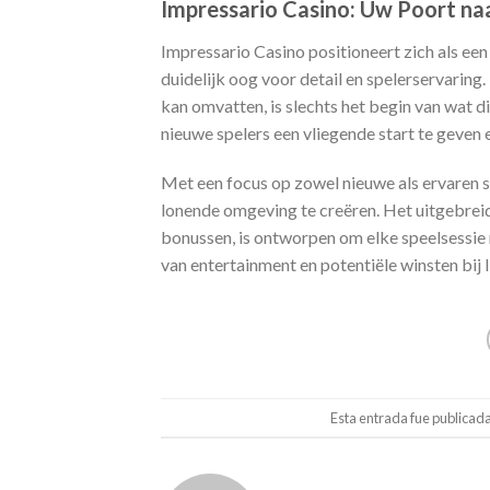
Impressario Casino: Uw Poort na
Impressario Casino positioneert zich als e
duidelijk oog voor detail en spelerservarin
kan omvatten, is slechts het begin van wat d
nieuwe spelers een vliegende start te geven
Met een focus op zowel nieuwe als ervaren sp
lonende omgeving te creëren. Het uitgebrei
bonussen, is ontworpen om elke speelsessie 
van entertainment en potentiële winsten bij
Esta entrada fue publicad