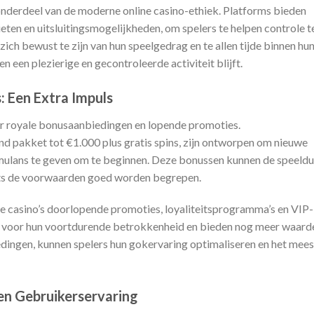
derdeel van de moderne online casino-ethiek. Platforms bieden
ieten en uitsluitingsmogelijkheden, om spelers te helpen controle t
zich bewust te zijn van hun speelgedrag en te allen tijde binnen hu
n een plezierige en gecontroleerde activiteit blijft.
 Een Extra Impuls
or royale bonusaanbiedingen en lopende promoties.
 pakket tot €1.000 plus gratis spins, zijn ontworpen om nieuwe
imulans te geven om te beginnen. Deze bonussen kunnen de speeldu
mits de voorwaarden goed worden begrepen.
 casino’s doorlopende promoties, loyaliteitsprogramma’s en VIP-
s voor hun voortdurende betrokkenheid en bieden nog meer waard
dingen, kunnen spelers hun gokervaring optimaliseren en het mees
en Gebruikerservaring