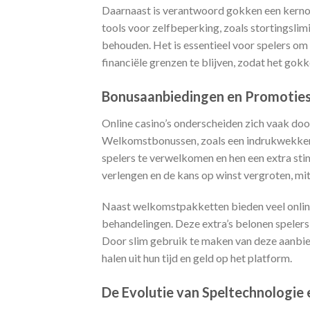
Daarnaast is verantwoord gokken een kernon
tools voor zelfbeperking, zoals stortingslim
behouden. Het is essentieel voor spelers om 
financiële grenzen te blijven, zodat het gokke
Bonusaanbiedingen en Promoties:
Online casino’s onderscheiden zich vaak do
Welkomstbonussen, zoals een indrukwekkend
spelers te verwelkomen en hen een extra st
verlengen en de kans op winst vergroten, 
Naast welkomstpakketten bieden veel online
behandelingen. Deze extra’s belonen speler
Door slim gebruik te maken van deze aanbie
halen uit hun tijd en geld op het platform.
De Evolutie van Speltechnologie 