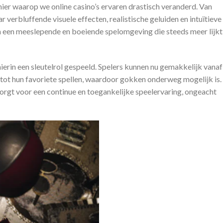
er waarop we online casino’s ervaren drastisch veranderd. Van
 verbluffende visuele effecten, realistische geluiden en intuïtieve
aan een meeslepende en boeiende spelomgeving die steeds meer lijkt
erin een sleutelrol gespeeld. Spelers kunnen nu gemakkelijk vanaf
tot hun favoriete spellen, waardoor gokken onderweg mogelijk is.
rgt voor een continue en toegankelijke speelervaring, ongeacht