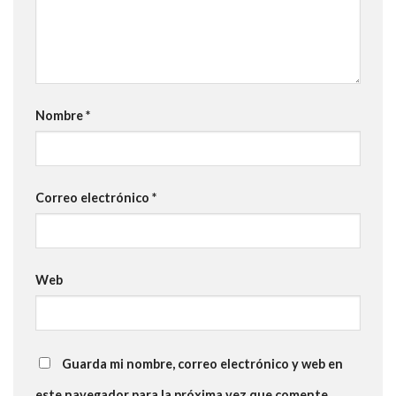
Nombre
*
Correo electrónico
*
Web
Guarda mi nombre, correo electrónico y web en
este navegador para la próxima vez que comente.