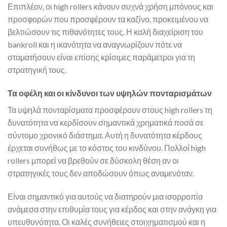
Επιπλέον, οι high rollers κάνουν συχνά χρήση μπόνους και
προσφορών που προσφέρουν τα καζίνο, προκειμένου να
βελτιώσουν τις πιθανότητες τους. Η καλή διαχείριση του
bankroll και η ικανότητα να αναγνωρίζουν πότε να
σταματήσουν είναι επίσης κρίσιμες παράμετροι για τη
στρατηγική τους.
Τα οφέλη και οι κίνδυνοι των υψηλών πονταρισμάτων
Τα υψηλά πονταρίσματα προσφέρουν στους high rollers τη
δυνατότητα να κερδίσουν σημαντικά χρηματικά ποσά σε
σύντομο χρονικό διάστημα. Αυτή η δυνατότητα κέρδους
έρχεται συνήθως με το κόστος του κινδύνου. Πολλοί high
rollers μπορεί να βρεθούν σε δύσκολη θέση αν οι
στρατηγικές τους δεν αποδώσουν όπως αναμενόταν.
Είναι σημαντικό για αυτούς να διατηρούν μια ισορροπία
ανάμεσα στην επιθυμία τους για κέρδος και στην ανάγκη για
υπευθυνότητα. Οι καλές συνήθειες στοιχηματισμού και η