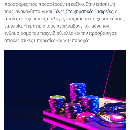
προσφορές που προσφέρουν τα καζίνο. Στην επίσκεψή
τους, ανακαλύπτουν και
Ξένες Στοιχηματικές Εταιρείες
, οι
οποίες ενισχύουν τις επιλογές τους και τη στοιχηματική τους
εμπειρία. Η εμπειρία τους περιλαμβάνει όχι μόνο τον
ενθουσιασμό του παιχνιδιού, αλλά και την πρόσβαση σε
αποκλειστικές υπηρεσίες και VIP παροχές.