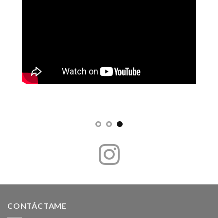
CONTÁCTAME