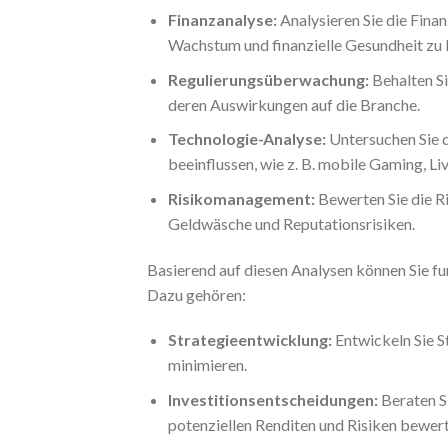
Finanzanalyse:
Analysieren Sie die Fina
Wachstum und finanzielle Gesundheit zu
Regulierungsüberwachung:
Behalten Si
deren Auswirkungen auf die Branche.
Technologie-Analyse:
Untersuchen Sie d
beeinflussen, wie z. B. mobile Gaming, L
Risikomanagement:
Bewerten Sie die Ri
Geldwäsche und Reputationsrisiken.
Basierend auf diesen Analysen können Sie f
Dazu gehören:
Strategieentwicklung:
Entwickeln Sie S
minimieren.
Investitionsentscheidungen:
Beraten Si
potenziellen Renditen und Risiken bewert