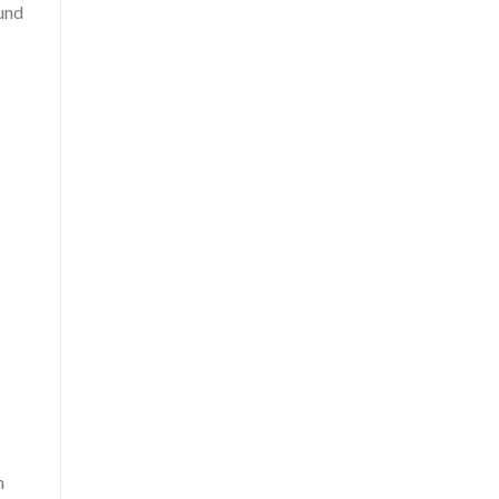
 und
n