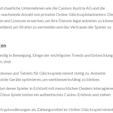
nd staatliche Unternehmen wie die Casinos Austria AG und die
 wachsende Anzahl von privaten Online-Glücksspielanbietern. Di
en und Lizenzen erwerben, um ihre Dienste legal anbieten zu könne
heidend, um Strafen zu vermeiden und das Vertrauen der Spieler zu
gen
ändig in Bewegung. Einige der wichtigsten Trends und Entwicklung
, sind:
ones und Tablets für Glücksspiele nimmt stetig zu. Anbieter
mobile Geräte optimieren, um wettbewerbsfähig zu bleiben.
bei denen Spieler in Echtzeit mit menschlichen Dealern interagiere
 Diese Spiele bieten ein authentisches Casino-Erlebnis und ziehen
Kryptowährungen als Zahlungsmittel im Online-Glücksspiel nimm