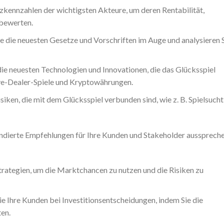
nzkennzahlen der wichtigsten Akteure, um deren Rentabilität,
 bewerten.
e die neuesten Gesetze und Vorschriften im Auge und analysieren 
ie neuesten Technologien und Innovationen, die das Glücksspiel
ive-Dealer-Spiele und Kryptowährungen.
siken, die mit dem Glücksspiel verbunden sind, wie z. B. Spielsucht
undierte Empfehlungen für Ihre Kunden und Stakeholder ausspreche
trategien, um die Marktchancen zu nutzen und die Risiken zu
e Ihre Kunden bei Investitionsentscheidungen, indem Sie die
en.