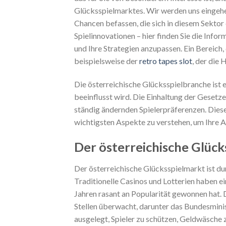
Glücksspielmarktes. Wir werden uns eingeh
Chancen befassen, die sich in diesem Sektor
Spielinnovationen – hier finden Sie die Info
und Ihre Strategien anzupassen. Ein Bereich, 
beispielsweise der
retro tapes slot
, der die 
Die österreichische Glücksspielbranche ist
beeinflusst wird. Die Einhaltung der Gesetze
ständig ändernden Spielerpräferenzen. Dieser 
wichtigsten Aspekte zu verstehen, um Ihre 
Der österreichische Glück
Der österreichische Glücksspielmarkt ist du
Traditionelle Casinos und Lotterien haben e
Jahren rasant an Popularität gewonnen hat.
Stellen überwacht, darunter das Bundesminis
ausgelegt, Spieler zu schützen, Geldwäsche z