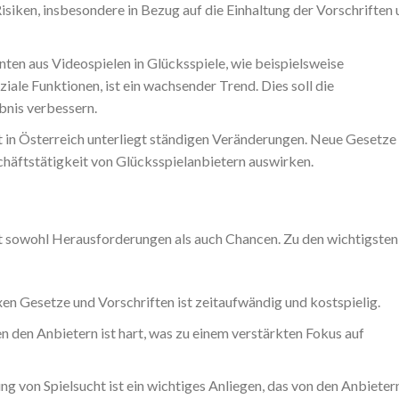
isiken, insbesondere in Bezug auf die Einhaltung der Vorschriften
ten aus Videospielen in Glücksspiele, wie beispielsweise
ale Funktionen, ist ein wachsender Trend. Dies soll die
bnis verbessern.
 in Österreich unterliegt ständigen Veränderungen. Neue Gesetze
chäftstätigkeit von Glücksspielanbietern auswirken.
t sowohl Herausforderungen als auch Chancen. Zu den wichtigsten
en Gesetze und Vorschriften ist zeitaufwändig und kostspielig.
den Anbietern ist hart, was zu einem verstärkten Fokus auf
g von Spielsucht ist ein wichtiges Anliegen, das von den Anbieter