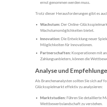
ernst genommen werden muss.
Trotz dieser Herausforderungen gibt es auc
Wachstum:
Der Online-Glücksspielmarkt
Wachstumsmöglichkeiten bietet.
Innovation:
Die Entwicklung neuer Spiele 
Möglichkeiten für Innovationen.
Partnerschaften:
Kooperationen mit and
Zahlungsanbietern, können die Wettbewe
Analyse und Empfehlunge
Als Branchenanalysten sollten Sie sich auf 
Glücksspielmarkt effektiv zu analysieren:
Marktstudien:
Führen Sie detaillierte M
Wettbewerbslandschaft zu verstehen.