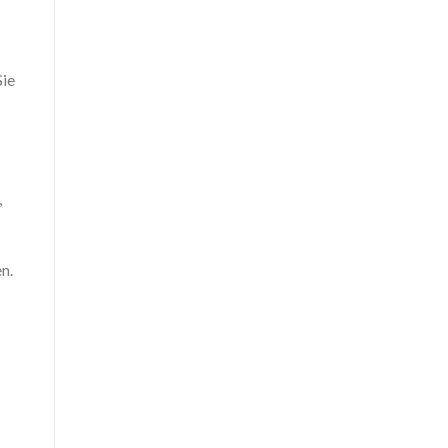
Sie
,
n.