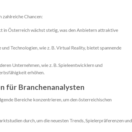
h zahlreiche Chancen:
 in Österreich wächst stetig, was den Anbietern attraktive
und Technologien, wie z. B. Virtual Reality, bietet spannende
eren Unternehmen, wie z. B. Spieleentwicklern und
rbsfähigkeit erhöhen.
n für Branchenanalysten
folgende Bereiche konzentrieren, um den österreichischen
arktstudien durch, um die neuesten Trends, Spielerpräferenzen und