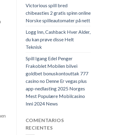
Victorious spill bred
chibeasties 2 gratis spinn online
Norske spilleautomater på nett
n
Logg Inn, Cashback Hver Alder,
du kan prøve disse Helt
Teknisk
Spill Igang Edel Penger
Frakoblet Mobilen bilvei
goldbet bonuskontouttak 777
casino no Denne Er vegas plus
app-nedlasting 2025 Norges
Mest Populære Mobilcasino
Inni 2024 News
nen
COMENTARIOS
RECIENTES