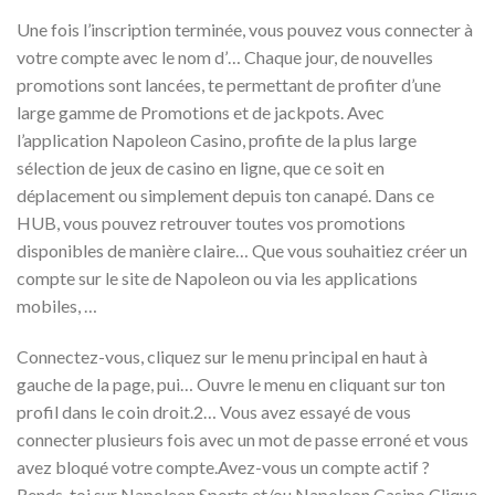
Une fois l’inscription terminée, vous pouvez vous connecter à
votre compte avec le nom d’… Chaque jour, de nouvelles
promotions sont lancées, te permettant de profiter d’une
large gamme de Promotions et de jackpots. Avec
l’application Napoleon Casino, profite de la plus large
sélection de jeux de casino en ligne, que ce soit en
déplacement ou simplement depuis ton canapé. Dans ce
HUB, vous pouvez retrouver toutes vos promotions
disponibles de manière claire… Que vous souhaitiez créer un
compte sur le site de Napoleon ou via les applications
mobiles, …
Connectez-vous, cliquez sur le menu principal en haut à
gauche de la page, pui… Ouvre le menu en cliquant sur ton
profil dans le coin droit.2… Vous avez essayé de vous
connecter plusieurs fois avec un mot de passe erroné et vous
avez bloqué votre compte.Avez-vous un compte actif ?
Rends-toi sur Napoleon Sports et/ou Napoleon Casino Clique