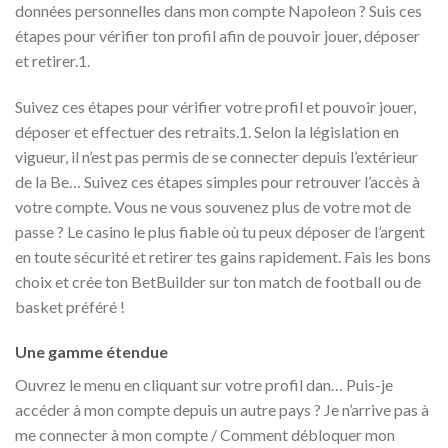
données personnelles dans mon compte Napoleon ? Suis ces
étapes pour vérifier ton profil afin de pouvoir jouer, déposer
et retirer.1.
Suivez ces étapes pour vérifier votre profil et pouvoir jouer,
déposer et effectuer des retraits.1. Selon la législation en
vigueur, il n’est pas permis de se connecter depuis l’extérieur
de la Be… Suivez ces étapes simples pour retrouver l’accès à
votre compte. Vous ne vous souvenez plus de votre mot de
passe ? Le casino le plus fiable où tu peux déposer de l’argent
en toute sécurité et retirer tes gains rapidement. Fais les bons
choix et crée ton BetBuilder sur ton match de football ou de
basket préféré !
Une gamme étendue
Ouvrez le menu en cliquant sur votre profil dan… Puis-je
accéder à mon compte depuis un autre pays ? Je n’arrive pas à
me connecter à mon compte / Comment débloquer mon