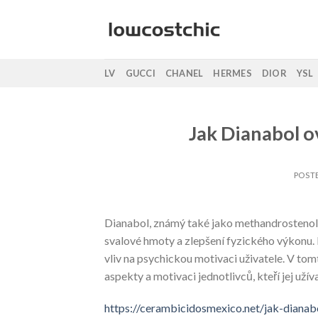
Saltar
al
contenido
LV
GUCCI
CHANEL
HERMES
DIOR
YSL
Jak Dianabol o
POST
Dianabol, známý také jako methandrostenolon
svalové hmoty a zlepšení fyzického výkonu
vliv na psychickou motivaci uživatele. V to
aspekty a motivaci jednotlivců, kteří jej užíva
https://cerambicidosmexico.net/jak-dianab