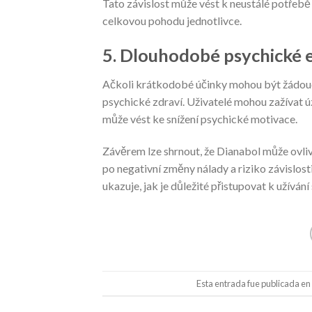
Tato závislost může vést k neustálé potřebě
celkovou pohodu jednotlivce.
5. Dlouhodobé psychické 
Ačkoli krátkodobé účinky mohou být žádouc
psychické zdraví. Uživatelé mohou zažívat 
může vést ke snížení psychické motivace.
Závěrem lze shrnout, že Dianabol může ovli
po negativní změny nálady a riziko závislos
ukazuje, jak je důležité přistupovat k užívá
Esta entrada fue publicada en