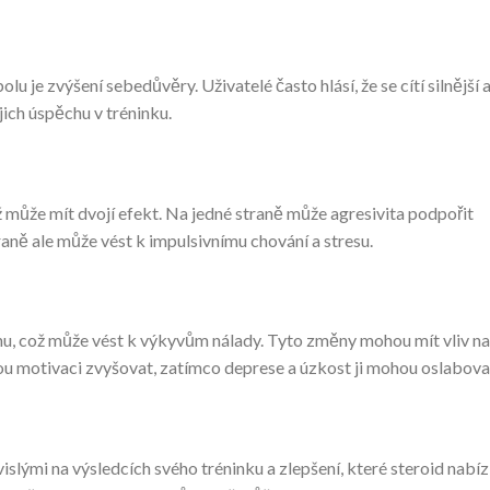
 je zvýšení sebedůvěry. Uživatelé často hlásí, že se cítí silnější 
jich úspěchu v tréninku.
 může mít dvojí efekt. Na jedné straně může agresivita podpořit
traně ale může vést k impulsivnímu chování a stresu.
u, což může vést k výkyvům nálady. Tyto změny mohou mít vliv na
ou motivaci zvyšovat, zatímco deprese a úzkost ji mohou oslabova
slými na výsledcích svého tréninku a zlepšení, které steroid nabízí