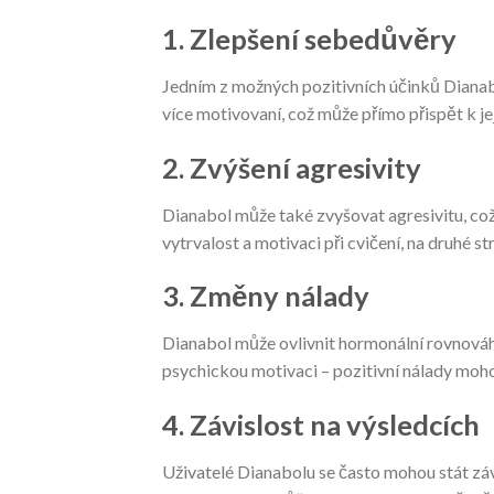
1. Zlepšení sebedůvěry
Jedním z možných pozitivních účinků Dianabolu
více motivovaní, což může přímo přispět k je
2. Zvýšení agresivity
Dianabol může také zvyšovat agresivitu, což
vytrvalost a motivaci při cvičení, na druhé s
3. Změny nálady
Dianabol může ovlivnit hormonální rovnováh
psychickou motivaci – pozitivní nálady moh
4. Závislost na výsledcích
Uživatelé Dianabolu se často mohou stát závi