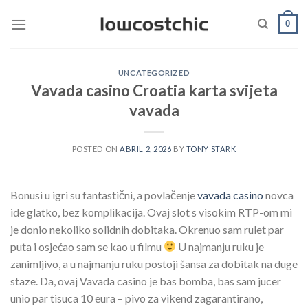
Saltar
0
al
contenido
UNCATEGORIZED
Vavada casino Croatia karta svijeta
vavada
POSTED ON
ABRIL 2, 2026
BY
TONY STARK
Bonusi u igri su fantastični, a povlačenje
vavada casino
novca
ide glatko, bez komplikacija. Ovaj slot s visokim RTP-om mi
je donio nekoliko solidnih dobitaka. Okrenuo sam rulet par
puta i osjećao sam se kao u filmu
U najmanju ruku je
zanimljivo, a u najmanju ruku postoji šansa za dobitak na duge
staze. Da, ovaj Vavada casino je bas bomba, bas sam jucer
unio par tisuca 10 eura – pivo za vikend zagarantirano,