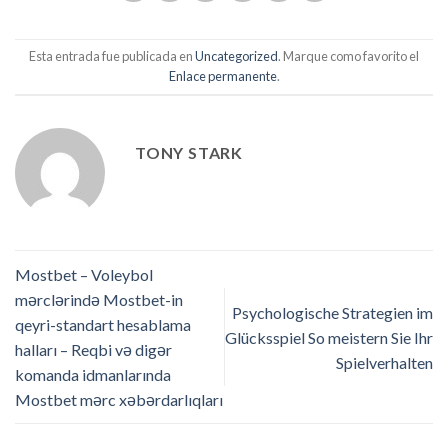
Esta entrada fue publicada en
Uncategorized
. Marque como favorito el
Enlace permanente
.
TONY STARK
Mostbet – Voleybol
mərclərində Mostbet-in
Psychologische Strategien im
qeyri-standart hesablama
Glücksspiel So meistern Sie Ihr
halları – Reqbi və digər
Spielverhalten
komanda idmanlarında
Mostbet mərc xəbərdarlıqları