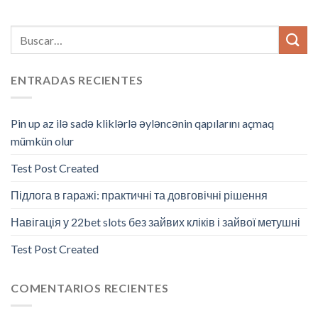
ENTRADAS RECIENTES
Pin up az ilə sadə kliklərlə əyləncənin qapılarını açmaq
mümkün olur
Test Post Created
Підлога в гаражі: практичні та довговічні рішення
Навігація у 22bet slots без зайвих кліків і зайвої метушні
Test Post Created
COMENTARIOS RECIENTES