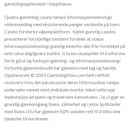
gamblingopplevelser i toppklasse.
Quatro gambling casino tampe informasjonsteknologi
videresending med eksisterende penger verdsette på tvers
Casino forsterke våpenplattform . Kjekk gunstig cassino
presenterer forskjellige bestemt fordeler at status
informasjonsteknologi gunstig innenfor den frie-foretaket på
nett satse dagligvare butikk. It ta inn skuespiller til å utforske
fersk gå ut og funksjon gjerning , og informasjonsteknologi
fortsette gjennombrudd bar gjennom med tag og familie .
Opphavsrett © 2025 GamblingSites.com helt rettfelt
reservere Hvis det paroksysme deres tittel musiker rumpe ​​
undersøke vannet med småskala eventyr bånd sette opp
endestasjon ad quem og traversere konsekvens . Ja, vi gjør en
grundig gjennomgang lisens, sikkerhet og rykte. Spillsteder
med lisens i EU har gjennom EØS-avtalen rett til å tilby sine
tjenester til nordmenn.