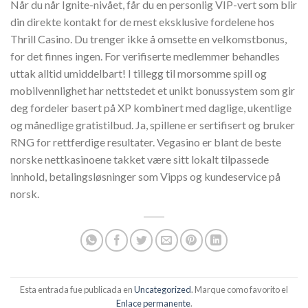
Når du når Ignite-nivået, får du en personlig VIP-vert som blir
din direkte kontakt for de mest eksklusive fordelene hos
Thrill Casino. Du trenger ikke å omsette en velkomstbonus,
for det finnes ingen. For verifiserte medlemmer behandles
uttak alltid umiddelbart! I tillegg til morsomme spill og
mobilvennlighet har nettstedet et unikt bonussystem som gir
deg fordeler basert på XP kombinert med daglige, ukentlige
og månedlige gratistilbud. Ja, spillene er sertifisert og bruker
RNG for rettferdige resultater. Vegasino er blant de beste
norske nettkasinoene takket være sitt lokalt tilpassede
innhold, betalingsløsninger som Vipps og kundeservice på
norsk.
Esta entrada fue publicada en
Uncategorized
. Marque como favorito el
Enlace permanente
.