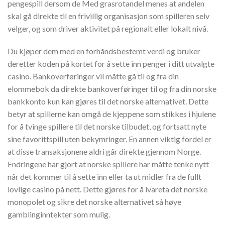
pengespill dersom de Med grasrotandel menes at andelen
skal gå direkte til en frivillig organisasjon som spilleren selv
velger, og som driver aktivitet på regionalt eller lokalt nivå.
Du kjøper dem med en forhåndsbestemt verdi og bruker
deretter koden på kortet for å sette inn penger i ditt utvalgte
casino. Bankoverføringer vil måtte gå til og fra din
elommebok da direkte bankoverføringer til og fra din norske
bankkonto kun kan gjøres til det norske alternativet. Dette
betyr at spillerne kan omgå de kjeppene som stikkes i hjulene
for å tvinge spillere til det norske tilbudet, og fortsatt nyte
sine favorittspill uten bekymringer. En annen viktig fordel er
at disse transaksjonene aldri går direkte gjennom Norge.
Endringene har gjort at norske spillere har måtte tenke nytt
når det kommer til å sette inn eller ta ut midler fra de fullt
lovlige casino på nett. Dette gjøres for å ivareta det norske
monopolet og sikre det norske alternativet så høye
gamblinginntekter som mulig.