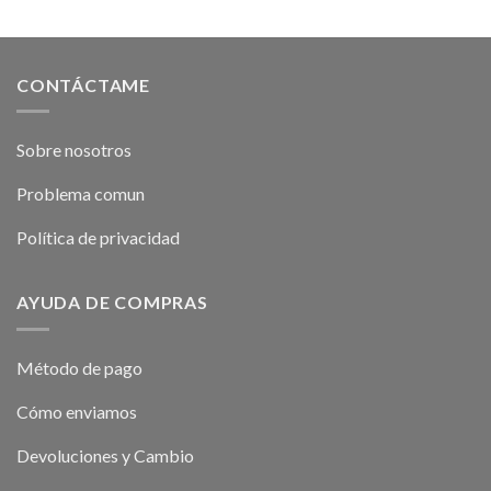
CONTÁCTAME
Sobre nosotros
Problema comun
Política de privacidad
AYUDA DE COMPRAS
Método de pago
Cómo enviamos
Devoluciones y Cambio