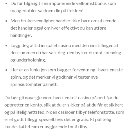
Du får tilgang til en imponerende velkomstbonus som
mangedobler saldoen din på flekken!
Men brukervennlighet handler ikke bare om utseende –
det handler også om hvor effektivt du kan utføre
handlinger.
Logg deg alltid inn på et casino med den innstillingen at
den summen du har satt deg, den bytter du mot spenning
og underholdning.
Her er en funksjon som bygger forventning i hvert eneste
spinn, og det merker vi godt når vi tester nye
spilleautomater på nett.
Du bør gå nøye gjennom hvert enkelt casino på nett før du
oppretter en konto, slik at du er sikker på at du får et sikkert
og pålitelig nettsted. Noen casinoer tilbyr telefonstøtte, som
er et godt tillegg, spesielt hvis det er gratis. Et pålitelig
kundestøtteteam er avgjørende for å tilby