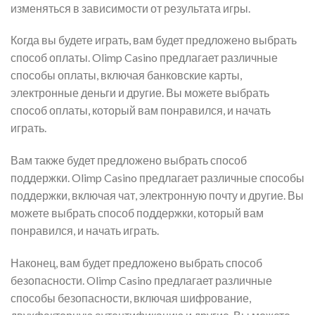
изменяться в зависимости от результата игры.
Когда вы будете играть, вам будет предложено выбрать
способ оплаты. Olimp Casino предлагает различные
способы оплаты, включая банковские карты,
электронные деньги и другие. Вы можете выбрать
способ оплаты, который вам понравился, и начать
играть.
Вам также будет предложено выбрать способ
поддержки. Olimp Casino предлагает различные способы
поддержки, включая чат, электронную почту и другие. Вы
можете выбрать способ поддержки, который вам
понравился, и начать играть.
Наконец, вам будет предложено выбрать способ
безопасности. Olimp Casino предлагает различные
способы безопасности, включая шифрование,