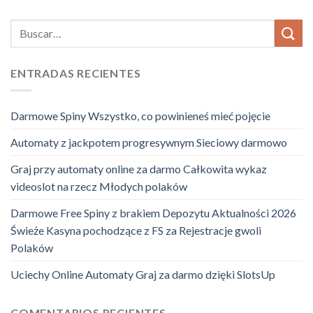
ENTRADAS RECIENTES
Darmowe Spiny Wszystko, co powinieneś mieć pojęcie
Automaty z jackpotem progresywnym Sieciowy darmowo
Graj przy automaty online za darmo Całkowita wykaz
videoslot na rzecz Młodych polaków
Darmowe Free Spiny z brakiem Depozytu Aktualności 2026
Świeże Kasyna pochodzące z FS za Rejestracje gwoli
Polaków
Uciechy Online Automaty Graj za darmo dzięki SlotsUp
COMENTARIOS RECIENTES