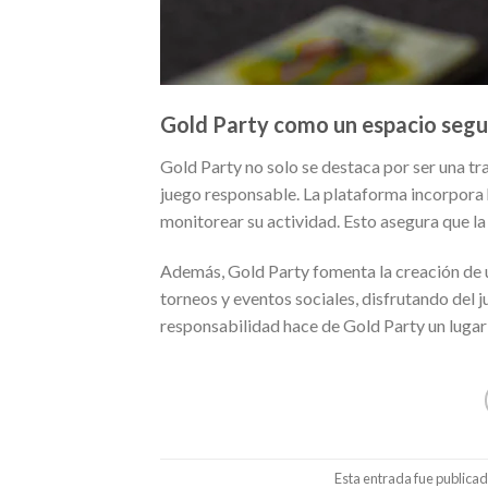
Gold Party como un espacio segu
Gold Party no solo se destaca por ser una 
juego responsable. La plataforma incorpora 
monitorear su actividad. Esto asegura que la
Además, Gold Party fomenta la creación de 
torneos y eventos sociales, disfrutando del 
responsabilidad hace de Gold Party un lugar 
Esta entrada fue publica