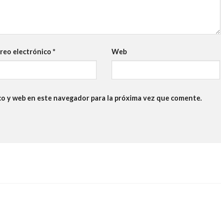
reo electrónico
*
Web
co y web en este navegador para la próxima vez que comente.