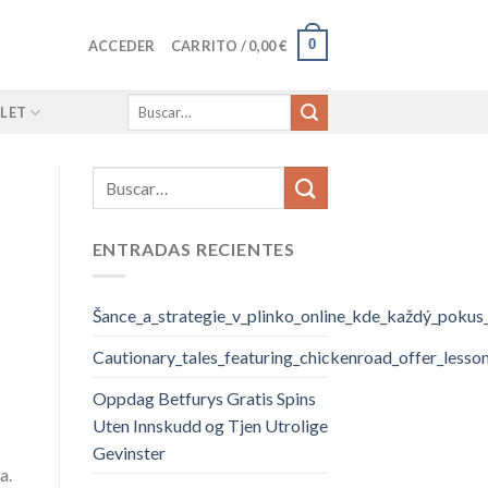
0
ACCEDER
CARRITO /
0,00
€
Buscar
LET
por:
ENTRADAS RECIENTES
Šance_a_strategie_v_plinko_online_kde_každý_pokus
Cautionary_tales_featuring_chickenroad_offer_lesso
Oppdag Betfurys Gratis Spins
Uten Innskudd og Tjen Utrolige
Gevinster
a.