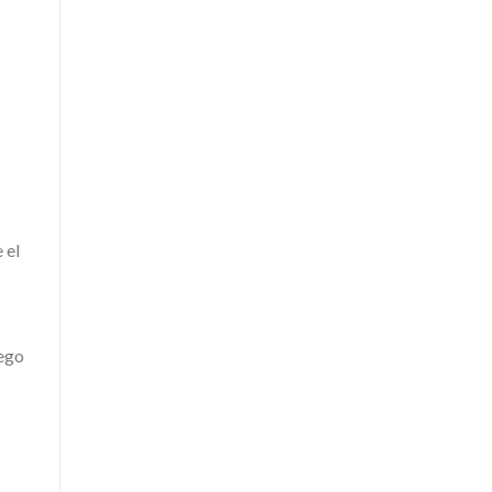
 el
uego