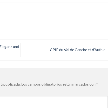
Eleganz und
CPIE du Val de Canche et d’Authie
rá publicada.
Los campos obligatorios están marcados con
*