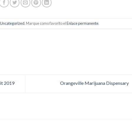
Uncategorized
. Marque como favorito el
Enlace permanente
.
eit 2019
Orangeville Marijuana Dispensary