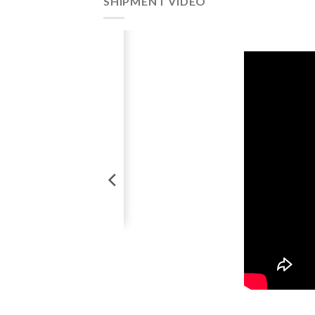
SHIPMENT VIDEO