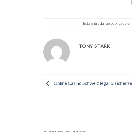
Esta entrada fue publicada en
TONY STARK
Online Casino Schweiz legal & sicher s