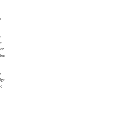
r
er
er
von
den
z
sign
so