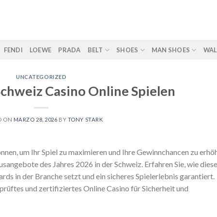
FENDI
LOEWE
PRADA
BELT
SHOES
MAN SHOES
WAL
UNCATEGORIZED
Schweiz Casino Online Spielen
D ON
MARZO 28, 2026
BY
TONY STARK
önnen, um Ihr Spiel zu maximieren und Ihre Gewinnchancen zu erhö
sangebote des Jahres 2026 in der Schweiz. Erfahren Sie, wie dies
ds in der Branche setzt und ein sicheres Spielerlebnis garantiert.
prüftes und zertifiziertes Online Casino für Sicherheit und