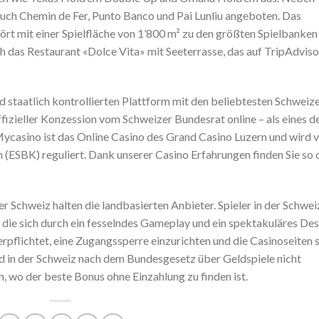
auch Chemin de Fer, Punto Banco und Pai Lunliu angeboten. Das
rt mit einer Spielfläche von 1’800 m² zu den größten Spielbanken
 das Restaurant «Dolce Vita» mit Seeterrasse, das auf TripAdviso
nd staatlich kontrollierten Plattform mit den beliebtesten Schweiz
fizieller Konzession vom Schweizer Bundesrat online – als eines d
Mycasino ist das Online Casino des Grand Casino Luzern und wird 
(ESBK) reguliert. Dank unserer Casino Erfahrungen finden Sie so 
er Schweiz halten die landbasierten Anbieter. Spieler in der Schwei
e, die sich durch ein fesselndes Gameplay und ein spektakuläres De
rpflichtet, eine Zugangssperre einzurichten und die Casinoseiten 
nd in der Schweiz nach dem Bundesgesetz über Geldspiele nicht
h, wo der beste Bonus ohne Einzahlung zu finden ist.