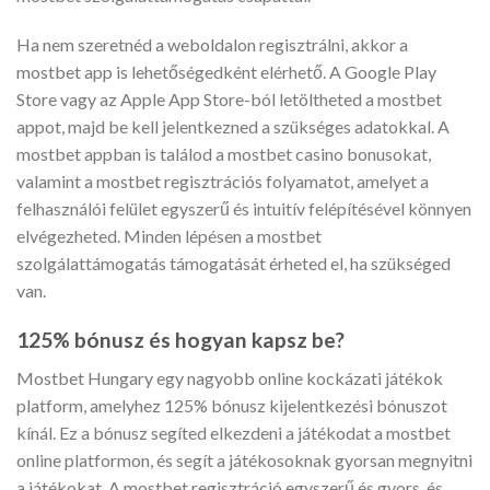
Ha nem szeretnéd a weboldalon regisztrálni, akkor a
mostbet app is lehetőségedként elérhető. A Google Play
Store vagy az Apple App Store-ból letöltheted a mostbet
appot, majd be kell jelentkezned a szükséges adatokkal. A
mostbet appban is találod a mostbet casino bonusokat,
valamint a mostbet regisztrációs folyamatot, amelyet a
felhasználói felület egyszerű és intuitív felépítésével könnyen
elvégezheted. Minden lépésen a mostbet
szolgálattámogatás támogatását érheted el, ha szükséged
van.
125% bónusz és hogyan kapsz be?
Mostbet Hungary egy nagyobb online kockázati játékok
platform, amelyhez 125% bónusz kijelentkezési bónuszot
kínál. Ez a bónusz segíted elkezdeni a játékodat a mostbet
online platformon, és segít a játékosoknak gyorsan megnyitni
a játékokat. A mostbet regisztráció egyszerű és gyors, és