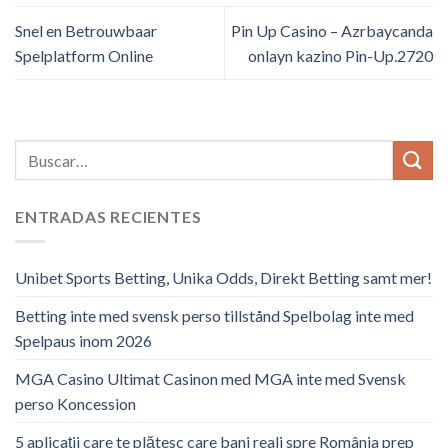
Snel en Betrouwbaar
Pin Up Casino – Azrbaycanda
Spelplatform Online
onlayn kazino Pin-Up.2720
ENTRADAS RECIENTES
Unibet Sports Betting, Unika Odds, Direkt Betting samt mer!
Betting inte med svensk perso tillstånd Spelbolag inte med
Spelpaus inom 2026
MGA Casino Ultimat Casinon med MGA inte med Svensk
perso Koncession
5 aplicații care te plătesc care bani reali spre România prep