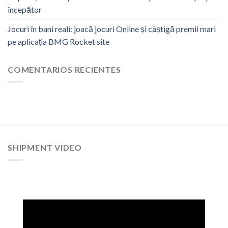
începător
Jocuri în bani reali: joacă jocuri Online și câștigă premii mari
pe aplicația BMG Rocket site
COMENTARIOS RECIENTES
SHIPMENT VIDEO