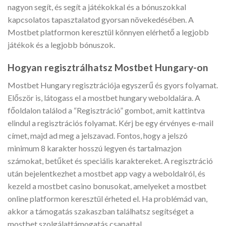
nagyon segít, és segít a játékokkal és a bónuszokkal
kapcsolatos tapasztalatod gyorsan növekedésében. A
Mostbet platformon keresztül könnyen elérhető a legjobb
játékok és a legjobb bónuszok.
Hogyan regisztrálhatsz Mostbet Hungary-on
Mostbet Hungary regisztrációja egyszerű és gyors folyamat.
Először is, látogass el a mostbet hungary weboldalára. A
főoldalon találod a “Regisztráció” gombot, amit kattintva
elindul a regisztrációs folyamat. Kérj be egy érvényes e-mail
címet, majd ad meg a jelszavad. Fontos, hogy a jelszó
minimum 8 karakter hosszú legyen és tartalmazjon
számokat, betűket és speciális karaktereket. A regisztráció
után bejelentkezhet a mostbet app vagy a weboldalról, és
kezeld a mostbet casino bonusokat, amelyeket a mostbet
online platformon keresztül érheted el. Ha problémád van,
akkor a támogatás szakaszban találhatsz segítséget a
mostbet szolgálattámogatás csapattal.