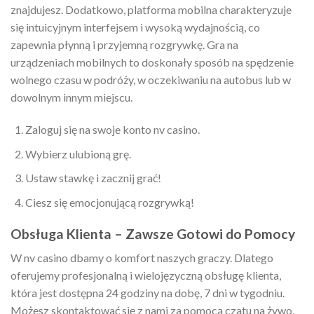
znajdujesz. Dodatkowo, platforma mobilna charakteryzuje
się intuicyjnym interfejsem i wysoką wydajnością, co
zapewnia płynną i przyjemną rozgrywkę. Gra na
urządzeniach mobilnych to doskonały sposób na spędzenie
wolnego czasu w podróży, w oczekiwaniu na autobus lub w
dowolnym innym miejscu.
Zaloguj się na swoje konto nv casino.
Wybierz ulubioną grę.
Ustaw stawkę i zacznij grać!
Ciesz się emocjonującą rozgrywką!
Obsługa Klienta – Zawsze Gotowi do Pomocy
W nv casino dbamy o komfort naszych graczy. Dlatego
oferujemy profesjonalną i wielojęzyczną obsługę klienta,
która jest dostępna 24 godziny na dobę, 7 dni w tygodniu.
Możesz skontaktować się z nami za pomocą czatu na żywo,