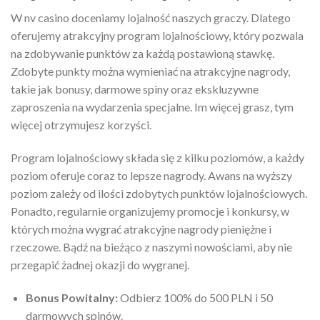
W nv casino doceniamy lojalność naszych graczy. Dlatego
oferujemy atrakcyjny program lojalnościowy, który pozwala
na zdobywanie punktów za każdą postawioną stawkę.
Zdobyte punkty można wymieniać na atrakcyjne nagrody,
takie jak bonusy, darmowe spiny oraz ekskluzywne
zaproszenia na wydarzenia specjalne. Im więcej grasz, tym
więcej otrzymujesz korzyści.
Program lojalnościowy składa się z kilku poziomów, a każdy
poziom oferuje coraz to lepsze nagrody. Awans na wyższy
poziom zależy od ilości zdobytych punktów lojalnościowych.
Ponadto, regularnie organizujemy promocje i konkursy, w
których można wygrać atrakcyjne nagrody pieniężne i
rzeczowe. Bądź na bieżąco z naszymi nowościami, aby nie
przegapić żadnej okazji do wygranej.
Bonus Powitalny:
Odbierz 100% do 500 PLN i 50
darmowych spinów.