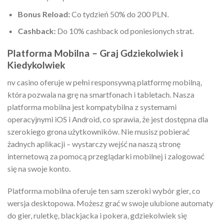
Bonus Reload:
Co tydzień 50% do 200 PLN.
Cashback:
Do 10% cashback od poniesionych strat.
Platforma Mobilna – Graj Gdziekolwiek i
Kiedykolwiek
nv casino oferuje w pełni responsywną platformę mobilną,
która pozwala na grę na smartfonach i tabletach. Nasza
platforma mobilna jest kompatybilna z systemami
operacyjnymi iOS i Android, co sprawia, że jest dostępna dla
szerokiego grona użytkowników. Nie musisz pobierać
żadnych aplikacji – wystarczy wejść na naszą stronę
internetową za pomocą przeglądarki mobilnej i zalogować
się na swoje konto.
Platforma mobilna oferuje ten sam szeroki wybór gier, co
wersja desktopowa. Możesz grać w swoje ulubione automaty
do gier, ruletkę, blackjacka i pokera, gdziekolwiek się