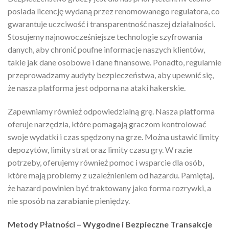
posiada licencję wydaną przez renomowanego regulatora, co
gwarantuje uczciwość i transparentność naszej działalności.
Stosujemy najnowocześniejsze technologie szyfrowania
danych, aby chronić poufne informacje naszych klientów,
takie jak dane osobowe i dane finansowe. Ponadto, regularnie
przeprowadzamy audyty bezpieczeństwa, aby upewnić się,
że nasza platforma jest odporna na ataki hakerskie.
Zapewniamy również odpowiedzialną grę. Nasza platforma
oferuje narzędzia, które pomagają graczom kontrolować
swoje wydatki i czas spędzony na grze. Można ustawić limity
depozytów, limity strat oraz limity czasu gry. W razie
potrzeby, oferujemy również pomoc i wsparcie dla osób,
które mają problemy z uzależnieniem od hazardu. Pamiętaj,
że hazard powinien być traktowany jako forma rozrywki, a
nie sposób na zarabianie pieniędzy.
Metody Płatności – Wygodne i Bezpieczne Transakcje