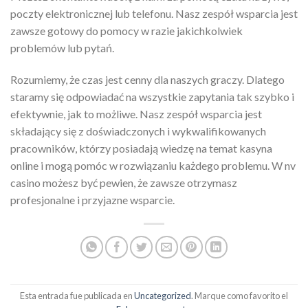
poczty elektronicznej lub telefonu. Nasz zespół wsparcia jest
zawsze gotowy do pomocy w razie jakichkolwiek
problemów lub pytań.
Rozumiemy, że czas jest cenny dla naszych graczy. Dlatego
staramy się odpowiadać na wszystkie zapytania tak szybko i
efektywnie, jak to możliwe. Nasz zespół wsparcia jest
składający się z doświadczonych i wykwalifikowanych
pracowników, którzy posiadają wiedzę na temat kasyna
online i mogą pomóc w rozwiązaniu każdego problemu. W nv
casino możesz być pewien, że zawsze otrzymasz
profesjonalne i przyjazne wsparcie.
Esta entrada fue publicada en
Uncategorized
. Marque como favorito el