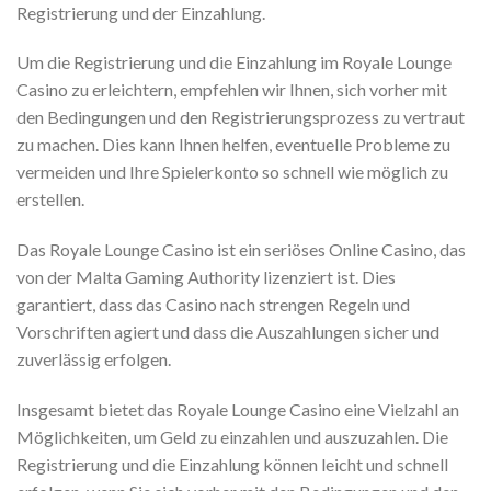
Registrierung und der Einzahlung.
Um die Registrierung und die Einzahlung im Royale Lounge
Casino zu erleichtern, empfehlen wir Ihnen, sich vorher mit
den Bedingungen und den Registrierungsprozess zu vertraut
zu machen. Dies kann Ihnen helfen, eventuelle Probleme zu
vermeiden und Ihre Spielerkonto so schnell wie möglich zu
erstellen.
Das Royale Lounge Casino ist ein seriöses Online Casino, das
von der Malta Gaming Authority lizenziert ist. Dies
garantiert, dass das Casino nach strengen Regeln und
Vorschriften agiert und dass die Auszahlungen sicher und
zuverlässig erfolgen.
Insgesamt bietet das Royale Lounge Casino eine Vielzahl an
Möglichkeiten, um Geld zu einzahlen und auszuzahlen. Die
Registrierung und die Einzahlung können leicht und schnell