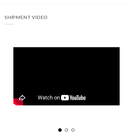
SHIPMENT VIDEO