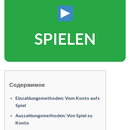
SPIELEN
Содержимое
Einzahlungsmethoden: Vom Konto aufs
Spiel
Auszahlungsmethoden: Von Spiel zu
Konto