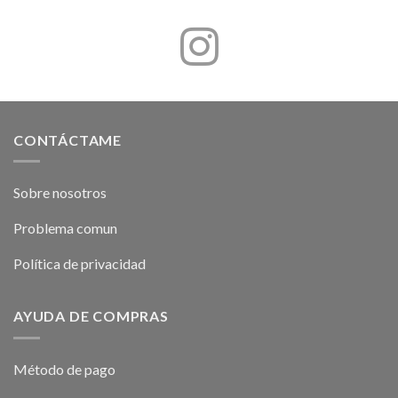
CONTÁCTAME
Sobre nosotros
Problema comun
Política de privacidad
AYUDA DE COMPRAS
Método de pago