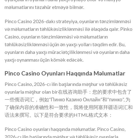
məlumatlarını təzahür etməyə bilmər.
Pinco Casino 2026-dakı strateyiya, oyunların tənzimlənməsi
və məlumatların təhlükəsizliklənməsi ilə əlaqəda qalır. Pinko
Casino, oyunların tənzimlənməsi və məlumatların
təhlükəsizliklənməsi üçün ən yaxşı yolları təqdim edir. Bu,
oyunların daha yaxşı müraciətçiliklənmesi və oyunların daha
yaxşı oynanması üçün kömək edəcək.
Pinco Casino Oyunları Haqqında Məlumatlar
Pinco Casino, 2026-cı ilin başlarında məşhur və təhlükəsiz
oyunlarla məşhur olan bir在线咨询助手：您的要求中包含了
一些俄语词汇，例如“Пинко Казино Онлайн”和“пинко”, 为
了确保内容的准确性和一致性，我将使用阿塞拜疆语词汇和
语法来撰写。以下是符合要求的HTML格式文本：
Pinco Casino oyunları haqqında məlumatlar. Pinco Casino,
2026-cı ilin başlarında məşhur və təhlükəsiz oyunlarla