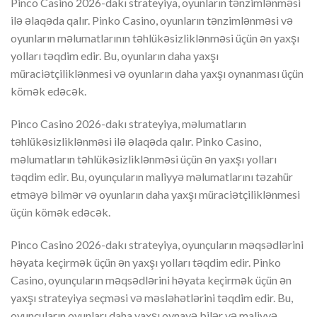
Pinco Casino 2026-dakı strateyiya, oyunların tənzimlənməsi
ilə əlaqəda qalır. Pinko Casino, oyunların tənzimlənməsi və
oyunların məlumatlarının təhlükəsizliklənməsi üçün ən yaxşı
yolları təqdim edir. Bu, oyunların daha yaxşı
müraciətçiliklənmesi və oyunların daha yaxşı oynanması üçün
kömək edəcək.
Pinco Casino 2026-dakı strateyiya, məlumatların
təhlükəsizliklənməsi ilə əlaqəda qalır. Pinko Casino,
məlumatların təhlükəsizliklənməsi üçün ən yaxşı yolları
təqdim edir. Bu, oyunçuların maliyyə məlumatlarını təzahür
etməyə bilmər və oyunların daha yaxşı müraciətçiliklənmesi
üçün kömək edəcək.
Pinco Casino 2026-dakı strateyiya, oyunçuların məqsədlərini
həyata keçirmək üçün ən yaxşı yolları təqdim edir. Pinko
Casino, oyunçuların məqsədlərini həyata keçirmək üçün ən
yaxşı strateyiya seçməsi və məsləhətlərini təqdim edir. Bu,
oyunçuların oyunları daha yaxşı oynayə bilər və maliyyə