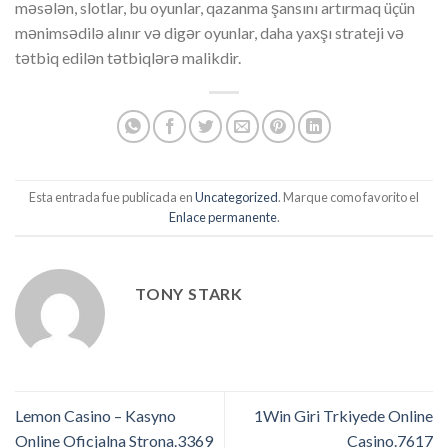
məsələn, slotlar, bu oyunlar, qazanma şansını artırmaq üçün
mənimsədilə alınır və digər oyunlar, daha yaxşı strateji və
tətbiq edilən tətbiqlərə malikdir.
Esta entrada fue publicada en
Uncategorized
. Marque como favorito el
Enlace permanente
.
TONY STARK
Lemon Casino – Kasyno
1Win Giri Trkiyede Online
Online Oficjalna Strona.3369
Casino.7617