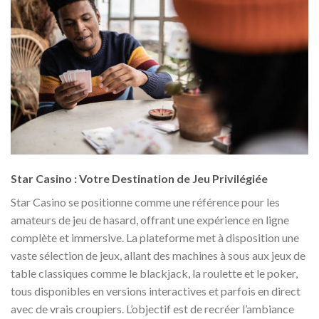
Star Casino : Votre Destination de Jeu Privilégiée
Star Casino se positionne comme une référence pour les
amateurs de jeu de hasard, offrant une expérience en ligne
complète et immersive. La plateforme met à disposition une
vaste sélection de jeux, allant des machines à sous aux jeux de
table classiques comme le blackjack, la roulette et le poker,
tous disponibles en versions interactives et parfois en direct
avec de vrais croupiers. L’objectif est de recréer l’ambiance