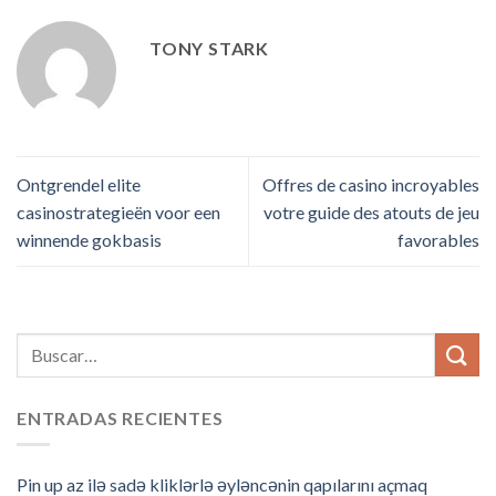
TONY STARK
Ontgrendel elite
Offres de casino incroyables
casinostrategieën voor een
votre guide des atouts de jeu
winnende gokbasis
favorables
ENTRADAS RECIENTES
Pin up az ilə sadə kliklərlə əyləncənin qapılarını açmaq