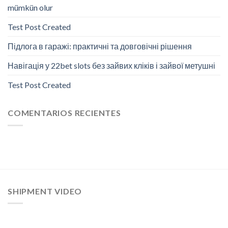
mümkün olur
Test Post Created
Підлога в гаражі: практичні та довговічні рішення
Навігація у 22bet slots без зайвих кліків і зайвої метушні
Test Post Created
COMENTARIOS RECIENTES
SHIPMENT VIDEO