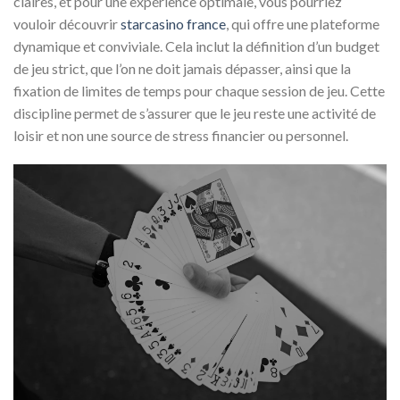
claires, et pour une expérience optimale, vous pourriez
vouloir découvrir
starcasino france
, qui offre une plateforme
dynamique et conviviale. Cela inclut la définition d’un budget
de jeu strict, que l’on ne doit jamais dépasser, ainsi que la
fixation de limites de temps pour chaque session de jeu. Cette
discipline permet de s’assurer que le jeu reste une activité de
loisir et non une source de stress financier ou personnel.