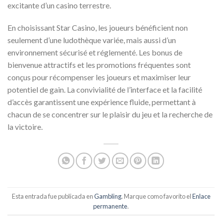
excitante d’un casino terrestre.
En choisissant Star Casino, les joueurs bénéficient non
seulement d’une ludothèque variée, mais aussi d’un
environnement sécurisé et réglementé. Les bonus de
bienvenue attractifs et les promotions fréquentes sont
conçus pour récompenser les joueurs et maximiser leur
potentiel de gain. La convivialité de l’interface et la facilité
d’accès garantissent une expérience fluide, permettant à
chacun de se concentrer sur le plaisir du jeu et la recherche de
la victoire.
Esta entrada fue publicada en
Gambling
. Marque como favorito el
Enlace
permanente
.