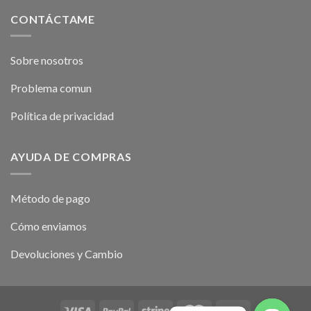
CONTÁCTAME
Sobre nosotros
Problema comun
Política de privacidad
AYUDA DE COMPRAS
Método de pago
Cómo enviamos
Devoluciones y Cambio