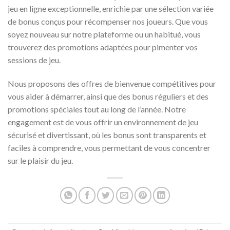
jeu en ligne exceptionnelle, enrichie par une sélection variée
de bonus conçus pour récompenser nos joueurs. Que vous
soyez nouveau sur notre plateforme ou un habitué, vous
trouverez des promotions adaptées pour pimenter vos
sessions de jeu.
Nous proposons des offres de bienvenue compétitives pour
vous aider à démarrer, ainsi que des bonus réguliers et des
promotions spéciales tout au long de l’année. Notre
engagement est de vous offrir un environnement de jeu
sécurisé et divertissant, où les bonus sont transparents et
faciles à comprendre, vous permettant de vous concentrer
sur le plaisir du jeu.