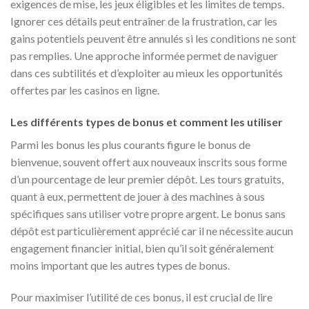
exigences de mise, les jeux éligibles et les limites de temps.
Ignorer ces détails peut entraîner de la frustration, car les
gains potentiels peuvent être annulés si les conditions ne sont
pas remplies. Une approche informée permet de naviguer
dans ces subtilités et d’exploiter au mieux les opportunités
offertes par les casinos en ligne.
Les différents types de bonus et comment les utiliser
Parmi les bonus les plus courants figure le bonus de
bienvenue, souvent offert aux nouveaux inscrits sous forme
d’un pourcentage de leur premier dépôt. Les tours gratuits,
quant à eux, permettent de jouer à des machines à sous
spécifiques sans utiliser votre propre argent. Le bonus sans
dépôt est particulièrement apprécié car il ne nécessite aucun
engagement financier initial, bien qu’il soit généralement
moins important que les autres types de bonus.
Pour maximiser l’utilité de ces bonus, il est crucial de lire