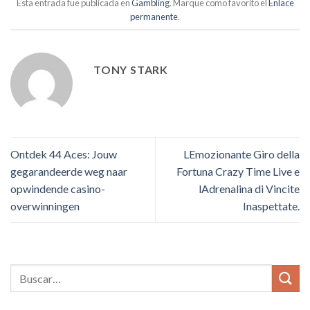
Esta entrada fue publicada en
Gambling
. Marque como favorito el
Enlace
permanente
.
TONY STARK
Ontdek 44 Aces: Jouw
LEmozionante Giro della
gegarandeerde weg naar
Fortuna Crazy Time Live e
opwindende casino-
lAdrenalina di Vincite
overwinningen
Inaspettate.