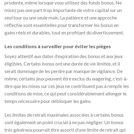
prudente, même lorsque vous utilisez des fonds bonus. Ne
misez pas une part trop importante de votre capital sur un
seul tour ou une seule main. La patience et une approche
réfléchie sont essentielles pour transformer les bonus en
gains réels et durables, tout en profitant du divertissement.
Les conditions à surveiller pour éviter les pièges
Soyez attentif aux dates d’expiration des bonus et aux jeux
éligibles. Certains bonus ont une durée de vie limitée, et il
serait dommage de les perdre par manque de vigilance. De
même, certains jeux peuvent être exclus du wagering, c’est-à-
dire que les mises sur ces jeux ne contribuent pas à remplir les
conditions de mise, ce qui peut considérablement allonger le
temps nécessaire pour débloquer les gains.
Les limites de retrait maximales associées à certains bonus
sont également un point crucial à ne pas négliger. Un bonus
très généreux pourrait être assorti d’une limite de retrait qui