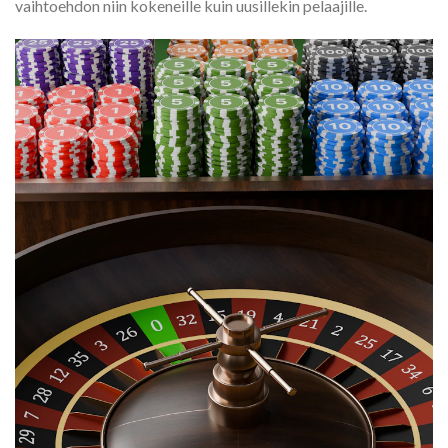
vaihtoehdon niin kokeneille kuin uusillekin pelaajille.