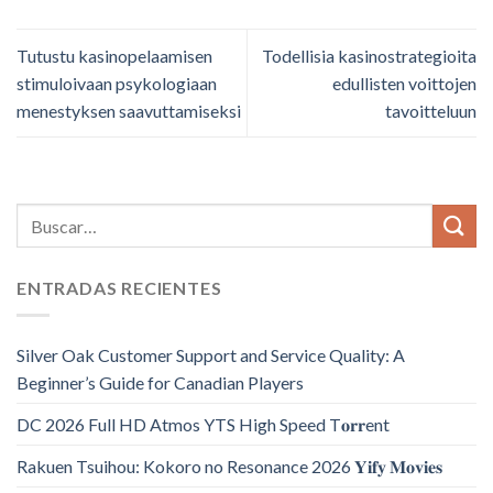
Tutustu kasinopelaamisen
Todellisia kasinostrategioita
stimuloivaan psykologiaan
edullisten voittojen
menestyksen saavuttamiseksi
tavoitteluun
ENTRADAS RECIENTES
Silver Oak Customer Support and Service Quality: A
Beginner’s Guide for Canadian Players
DC 2026 Full HD Atmos YTS High Speed T𝐨𝐫𝐫ent
Rakuen Tsuihou: Kokoro no Resonance 2026 𝐘𝐢𝐟𝐲 𝐌𝐨𝐯𝐢𝐞𝐬