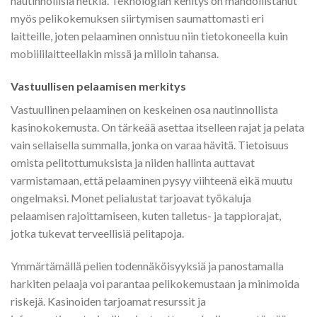
nautinnollisia hetkiä. Teknologian kehitys on mahdollistanut
myös pelikokemuksen siirtymisen saumattomasti eri
laitteille, joten pelaaminen onnistuu niin tietokoneella kuin
mobiililaitteellakin missä ja milloin tahansa.
Vastuullisen pelaamisen merkitys
Vastuullinen pelaaminen on keskeinen osa nautinnollista
kasinokokemusta. On tärkeää asettaa itselleen rajat ja pelata
vain sellaisella summalla, jonka on varaa hävitä. Tietoisuus
omista pelitottumuksista ja niiden hallinta auttavat
varmistamaan, että pelaaminen pysyy viihteenä eikä muutu
ongelmaksi. Monet pelialustat tarjoavat työkaluja
pelaamisen rajoittamiseen, kuten talletus- ja tappiorajat,
jotka tukevat terveellisiä pelitapoja.
Ymmärtämällä pelien todennäköisyyksiä ja panostamalla
harkiten pelaaja voi parantaa pelikokemustaan ja minimoida
riskejä. Kasinoiden tarjoamat resurssit ja