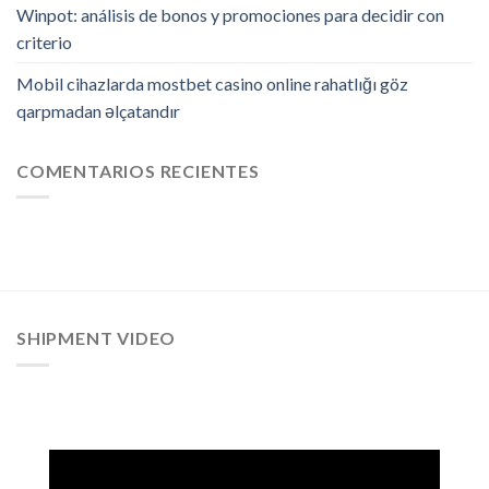
Winpot: análisis de bonos y promociones para decidir con
criterio
Mobil cihazlarda mostbet casino online rahatlığı göz
qarpmadan əlçatandır
COMENTARIOS RECIENTES
SHIPMENT VIDEO