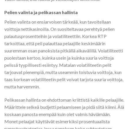
Pelien valinta ja pelikassan hallinta
Pelien valinta on ensiarvoisen tärkeää, kun tavoitellaan
voittoja nettikasinoilla. On suositeltavaa perehtyä pelien
palautusprosentteihin ja volatiliteettiin. Korkea RTP
tarkoittaa, että peli palauttaa pelaajille keskimäärin
suuremman osan panoksista pitkällä aikavälillä. Volatiliteetti
puolestaan kertoo, kuinka usein ja kuinka suuria voittoja
pelissä tyypillisesti esiintyy. Matalan volatiliteetin pelit
tarjoavat pienempiä, mutta useammin toistuvia voittoja, kun
taas korkean volatiliteetin pelit voivat tarjota suuria voittoja,
mutta harvemmin.
Pelikassan hallinta on ehdottoman kriittistä kaikille pelaajille.
Määrittele selkeä budjetti pelaamiseen ja pidä siitä kiinni. Älä
koskaan panosta enempää kuin olet valmis häviämään.
Monet pelaajat käyttävät esimerkiksi prosentuaalista
panostusstrategiaa, jossa panoksen koko suhteutetaan