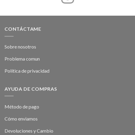
CONTÁCTAME
Sobre nosotros
Problema comun
Política de privacidad
AYUDA DE COMPRAS
Método de pago
Cómo enviamos
Devoluciones y Cambio