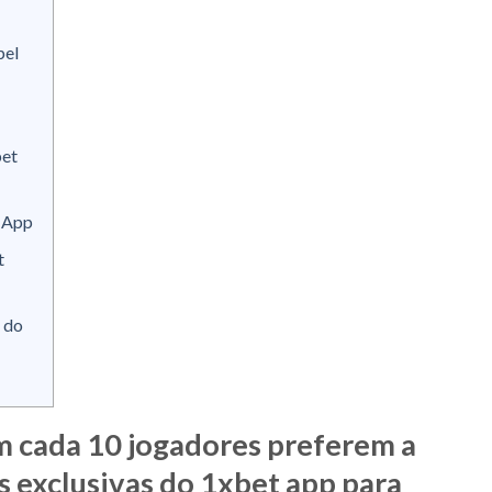
pel
bet
 App
t
 do
m cada 10 jogadores preferem a
s exclusivas do 1xbet app para