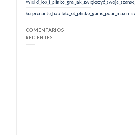
Wielki_los_i_plinko_gra_jak_zwiększyć_swoje_szans
Surprenante_habileté_et_plinko_game_pour_maximise
COMENTARIOS
RECIENTES