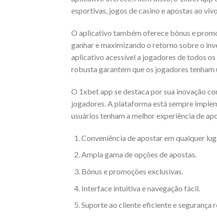
esportivas, jogos de casino e apostas ao vivo
O aplicativo também oferece bônus e promo
ganhar e maximizando o retorno sobre o inves
aplicativo acessível a jogadores de todos os 
robusta garantem que os jogadores tenham u
O 1xbet app se destaca por sua inovação co
jogadores. A plataforma está sempre implem
usuários tenham a melhor experiência de apo
Conveniência de apostar em qualquer luga
Ampla gama de opções de apostas.
Bônus e promoções exclusivas.
Interface intuitiva e navegação fácil.
Suporte ao cliente eficiente e segurança 