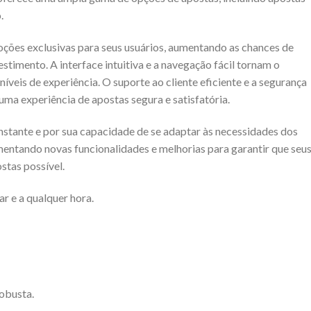
.
ções exclusivas para seus usuários, aumentando as chances de
timento. A interface intuitiva e a navegação fácil tornam o
níveis de experiência. O suporte ao cliente eficiente e a segurança
ma experiência de apostas segura e satisfatória.
nstante e por sua capacidade de se adaptar às necessidades dos
entando novas funcionalidades e melhorias para garantir que seu
stas possível.
r e a qualquer hora.
robusta.