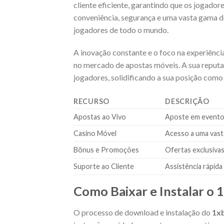
cliente eficiente, garantindo que os jogado
conveniência, segurança e uma vasta gama d
jogadores de todo o mundo.
A inovação constante e o foco na experiênci
no mercado de apostas móveis. A sua reputa
jogadores, solidificando a sua posição como l
RECURSO
DESCRIÇÃO
Apostas ao Vivo
Aposte em evento
Casino Móvel
Acesso a uma vasta
Bônus e Promoções
Ofertas exclusivas
Suporte ao Cliente
Assistência rápida 
Como Baixar e Instalar o 
O processo de download e instalação do
1x