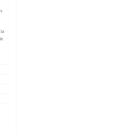
os
cia
de