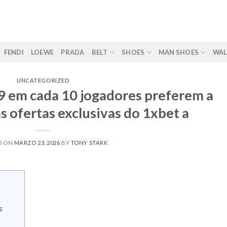
FENDI
LOEWE
PRADA
BELT
SHOES
MAN SHOES
WAL
UNCATEGORIZED
9 em cada 10 jogadores preferem a
s ofertas exclusivas do 1xbet a
D ON
MARZO 23, 2026
BY
TONY STARK
s