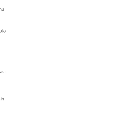
nu
ələ
ası.
in