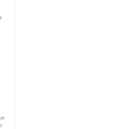
f
bət
iz