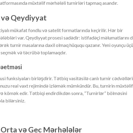
atformasında müxtəlif mərhələli turnirləri tapmaq asandır.
ı və Qeydiyyat
iyalı mükafat fondlu və satelit formatlarında keçirilir. Hər bir
ləbləri var. Qeydiyyat prosesi sadədir: istifadəçi məlumatlarını d
edərək turnir masalarına daxil olmaq hüququ qazanır. Yeni oyunçu üç
ri seçmək və təcrübə toplamaqdır.
rəetməsi
si funksiyaları birləşdirir. Tətbiq vasitəsilə canlı turnir cədvəllər
zu real vaxt rejimində izləmək mümkündür. Bu, turnirin müxtəlif
ə kömək edir. Tətbiqi endirdikdən sonra, “Turnirlər” bölməsini
la bilərsiniz.
, Orta və Gec Mərhələlər