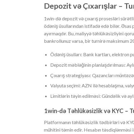
Depozit və Çıxarışlar – Tu
1win-də depozit və çıxarış prosesləri sürətl
ödəniş üsullarından istifadə edə bilər. Əsas p
ayırmaqdır. Bu, maliyyə təhlükəsizliyini qo
bankrollunuz varsa, bir turnirə maksimum
Ödəniş üsulları: Bank kartları, elektron pu
Depozit məbləğinin planlaşdırılması: Ayl
Çıxarış strategiyası: Qazancları müntəz
Valyuta seçimi: AZN ilə hesablaşma, valyut
Limitlərin təyin edilməsi: Gündəlik və aylı
1win-də Təhlükəsizlik və KYC – 
Platformanın təhlükəsizlik tədbirləri və KYC
mühitini təmin edir. Hesabın təsdiqlənməsi i