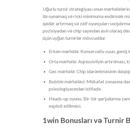
Uğurlu turnir strategiyası onun mərhələləri
ilə oynamaq və riski minimuma endirmək məq
qədər artırmaq və zəif oyunçuları sıxışdırm
pozisiyadan və chip sayından asılı olaraq d
üçün uyğun turnirlər mövcuddur.
Erkən mərhələ: Konservativ oyun, geniş k
Orta mərhələ: Aqressivliyin artırılması, k
Gec mərhələ: Chip idarəetməsinin dəqiqləş
Bubble mərhələsi: Mükafat zonasına daxi
psixologiyasından istifadə.
Heads-up oyunu: Bir-bir qarşıdurma zaman
exploit edilməsi.
1win Bonusları və Turnir 