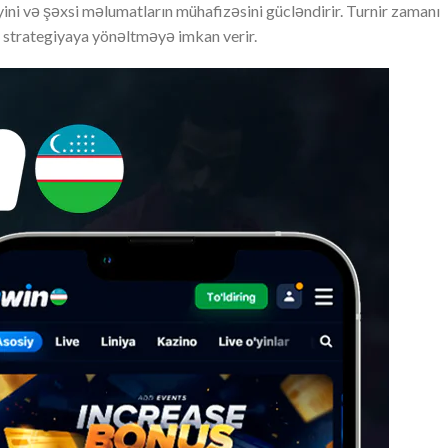
yini və şəxsi məlumatların mühafizəsini gücləndirir. Turnir zamanı
i strategiyaya yönəltməyə imkan verir.