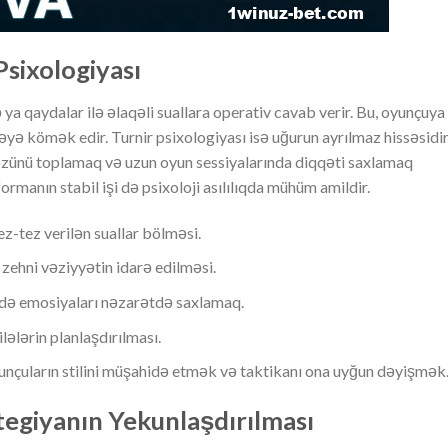
Psixologiyası
 ya qaydalar ilə əlaqəli suallara operativ cavab verir. Bu, oyunçuya
ə kömək edir. Turnir psixologiyası isə uğurun ayrılmaz hissəsidir
özünü toplamaq və uzun oyun sessiyalarında diqqəti saxlamaq
ormanın stabil işi də psixoloji asılılıqda mühüm amildir.
ez-tez verilən suallar bölməsi.
ı zehni vəziyyətin idarə edilməsi.
ndə emosiyaları nəzarətdə saxlamaq.
lələrin planlaşdırılması.
yunçuların stilini müşahidə etmək və taktikanı ona uyğun dəyişmək
tegiyanın Yekunlaşdırılması