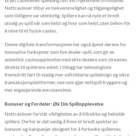
brakt casinoenes spenning rett inn i hjemmene til millioner.
Nettcasinoer tilbyr en bekvemmelighet og tilgjengelighet
som tidligere var utenkelig. Spillere kan nå nyte et bredt
utvalg av spill når som helst og hvor som helst, uten behov for
å reise til et fysisk casino.
Denne digitale transformasjonen har også åpnet dørene for
innovative funksjoner som live dealer-spill, som gir en
autentisk casinoopplevelse med ekte dealere som streames
direkte til spillerens enhet. I tillegg har teknologiske
fremskritt ført til stadig mer sofistikerte spilldesign og sikre
transaksjonsplattformer, noe som gjør nettspill tryggere og
mer engasjerende enn noensinne.
Bonuser og Fordeler: Øk Din Spillopplevelse
Nettcasinoer forstår viktigheten av å tiltrekke og beholde
spillere. Derfor er det vanlig å finne et bredt spekter av
bonuser og kampanjer designet for å forbedre spillernes