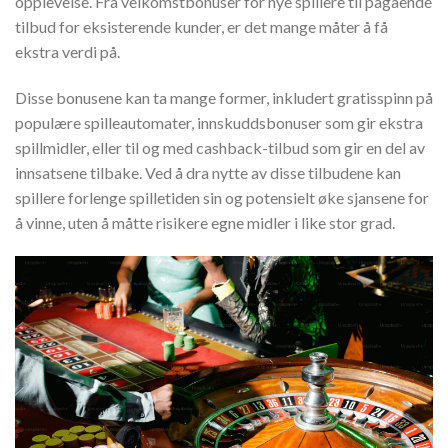
opplevelse. Fra velkomstbonuser for nye spillere til pågående
tilbud for eksisterende kunder, er det mange måter å få
ekstra verdi på.
Disse bonusene kan ta mange former, inkludert gratisspinn på
populære spilleautomater, innskuddsbonuser som gir ekstra
spillmidler, eller til og med cashback-tilbud som gir en del av
innsatsene tilbake. Ved å dra nytte av disse tilbudene kan
spillere forlenge spilletiden sin og potensielt øke sjansene for
å vinne, uten å måtte risikere egne midler i like stor grad.