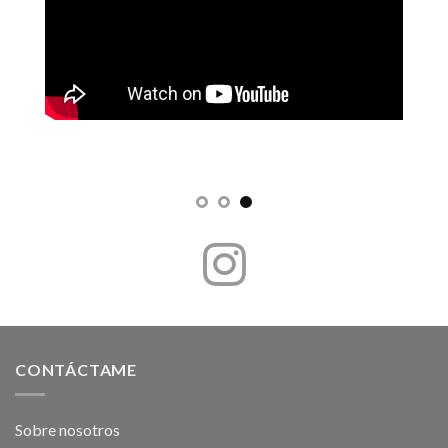
CONTÁCTAME
Sobre nosotros