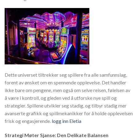
Dette universet tiltrekker seg spillere fra alle samfunnslag,
forent av ønsket om en spennende opplevelse. Det handler
ikke bare om pengene, men også om selve reisen, følelsen av
å være i kontroll, og gleden ved å utforske nye spill og
strategier. Spillene utvikler seg stadig, og tilbyr stadig mer
avanserte grafikk og spillmekanikker for å holde opplevelsen
frisk og engasjerende.
logg inn Eletia
Strategi Møter Sjanse: Den Delikate Balansen