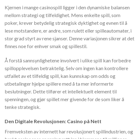
Kjernen i mange casinospill ligger i den dynamiske balansen
mellom strategi og tilfeldighet. Mens enkelte spill, som
poker, krever betydelig strategisk dyktighet og evnen til å
lese motstandere, er andre, som rulett eller spilleautomater, i
stor grad styrt av rene sjanser. Denne variasjonen sikrer at det
finnes noe for enhver smak og spillestil.
Å forstå sannsynlighetene involvert i ulike spill kan forbedre
spillopplevelsen betraktelig. Selv om ingen kan kontrollere
utfallet av et tilfeldig spill, kan kunnskap om odds og
utbetalinger hjelpe spillere med å ta mer informerte
beslutninger. Dette tilfører et intellektuelt element til
spenningen, og gjør spillet mer givende for de som liker å
tenke strategisk.
Den Digitale Revolusjonen: Casino på Nett
Fremveksten av internett har revolusjonert spillindustrien, og