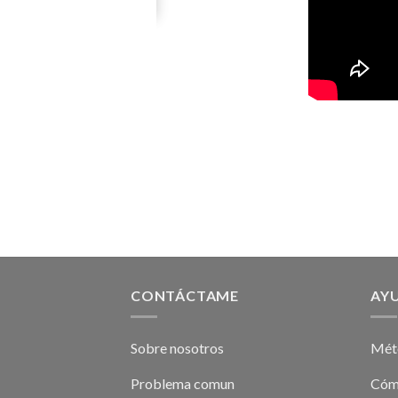
CONTÁCTAME
AY
Sobre nosotros
Mét
Problema comun
Cóm