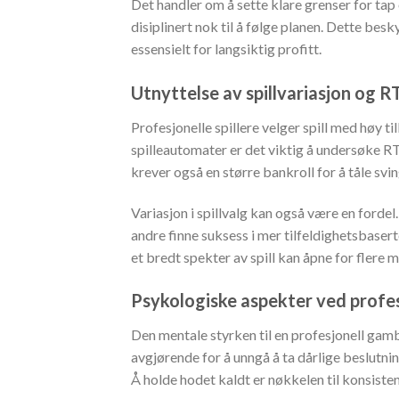
Det handler om å sette klare grenser for ta
disiplinert nok til å følge planen. Dette besk
essensielt for langsiktig profitt.
Utnyttelse av spillvariasjon og R
Profesjonelle spillere velger spill med høy t
spilleautomater er det viktig å undersøke RTP
krever også en større bankroll for å tåle svi
Variasjon i spillvalg kan også være en forde
andre finne suksess i mer tilfeldighetsbasert
et bredt spekter av spill kan åpne for flere m
Psykologiske aspekter ved profe
Den mentale styrken til en profesjonell gambl
avgjørende for å unngå å ta dårlige beslutnin
Å holde hodet kaldt er nøkkelen til konsisten