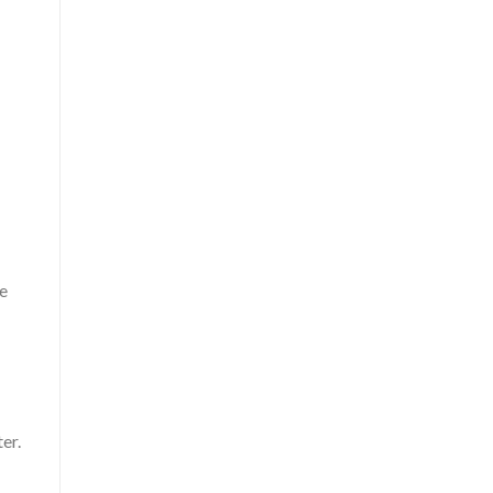
re
er.