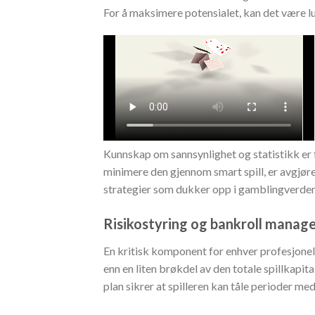
For å maksimere potensialet, kan det være l
Kunnskap om sannsynlighet og statistikk er f
minimere den gjennom smart spill, er avgjøren
strategier som dukker opp i gamblingverde
Risikostyring og bankroll mana
En kritisk komponent for enhver profesjonell 
enn en liten brøkdel av den totale spillkapit
plan sikrer at spilleren kan tåle perioder med