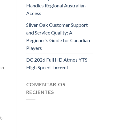
Handles Regional Australian
Access
Silver Oak Customer Support
and Service Quality: A
Beginner’s Guide for Canadian
Players
DC 2026 Full HD Atmos YTS
High Speed T𝐨𝐫𝐫ent
an
COMENTARIOS
RECIENTES
t-