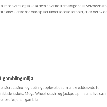
å lære av feil og ikke la dem påvirke fremtidige spill. Selvbevissth
l å anerkjenne når man spiller under ideelle forhold, er en del av d
t gamblingmiljø
sensiert casino- og bettingopplevelse som er skreddersydd for
, inkludert slots, Mega Wheel, crash- og jackpotspill, samt live casi
ver profesjonell gambler.