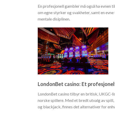
En profesjonell gambler må også ha evnen til 
om egne styrker og svakheter, samt en evne ti
mentale disiplinen.
LondonBet casino: Et profesjonel
LondonBet casino tilbyr en britisk, UKGC-li
norske spillere. Med et bredt utvalg av spill
og blackjack, finnes det alternativer for enh