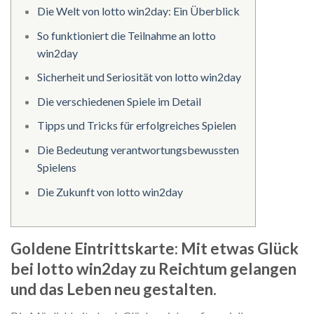
Die Welt von lotto win2day: Ein Überblick
So funktioniert die Teilnahme an lotto
win2day
Sicherheit und Seriosität von lotto win2day
Die verschiedenen Spiele im Detail
Tipps und Tricks für erfolgreiches Spielen
Die Bedeutung verantwortungsbewussten
Spielens
Die Zukunft von lotto win2day
Goldene Eintrittskarte: Mit etwas Glück
bei lotto win2day zu Reichtum gelangen
und das Leben neu gestalten.