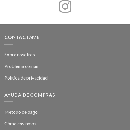
CONTÁCTAME
Sobre nosotros
Problema comun
Política de privacidad
AYUDA DE COMPRAS
Método de pago
Cómo enviamos