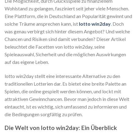
Die Möglichkeit, durch Glücksspiele zu finanziellem
Wohlstand zu gelangen, fasziniert seit jeher viele Menschen.
Eine Plattform, die in Deutschland an Popularität gewinnt und
solche Träume ansprechen kann, ist
lotto win2day
. Doch
was genau verbirgt sich hinter diesem Angebot? Und welche
Chancen und Risiken sind damit verbunden? Dieser Artikel
beleuchtet die Facetten von lotto win2day, seine
Spieleauswahl, Sicherheit und die möglichen Auswirkungen
auf das eigene Leben.
lotto win2day stellt eine interessante Alternative zu den
traditionellen Lotterien dar. Es bietet eine breite Palette an
Spielen, die online gespielt werden können, und lockt mit
attraktiven Gewinnchancen. Bevor man jedoch in diese Welt
eintaucht, ist es wichtig, sich umfassend zu informieren und
die Bedingungen sorgfältig zu prüfen.
Die Welt von lotto win2day: Ein Überblick