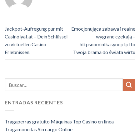
Jackpot-Aufregung pur mit
Emocjonująca zabawa i realne
Casinolyat.at – Dein Schlüssel
wygrane czekają –
zu virtuellen Casino-
httpsnominikasynopl.pl to
Erlebnissen.
Twoja brama do świata wirtu
ENTRADAS RECIENTES
Tragaperras gratuito Máquinas Top Casino en línea
Tragamonedas Sin cargo Online