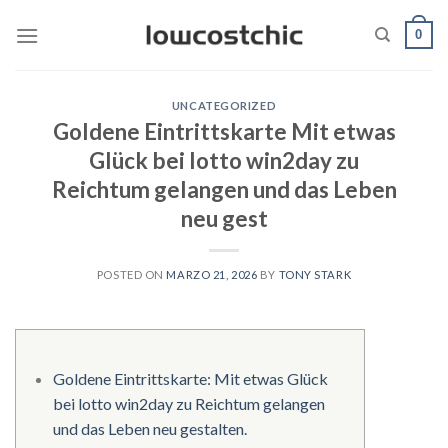
Saltar
0
al
contenido
UNCATEGORIZED
Goldene Eintrittskarte Mit etwas
Glück bei lotto win2day zu
Reichtum gelangen und das Leben
neu gest
POSTED ON
MARZO 21, 2026
BY
TONY STARK
Goldene Eintrittskarte: Mit etwas Glück
bei lotto win2day zu Reichtum gelangen
und das Leben neu gestalten.