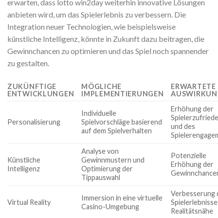
erwarten, dass lotto win2day weiterhin innovative Lösungen
anbieten wird, um das Spielerlebnis zu verbessern. Die
Integration neuer Technologien, wie beispielsweise
künstliche Intelligenz, könnte in Zukunft dazu beitragen, die
Gewinnchancen zu optimieren und das Spiel noch spannender
zu gestalten.
ZUKÜNFTIGE
MÖGLICHE
ERWARTETE
ENTWICKLUNGEN
IMPLEMENTIERUNGEN
AUSWIRKUN
Erhöhung der
Individuelle
Spielerzufried
Personalisierung
Spielvorschläge basierend
und des
auf dem Spielverhalten
Spielerengage
Analyse von
Potenzielle
Künstliche
Gewinnmustern und
Erhöhung der
Intelligenz
Optimierung der
Gewinnchance
Tippauswahl
Verbesserung 
Immersion in eine virtuelle
Virtual Reality
Spielerlebniss
Casino-Umgebung
Realitätsnähe