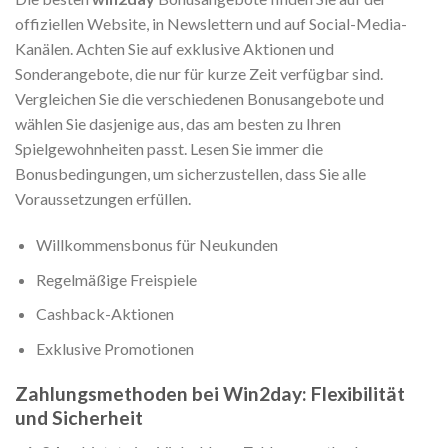
offiziellen Website, in Newslettern und auf Social-Media-
Kanälen. Achten Sie auf exklusive Aktionen und
Sonderangebote, die nur für kurze Zeit verfügbar sind.
Vergleichen Sie die verschiedenen Bonusangebote und
wählen Sie dasjenige aus, das am besten zu Ihren
Spielgewohnheiten passt. Lesen Sie immer die
Bonusbedingungen, um sicherzustellen, dass Sie alle
Voraussetzungen erfüllen.
Willkommensbonus für Neukunden
Regelmäßige Freispiele
Cashback-Aktionen
Exklusive Promotionen
Zahlungsmethoden bei Win2day: Flexibilität
und Sicherheit