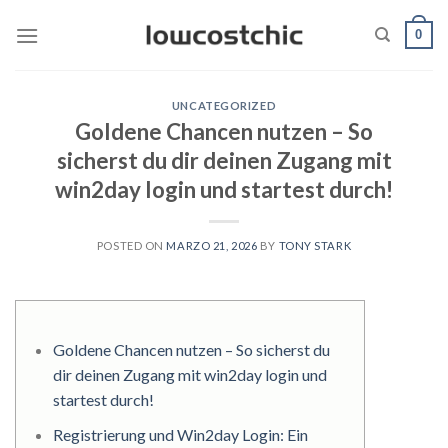
Saltar
0
al
contenido
UNCATEGORIZED
Goldene Chancen nutzen – So
sicherst du dir deinen Zugang mit
win2day login und startest durch!
POSTED ON
MARZO 21, 2026
BY
TONY STARK
Goldene Chancen nutzen – So sicherst du
dir deinen Zugang mit win2day login und
startest durch!
Registrierung und Win2day Login: Ein