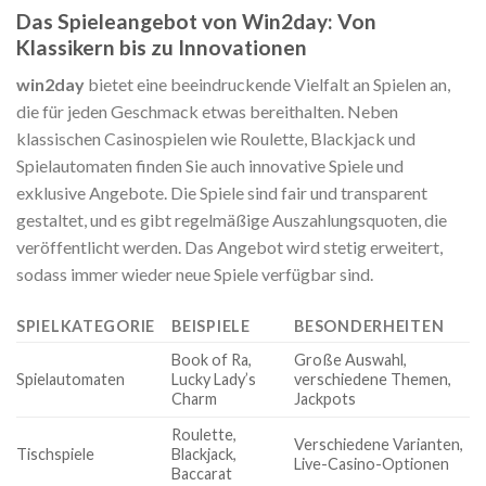
Das Spieleangebot von Win2day: Von
Klassikern bis zu Innovationen
win2day
bietet eine beeindruckende Vielfalt an Spielen an,
die für jeden Geschmack etwas bereithalten. Neben
klassischen Casinospielen wie Roulette, Blackjack und
Spielautomaten finden Sie auch innovative Spiele und
exklusive Angebote. Die Spiele sind fair und transparent
gestaltet, und es gibt regelmäßige Auszahlungsquoten, die
veröffentlicht werden. Das Angebot wird stetig erweitert,
sodass immer wieder neue Spiele verfügbar sind.
SPIELKATEGORIE
BEISPIELE
BESONDERHEITEN
Book of Ra,
Große Auswahl,
Spielautomaten
Lucky Lady’s
verschiedene Themen,
Charm
Jackpots
Roulette,
Verschiedene Varianten,
Tischspiele
Blackjack,
Live-Casino-Optionen
Baccarat