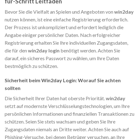
für-Schritt Leitfaden
Bevor Sie die Vielfalt an Spielen und Angeboten von
win2day
nutzen können, ist eine einfache Registrierung erforderlich.
Der Prozess ist unkompliziert und erfordert lediglich die
Angabe einiger persönlicher Daten. Nach erfolgreicher
Registrierung erhalten Sie Ihre individuellen Zugangsdaten,
die für den
win2day login
benötigt werden. Achten Sie
darauf, ein sicheres Passwort zu wählen, um Ihre Daten
bestmöglich zu schützen.
Sicherheit beim Win2day Login: Worauf Sie achten
sollten
Die Sicherheit Ihrer Daten hat oberste Priorität.
win2day
setzt auf modernste Verschlüsselungstechnologien, um Ihre
persönlichen Informationen und finanziellen Transaktionen zu
schützen. Seien Sie stets wachsam und geben Sie Ihre
Zugangsdaten niemals an Dritte weiter. Achten Sie auch auf
Phishing-Versuche, bei denen Betrüger versuchen, an Ihre